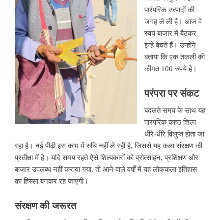
पारंपरिक उत्पादों की
जगह ले ली है। आज वे
स्वयं बाजार में बैठकर
इन्हें बेचते हैं। उन्होंने
बताया कि एक तकली की
कीमत 100 रुपये है।
परंपरा
पर
संकट
बदलते समय के साथ यह
पारंपरिक काष्ठ शिल्प
धीरे-धीरे विलुप्त होता जा
रहा है। नई पीढ़ी इस काम में रुचि नहीं ले रही है, जिससे यह कला संरक्षण की
प्रतीक्षा में है। यदि समय रहते ऐसे शिल्पकारों को प्रोत्साहन, प्रशिक्षण और
बाज़ार उपलब्ध नहीं कराया गया, तो आने वाले वर्षों में यह लोककला इतिहास
का हिस्सा बनकर रह जाएगी।
संरक्षण
की
जरूरत