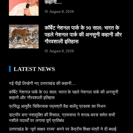
कहानी…
August 8, 2026
कॉर्बेट नेशनल पार्क के 90 साल: भारत के
पहले नेशनल पार्क की अनसुनी कहानी और
गौरवशाली इतिहास
August 8, 2026
LATEST NEWS
नई पीढ़ी लिखेगी नए उत्तराखंड की कहानी…
कॉर्बेट नेशनल पार्क के 90 साल: भारत के पहले नेशनल पार्क की अनसुनी
कहानी और गौरवशाली इतिहास
प्रसिद्ध आयुर्वेद चिकित्सक पद्मश्री वैद्य बालेंदु प्रकाश का निधन
डाटमीर बना नशामुक्ति की मिसाल, ग्रामसभा ने शराब-चरस समेत सभी
नशीले पदार्थों पर लगाया पूर्ण प्रतिबंध
उत्तराखंड के ‘पूर्ण साक्षर राज्य’ बनने पर केंद्रीय शिक्षा मंत्री ने दी बधाई