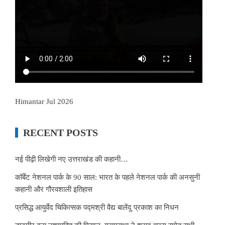
Himantar Jul 2026
RECENT POSTS
नई पीढ़ी लिखेगी नए उत्तराखंड की कहानी…
कॉर्बेट नेशनल पार्क के 90 साल: भारत के पहले नेशनल पार्क की अनसुनी
कहानी और गौरवशाली इतिहास
प्रसिद्ध आयुर्वेद चिकित्सक पद्मश्री वैद्य बालेंदु प्रकाश का निधन