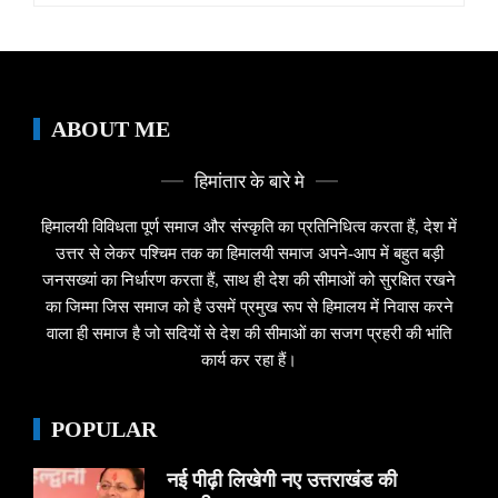
ABOUT ME
हिमांतार के बारे मे
हिमालयी विविधता पूर्ण समाज और संस्कृति का प्रतिनिधित्व करता हैं, देश में
उत्तर से लेकर पश्चिम तक का हिमालयी समाज अपने-आप में बहुत बड़ी
जनसख्यां का निर्धारण करता हैं, साथ ही देश की सीमाओं को सुरक्षित रखने
का जिम्मा जिस समाज को है उसमें प्रमुख रूप से हिमालय में निवास करने
वाला ही समाज है जो सदियों से देश की सीमाओं का सजग प्रहरी की भांति
कार्य कर रहा हैं।
POPULAR
नई पीढ़ी लिखेगी नए उत्तराखंड की