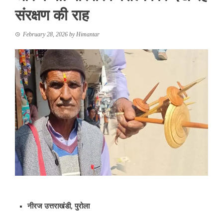
संरक्षण की राह
February 28, 2026
by
Himantar
नीरज
उत्तराखंडी, पुरोला