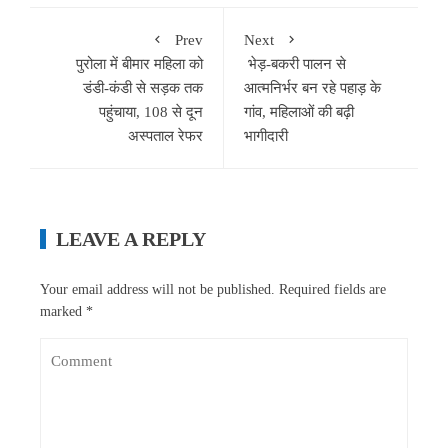
Prev
Next
पुरोला में बीमार महिला को
भेड़-बकरी पालन से
डंडी-कंडी से सड़क तक
आत्मनिर्भर बन रहे पहाड़ के
पहुंचाया, 108 से दून
गांव, महिलाओं की बढ़ी
अस्पताल रेफर
भागीदारी
LEAVE A REPLY
Your email address will not be published.
Required fields are
marked
*