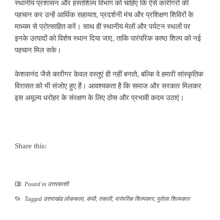
स्थानीय प्रशासन और हस्तशिल्प विभाग को चाहिए कि ऐसे कारीगरों की
पहचान कर उन्हें आर्थिक सहायता, प्रदर्शनी मंच और प्रशिक्षण शिविरों के
माध्यम से प्रोत्साहित करें। साथ ही स्थानीय मेलों और पर्यटन स्थलों पर
इनके उत्पादों को विशेष स्थान दिया जाए, ताकि पारंपरिक काष्ठ शिल्प को नई
पहचान मिल सके।
केशवानंद जैसे कारीगर केवल वस्तुएं ही नहीं बनाते, बल्कि वे हमारी सांस्कृतिक
विरासत को भी संजोए हुए हैं। आवश्यकता है कि समाज और सरकार मिलकर
इस अमूल्य धरोहर के संरक्षण के लिए ठोस और प्रभावी कदम उठाएं।
Share this:
Posted in
उत्तरकाशी
Tagged
उत्तराखंड लोककला
,
कंघी
,
तकली
,
पारंपरिक शिल्पकार
,
पुरोला शिल्पकार