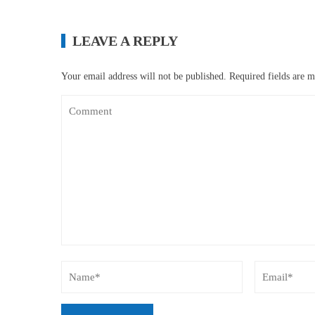
LEAVE A REPLY
Your email address will not be published.
Required fields are 