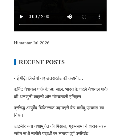
Himantar Jul 2026
RECENT POSTS
नई पीढ़ी लिखेगी नए उत्तराखंड की कहानी…
कॉर्बेट नेशनल पार्क के 90 साल: भारत के पहले नेशनल पार्क
की अनसुनी कहानी और गौरवशाली इतिहास
प्रसिद्ध आयुर्वेद चिकित्सक पद्मश्री वैद्य बालेंदु प्रकाश का
निधन
डाटमीर बना नशामुक्ति की मिसाल, ग्रामसभा ने शराब-चरस
समेत सभी नशीले पदार्थों पर लगाया पूर्ण प्रतिबंध