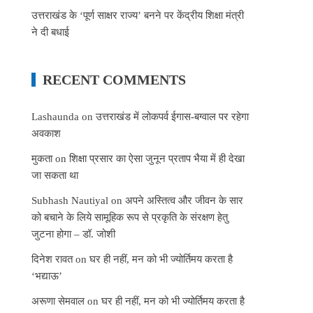
उत्तराखंड के ‘पूर्ण साक्षर राज्य’ बनने पर केंद्रीय शिक्षा मंत्री
ने दी बधाई
RECENT COMMENTS
Lashaunda
on
उत्तराखंड में लोकपर्व ईगास-बग्वाल पर रहेगा
अवकाश
मुकता
on
शिक्षा प्रसार का ऐसा जुनून प्रताप भैया में ही देखा
जा सकता था
Subhash Nautiyal
on
अपने अस्तित्व और जीवन के सार
को बचाने के लिये सामूहिक रूप से प्रकृति के संरक्षण हेतु
जुटना होगा – डॉ. जोशी
दिनेश रावत
on
घर ही नहीं, मन को भी ज्योर्तिमय करता है
‘भद्याऊ’
अरूणा सेमवाल
on
घर ही नहीं, मन को भी ज्योर्तिमय करता है