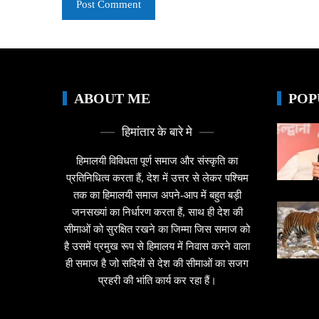
ABOUT ME
POP
हिमांतार के बारे मे
हिमालयी विविधता पूर्ण समाज और संस्कृति का
प्रतिनिधित्व करता हैं, देश में उत्तर से लेकर पश्चिम
तक का हिमालयी समाज अपने-आप में बहुत बड़ी
जनसख्यां का निर्धारण करता हैं, साथ ही देश की
सीमाओं को सुरक्षित रखने का जिम्मा जिस समाज को
है उसमें प्रमुख रूप से हिमालय में निवास करने वाला
ही समाज है जो सदियों से देश की सीमाओं का सजग
प्रहरी की भांति कार्य कर रहा हैं।