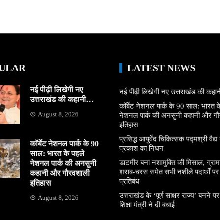
ULAR
LATEST NEWS
नई पीढ़ी लिखेगी नए
नई पीढ़ी लिखेगी नए उत्तराखंड की कह
उत्तराखंड की कहानी…
कॉर्बेट नेशनल पार्क के 90 साल: भारत क
August 8, 2026
नेशनल पार्क की अनसुनी कहानी और ग
इतिहास
प्रसिद्ध आयुर्वेद चिकित्सक पद्मश्री वैद्य ब
कॉर्बेट नेशनल पार्क के 90
प्रकाश का निधन
साल: भारत के पहले
डाटमीर बना नशामुक्ति की मिसाल, ग्राम
नेशनल पार्क की अनसुनी
शराब-चरस समेत सभी नशीले पदार्थों पर ल
कहानी और गौरवशाली
प्रतिबंध
इतिहास
उत्तराखंड के ‘पूर्ण साक्षर राज्य’ बनने पर
August 8, 2026
शिक्षा मंत्री ने दी बधाई