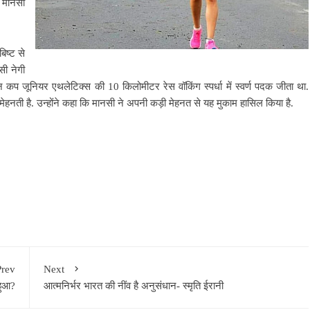
 मानसी
िष्ट से
सी नेगी
 कप जूनियर एथलेटिक्स की 10 किलोमीटर रेस वॉकिंग स्पर्धा में स्वर्ण पदक जीता था.
नती है. उन्होंने कहा कि मानसी ने अपनी कड़ी मेहनत से यह मुकाम हासिल किया है.
Prev
Next
 हुआ?
आत्मनिर्भर भारत की नींव है अनुसंधान- स्मृति ईरानी