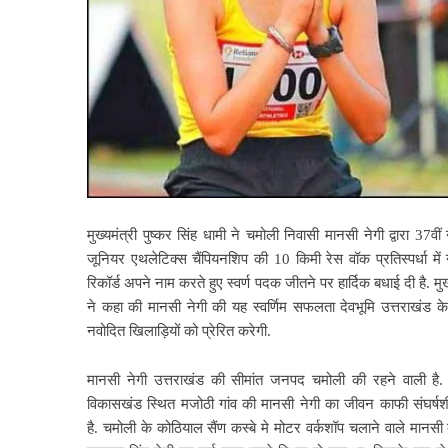
मुख्यमंत्री पुष्कर सिंह धामी ने चमोली निवासी मानसी नेगी द्वारा 37वी
जूनियर एथलेटिक्स चैंपियनशिप की 10 किमी रेस वॉक प्रतिस्पर्धा मे
रिकॉर्ड अपने नाम करते हुए स्वर्ण पदक जीतने पर हार्दिक बधाई दी है. मुख
ने कहा की मानसी नेगी की यह स्वर्णिम सफलता देवभूमि उत्तराखंड 
नवोदित खिलाड़ियों को प्रेरित करेगी.
मानसी नेगी उत्तराखंड की सीमांत जनपद चमोली की रहने वाली है.
विकासखंड स्थित मजोठी गांव की मानसी नेगी का जीवन काफी संघर्ष
है. चमोली के कोठियाल सैंण कस्बे मे मोटर वर्कशॉप चलाने वाले मानसी 