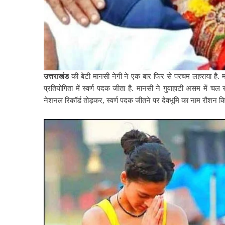
उत्तराखंड
की बेटी मानसी नेगी ने एक बार फिर से परचम लहराया है. 
प्रतियोगिता में स्वर्ण पदक जीता है. मानसी ने गुवाहाटी असम में चल
नेशनल रिकॉर्ड तोड़कर, स्वर्ण पदक जीतने पर देवभूमि का नाम रौशन किय