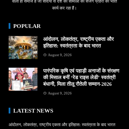
वाला ही समाज है जो सदियों से देश की सीमाओं का सजग प्रहरी की भांति
कार्य कर रहा हैं।
POPULAR
आंदोलन, लोकतंत्र, राष्ट्रीय एकता और
इतिहास: स्वतंत्रता के बाद भारत
August 9, 2026
पारंपरिक कृषि एवं पहाड़ी अनाजों के संरक्षण
की मिसाल बनीं ‘रेड राइस लेडी’ स्वतंत्री
बंधानी, मिला तीलू रौतेली सम्मान-2026
August 9, 2026
LATEST NEWS
आंदोलन, लोकतंत्र, राष्ट्रीय एकता और इतिहास: स्वतंत्रता के बाद भारत