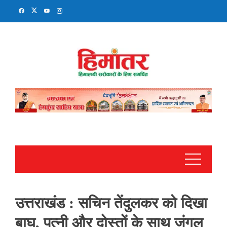
Skip
to
content
उत्तराखंड : सचिन तेंदुलकर को दिखा
बाघ, पत्नी और दोस्तों के साथ जंगल