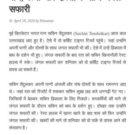
सफारी
April 18, 2024
by
Himantar
पूर्व क्रिकेटर भारत रत्न सचिन तेंदुलकर (Sachin Tendulkar) आज कल
उत्तराखंड आए हुए है। ऐसे में वो कॉर्बेट टाइगर रिजर्व पहुंचे। जहां उन्होंने
अपनी पत्नी और दोस्तों के साथ जगल सफारी भी की। ऐसे में उन्हें ढिकाला में
बाघ के दर्शन भी हुए। जंगल सफारी के बाद रात को सचिन खिनानौली रेस्ट
हाउस में रुके। जंगल सफारी कर शनिवार को वो कॉर्बेट टाइगर रिजर्व से
वापस आ सकते हैं।
सचिन तेंदुलकर अपनी पत्नी अंजली और पांच दोस्तों के साथ रामनगर आए
थे। जहां रात को रिजॉर्ट में रुककर सचिन सुबह छह बजे धनगढ़ी गेट गए।
जिप्सियों में बेठकर सचिन ढिकाला के लिए निकले। वनकर्मियों की माने तो
जंगल सफारी के दौरान सचिन को बाघ के दर्शन हुए। दोपहर तक उन्होंने
जंगल सफारी की। रेस्ट हाउस में खाना खाने के बाद शाम को फिर उन्होंने
जंगल सफारी की। खबरों की माने तो शनिवार को वो पार्क से वापस आने की
संभावना है।