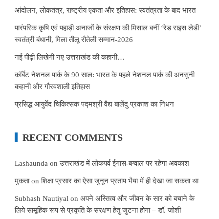
आंदोलन, लोकतंत्र, राष्ट्रीय एकता और इतिहास: स्वतंत्रता के बाद भारत
पारंपरिक कृषि एवं पहाड़ी अनाजों के संरक्षण की मिसाल बनीं ‘रेड राइस लेडी’
स्वतंत्री बंधानी, मिला तीलू रौतेली सम्मान-2026
नई पीढ़ी लिखेगी नए उत्तराखंड की कहानी…
कॉर्बेट नेशनल पार्क के 90 साल: भारत के पहले नेशनल पार्क की अनसुनी
कहानी और गौरवशाली इतिहास
प्रसिद्ध आयुर्वेद चिकित्सक पद्मश्री वैद्य बालेंदु प्रकाश का निधन
RECENT COMMENTS
Lashaunda
on
उत्तराखंड में लोकपर्व ईगास-बग्वाल पर रहेगा अवकाश
मुकता
on
शिक्षा प्रसार का ऐसा जुनून प्रताप भैया में ही देखा जा सकता था
Subhash Nautiyal
on
अपने अस्तित्व और जीवन के सार को बचाने के
लिये सामूहिक रूप से प्रकृति के संरक्षण हेतु जुटना होगा – डॉ. जोशी