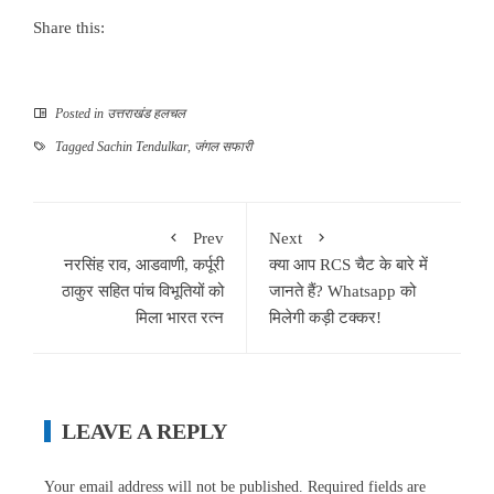
Share this:
Posted in
उत्तराखंड हलचल
Tagged
Sachin Tendulkar
,
जंगल सफारी
Prev
Next
नरसिंह राव, आडवाणी, कर्पूरी
क्या आप RCS चैट के बारे में
ठाकुर सहित पांच विभूतियों को
जानते हैं? Whatsapp को
मिला भारत रत्न
मिलेगी कड़ी टक्कर!
LEAVE A REPLY
Your email address will not be published.
Required fields are