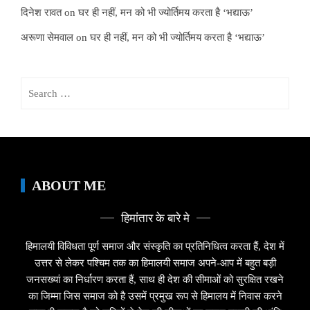
दिनेश रावत
on
घर ही नहीं, मन को भी ज्योर्तिमय करता है ‘भद्याऊ’
अरूणा सेमवाल
on
घर ही नहीं, मन को भी ज्योर्तिमय करता है ‘भद्याऊ’
Search
for:
ABOUT ME
हिमांतार के बारे मे
हिमालयी विविधता पूर्ण समाज और संस्कृति का प्रतिनिधित्व करता हैं, देश में
उत्तर से लेकर पश्चिम तक का हिमालयी समाज अपने-आप में बहुत बड़ी
जनसख्यां का निर्धारण करता हैं, साथ ही देश की सीमाओं को सुरक्षित रखने
का जिम्मा जिस समाज को है उसमें प्रमुख रूप से हिमालय में निवास करने