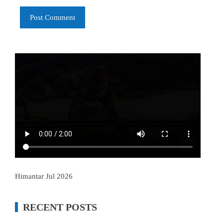
Himantar Jul 2026
RECENT POSTS