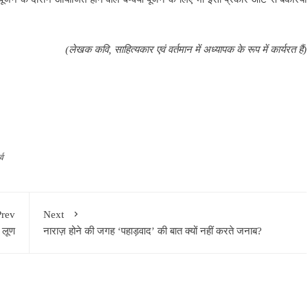
(लेखक कवि, साहित्यकार एवं वर्तमान में अध्यापक के रूप में कार्यरत हैं)
्व
Prev
Next
 लूण
नाराज़ होने की जगह ‘पहाड़वाद’ की बात क्यों नहीं करते जनाब?