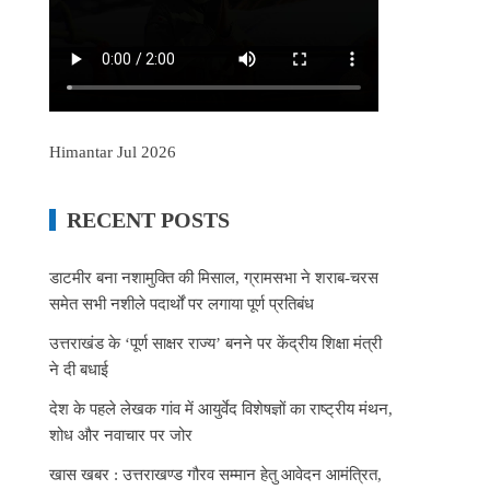
Himantar Jul 2026
RECENT POSTS
डाटमीर बना नशामुक्ति की मिसाल, ग्रामसभा ने शराब-चरस
समेत सभी नशीले पदार्थों पर लगाया पूर्ण प्रतिबंध
उत्तराखंड के ‘पूर्ण साक्षर राज्य’ बनने पर केंद्रीय शिक्षा मंत्री
ने दी बधाई
देश के पहले लेखक गांव में आयुर्वेद विशेषज्ञों का राष्ट्रीय मंथन,
शोध और नवाचार पर जोर
खास खबर : उत्तराखण्ड गौरव सम्मान हेतु आवेदन आमंत्रित,