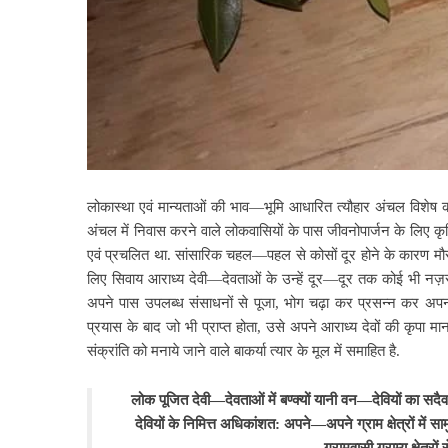
लोकास्था एवं मान्यताओं की भाव—भूमि आधारित त्यौहार अंचल विशेष की 
अंचल में निवास करने वाले लोकवासियों के पास जीवनोपार्जन के लिए कृष
एवं प्रचलित था. सांसारिक चहल—पहल से कोसों दूर होने के कारण मौस
लिए सिवाय आराध्य देवी—देवताओं के उन्हें दूर—दूर तक कोई भी नज़र 
अपने पास उपलब्ध संसाधनों से पूजा, भोग चढ़ा कर प्रसन्न कर अपन
प्रयास के बाद जो भी प्राप्त होता, उसे अपने आराध्य देवों की कृपा मान
संक्रांति को मनाये जाने वाले बाकर्या त्यार के मूल में समाहित है.
लोक पूजित देवी—देवताओं में बण्क्यों यानी वन—देवियों का सदै
देवियों के निमित्त अधिकांशत: अपने—अपने ग्राम क्षेत्रों में