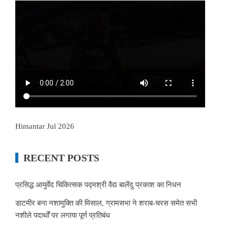
Himantar Jul 2026
RECENT POSTS
प्रसिद्ध आयुर्वेद चिकित्सक पद्मश्री वैद्य बालेंदु प्रकाश का निधन
डाटमीर बना नशामुक्ति की मिसाल, ग्रामसभा ने शराब-चरस समेत सभी
नशीले पदार्थों पर लगाया पूर्ण प्रतिबंध