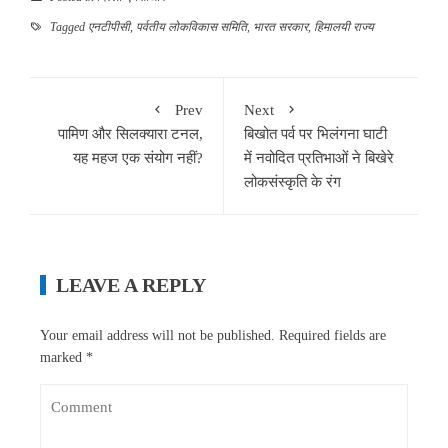
Tagged
एनटीपीसी
,
पर्वतीय लोकविकास समिति
,
भारत सरकार
,
हिमालयी राज्य
Prev
Next
पामिण और सिलक्यारा टनल,
बिखोत पर्व पर भिलंगना घाटी
यह महज एक संयोग नहीं?
में नवोदित प्रतिभाओं ने बिखेरे
लोकसंस्कृति के रंग
LEAVE A REPLY
Your email address will not be published.
Required fields are
marked
*