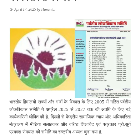
April 17, 2025
by
Himantar
भारतीय हिमालयी राज्यों और गांवों के विकास के लिए 2005 में गठित पर्वतीय
लोकविकास समिति ने अप्रैल 2025 से 2027 तक की अवधि के लिए नई
कार्यकारिणी घोषित की है. दिल्ली से केंद्रीय सामाजिक न्याय और अधिकारिता
मंत्रालय में मीडिया सलाहकार और वरिष्ठ शिक्षाविद एवं पत्रकार प्रो.सूर्य
प्रकाश सेमवाल को समिति का राष्ट्रीय अध्यक्ष चुना गया है.