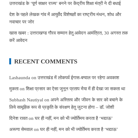
उत्तराखंड के ‘पूर्ण साक्षर राज्य’ बनने पर केंद्रीय शिक्षा मंत्री ने दी बधाई
देश के पहले लेखक गांव में आयुर्वेद विशेषज्ञों का राष्ट्रीय मंथन, शोध और
नवाचार पर जोर
खास खबर : उत्तराखण्ड गौरव सम्मान हेतु आवेदन आमंत्रित, 30 अगस्त तक
करें आवेदन
RECENT COMMENTS
Lashaunda
on
उत्तराखंड में लोकपर्व ईगास-बग्वाल पर रहेगा अवकाश
मुकता
on
शिक्षा प्रसार का ऐसा जुनून प्रताप भैया में ही देखा जा सकता था
Subhash Nautiyal
on
अपने अस्तित्व और जीवन के सार को बचाने के
लिये सामूहिक रूप से प्रकृति के संरक्षण हेतु जुटना होगा – डॉ. जोशी
दिनेश रावत
on
घर ही नहीं, मन को भी ज्योर्तिमय करता है ‘भद्याऊ’
अरूणा सेमवाल
on
घर ही नहीं, मन को भी ज्योर्तिमय करता है ‘भद्याऊ’