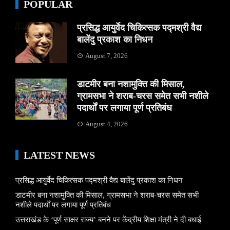
POPULAR
प्रसिद्ध आयुर्वेद चिकित्सक पद्मश्री वैद्य
बालेंदु प्रकाश का निधन
August 7, 2026
डाटमीर बना नशामुक्ति की मिसाल,
ग्रामसभा ने शराब-चरस समेत सभी नशीले
पदार्थों पर लगाया पूर्ण प्रतिबंध
August 4, 2026
LATEST NEWS
प्रसिद्ध आयुर्वेद चिकित्सक पद्मश्री वैद्य बालेंदु प्रकाश का निधन
डाटमीर बना नशामुक्ति की मिसाल, ग्रामसभा ने शराब-चरस समेत सभी
नशीले पदार्थों पर लगाया पूर्ण प्रतिबंध
उत्तराखंड के ‘पूर्ण साक्षर राज्य’ बनने पर केंद्रीय शिक्षा मंत्री ने दी बधाई