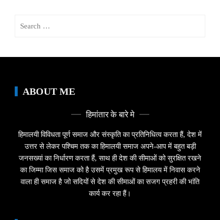
Search
for:
ABOUT ME
हिमांतार के बारे मे
हिमालयी विविधता पूर्ण समाज और संस्कृति का प्रतिनिधित्व करता हैं, देश में
उत्तर से लेकर पश्चिम तक का हिमालयी समाज अपने-आप में बहुत बड़ी
जनसख्यां का निर्धारण करता हैं, साथ ही देश की सीमाओं को सुरक्षित रखने
का जिम्मा जिस समाज को है उसमें प्रमुख रूप से हिमालय में निवास करने
वाला ही समाज है जो सदियों से देश की सीमाओं का सजग प्रहरी की भांति
कार्य कर रहा हैं।