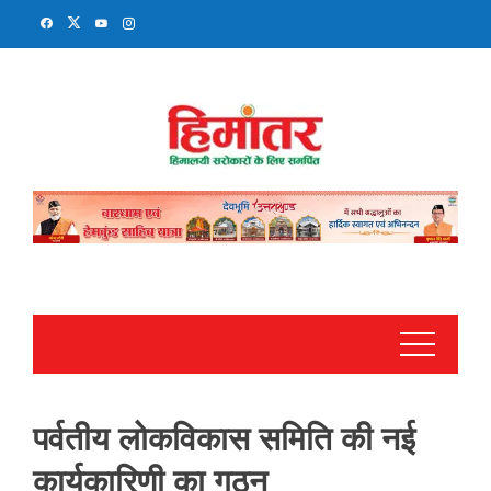
Skip
to
content
पर्वतीय लोकविकास समिति की नई
कार्यकारिणी का गठन