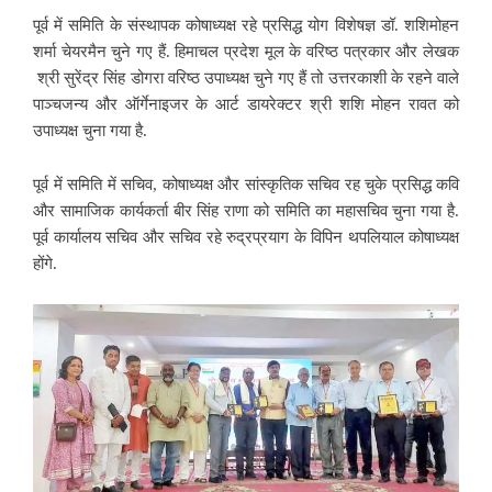
पूर्व में समिति के संस्थापक कोषाध्यक्ष रहे प्रसिद्ध योग विशेषज्ञ डॉ. शशिमोहन
शर्मा चेयरमैन चुने गए हैं. हिमाचल प्रदेश मूल के वरिष्ठ पत्रकार और लेखक
श्री सुरेंद्र सिंह डोगरा वरिष्ठ उपाध्यक्ष चुने गए हैं तो उत्तरकाशी के रहने वाले
पाञ्चजन्य और ऑर्गेनाइजर के आर्ट डायरेक्टर श्री शशि मोहन रावत को
उपाध्यक्ष चुना गया है.
पूर्व में समिति में सचिव, कोषाध्यक्ष और सांस्कृतिक सचिव रह चुके प्रसिद्ध कवि
और सामाजिक कार्यकर्ता बीर सिंह राणा को समिति का महासचिव चुना गया है.
पूर्व कार्यालय सचिव और सचिव रहे रुद्रप्रयाग के विपिन थपलियाल कोषाध्यक्ष
होंगे.