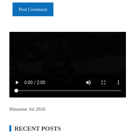
Himantar Jul 2026
RECENT POSTS