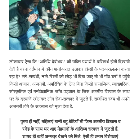
लोकाचार ऐसा कि ‘अतिथि देवोभवः’ की उक्ति यथार्थ में चरितार्थ होती दिखायी
देती है वरना वर्तमान में कौन पानी-परात उठाकर किसी के पद-प्रछालन करवा
रहा है? सगे-सम्बंधी,
नाते-रिश्तों को छोड़ भी दिया जाए तो भी गाँव-घरों में पहुँचे
किसी अंजान, अजनबी, अपरिचित के लिए बिना किसी सामाजिक, व्यावहारिक,
सांस्कृतिक एवं मनोवैज्ञानिक जाँच-पड़ताल के जिस आत्मीय विश्वास के साथ
घर के दरवाजे खोलकर लोग सेवा-सत्कार में जुटते हैं, सम्बंधित स्वयं भी अपने
अजनबी होने के अहसास को भूला देता है.
पुरुष ही नहीं, महिलाएं यानी बहू-बेटियाँ भी जिस आत्मीय विश्वास व
स्नेह के साथ घर आए मेहमानों के आतिथ्य सत्कार में जुटती हैं,
शायद ही कहीं अन्यत्र देखने को मिले.
ऐसी ही तमाम विशेषताएं