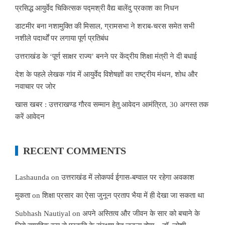
प्रसिद्ध आयुर्वेद चिकित्सक पद्मश्री वैद्य बालेंदु प्रकाश का निधन
डाटमीर बना नशामुक्ति की मिसाल, ग्रामसभा ने शराब-चरस समेत सभी
नशीले पदार्थों पर लगाया पूर्ण प्रतिबंध
उत्तराखंड के ‘पूर्ण साक्षर राज्य’ बनने पर केंद्रीय शिक्षा मंत्री ने दी बधाई
देश के पहले लेखक गांव में आयुर्वेद विशेषज्ञों का राष्ट्रीय मंथन, शोध और
नवाचार पर जोर
खास खबर : उत्तराखण्ड गौरव सम्मान हेतु आवेदन आमंत्रित, 30 अगस्त तक
करें आवेदन
RECENT COMMENTS
Lashaunda
on
उत्तराखंड में लोकपर्व ईगास-बग्वाल पर रहेगा अवकाश
मुकता
on
शिक्षा प्रसार का ऐसा जुनून प्रताप भैया में ही देखा जा सकता था
Subhash Nautiyal
on
अपने अस्तित्व और जीवन के सार को बचाने के