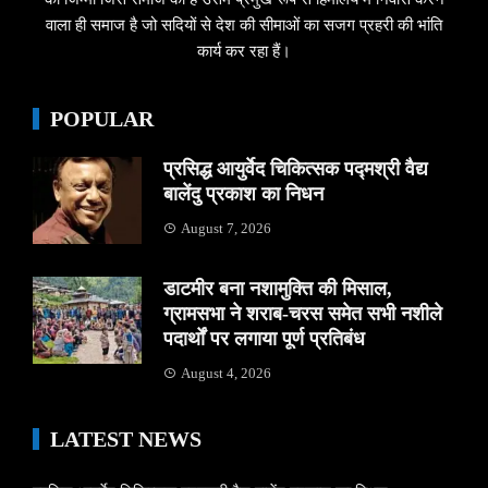
वाला ही समाज है जो सदियों से देश की सीमाओं का सजग प्रहरी की भांति
कार्य कर रहा हैं।
POPULAR
प्रसिद्ध आयुर्वेद चिकित्सक पद्मश्री वैद्य
बालेंदु प्रकाश का निधन
August 7, 2026
डाटमीर बना नशामुक्ति की मिसाल,
ग्रामसभा ने शराब-चरस समेत सभी नशीले
पदार्थों पर लगाया पूर्ण प्रतिबंध
August 4, 2026
LATEST NEWS