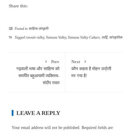
Share this:
Posted in
साहित्‍य-संस्कृति
Tagged
rawain valley
,
Yamuna Valley
,
Yamuna Valley Culture
,
रवाँई
,
सांस्कृतिक
Prev
Next
गढ़वाली भाषा और साहित्य को
कौन कहता है मोहन उप्रेती
समर्पित बहुआयामी व्यक्तित्व-
मर गया है!
संदीप रावत
LEAVE A REPLY
Your email address will not be published.
Required fields are