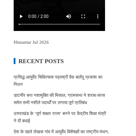
Himantar Jul 2026
RECENT POSTS
प्रसिद्ध आयुर्वेद चिकित्सक पद्मश्री वैद्य बालेंदु प्रकाश का
निधन
डाटमीर बना नशामुक्ति की मिसाल, ग्रामसभा ने शराब-चरस
समेत सभी नशीले पदार्थों पर लगाया पूर्ण प्रतिबंध
उत्तराखंड के ‘पूर्ण साक्षर राज्य’ बनने पर केंद्रीय शिक्षा मंत्री
ने दी बधाई
देश के पहले लेखक गांव में आयुर्वेद विशेषज्ञों का राष्ट्रीय मंथन,