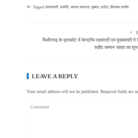
Tagged
उत्तरकाशी
,
कश्मीर
,
चालदा महाराज
,
जुब्बल
,
हनोल
,
हिमाचल प्रदेश
पिथौरागढ़ के मूनाकोट में केन्द्रीय रक्षामंत्री एवं मुख्यमंत्री ने
शहीद सम्मान यात्रा का शुभा
LEAVE A REPLY
Your email address will not be published.
Required fields are 