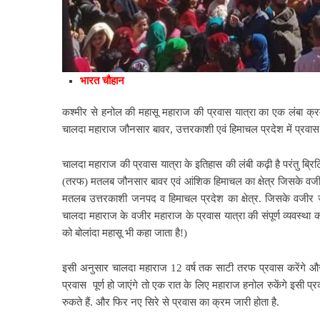
भारत चौहान
कश्मीर से हनोल की महासू महाराज की प्रवास यात्रा का एक लंबा क्रम
चालदा
महाराज जौनसार बावर, उत्तरकाशी एवं हिमाचल प्रदेश में प्रवास 
चालदा महाराज की प्रवास यात्रा के इतिहास की लंबी कढ़ी है परंतु ब्
(तरफ) मतलब जौनसार बावर एवं आंशिक हिमाचल का क्षेत्र जिसके वजीर दी
मतलब उत्तरकाशी जनपद व हिमाचल प्रदेश का क्षेत्र. जिसके वजीर जयप
चालदा महाराज के वजीर महाराज के प्रवास यात्रा की संपूर्ण व्यवस्था
को बोलांदा महासू भी कहा जाता है!)
इसी अनुसार चालदा महाराज 12 वर्ष तक साटी तरफ प्रवास करेंगे और
प्रवास पूर्ण हो जाएंगे तो एक रात के लिए महाराज हनोल रुकेंगे इसी 
रुकते हैं.
और फिर नए सिरे से प्रवास का क्रम जारी होता है.