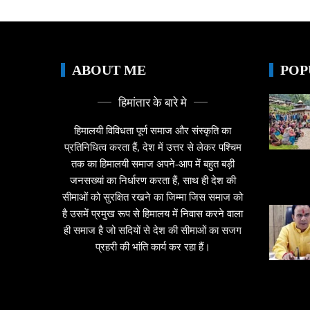
ABOUT ME
POP
हिमांतार के बारे मे
हिमालयी विविधता पूर्ण समाज और संस्कृति का
प्रतिनिधित्व करता हैं, देश में उत्तर से लेकर पश्चिम
तक का हिमालयी समाज अपने-आप में बहुत बड़ी
जनसख्यां का निर्धारण करता हैं, साथ ही देश की
सीमाओं को सुरक्षित रखने का जिम्मा जिस समाज को
है उसमें प्रमुख रूप से हिमालय में निवास करने वाला
ही समाज है जो सदियों से देश की सीमाओं का सजग
प्रहरी की भांति कार्य कर रहा हैं।