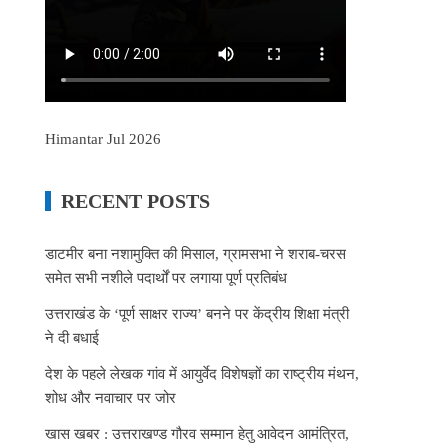
Himantar Jul 2026
RECENT POSTS
डाटमीर बना नशामुक्ति की मिसाल, ग्रामसभा ने शराब-चरस
समेत सभी नशीले पदार्थों पर लगाया पूर्ण प्रतिबंध
उत्तराखंड के ‘पूर्ण साक्षर राज्य’ बनने पर केंद्रीय शिक्षा मंत्री
ने दी बधाई
देश के पहले लेखक गांव में आयुर्वेद विशेषज्ञों का राष्ट्रीय मंथन,
शोध और नवाचार पर जोर
खास खबर : उत्तराखण्ड गौरव सम्मान हेतु आवेदन आमंत्रित,