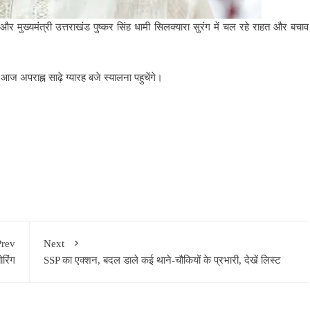
र मुख्यमंत्री उत्तराखंड पुष्कर सिंह धामी सिलक्यारा सुरंग में चल रहे राहत और बचाव
ी आज अपराह्न साढ़े ग्यारह बजे स्यालना पहुचेंगे।
Prev
Next
रिंग
SSP का एक्शन, बदल डाले कई थाने-चौकियों के प्रभारी, देखें लिस्ट