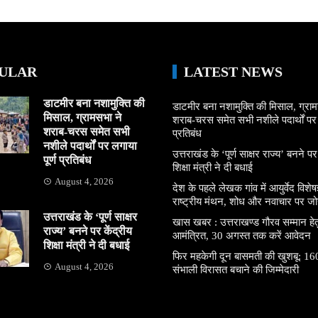
ULAR
LATEST NEWS
डाटमीर बना नशामुक्ति की
डाटमीर बना नशामुक्ति की मिसाल, ग्राम
मिसाल, ग्रामसभा ने
शराब-चरस समेत सभी नशीले पदार्थों पर ल
शराब-चरस समेत सभी
प्रतिबंध
नशीले पदार्थों पर लगाया
उत्तराखंड के ‘पूर्ण साक्षर राज्य’ बनने पर
पूर्ण प्रतिबंध
शिक्षा मंत्री ने दी बधाई
August 4, 2026
देश के पहले लेखक गांव में आयुर्वेद विशेषज्
राष्ट्रीय मंथन, शोध और नवाचार पर जो
उत्तराखंड के ‘पूर्ण साक्षर
खास खबर : उत्तराखण्ड गौरव सम्मान हे
राज्य’ बनने पर केंद्रीय
आमंत्रित, 30 अगस्त तक करें आवेदन
शिक्षा मंत्री ने दी बधाई
फिर महकेगी दून बासमती की खुशबू: 160
August 4, 2026
संभाली विरासत बचाने की जिम्मेदारी