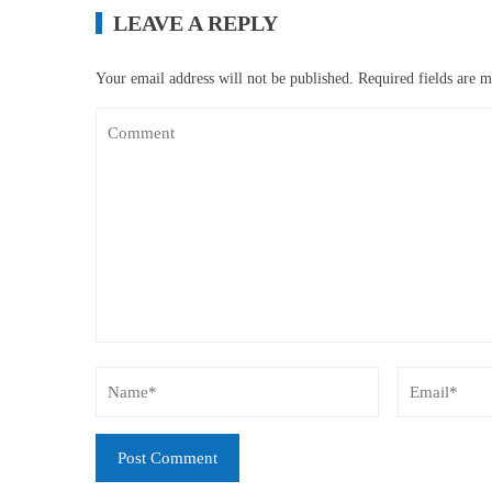
LEAVE A REPLY
Your email address will not be published.
Required fields are 