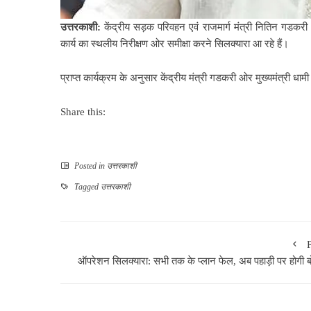
उत्तरकाशी:
केंद्रीय सड़क परिवहन एवं राजमार्ग मंत्री नितिन गडकरी औ
कार्य का स्थलीय निरीक्षण ओर समीक्षा करने सिलक्यारा आ रहे हैं।
प्राप्त कार्यक्रम के अनुसार केंद्रीय मंत्री गडकरी ओर मुख्यमंत्री धाम
Share this:
Posted in
उत्तरकाशी
Tagged
उत्तरकाशी
ऑपरेशन सिलक्यारा: सभी तक के प्लान फेल, अब पहाड़ी पर होगी बो