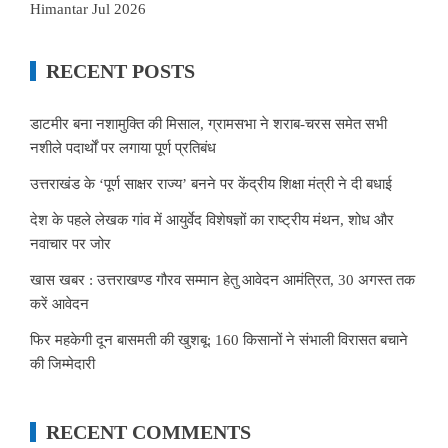
Himantar Jul 2026
RECENT POSTS
डाटमीर बना नशामुक्ति की मिसाल, ग्रामसभा ने शराब-चरस समेत सभी
नशीले पदार्थों पर लगाया पूर्ण प्रतिबंध
उत्तराखंड के ‘पूर्ण साक्षर राज्य’ बनने पर केंद्रीय शिक्षा मंत्री ने दी बधाई
देश के पहले लेखक गांव में आयुर्वेद विशेषज्ञों का राष्ट्रीय मंथन, शोध और
नवाचार पर जोर
खास खबर : उत्तराखण्ड गौरव सम्मान हेतु आवेदन आमंत्रित, 30 अगस्त तक
करें आवेदन
फिर महकेगी दून बासमती की खुशबू: 160 किसानों ने संभाली विरासत बचाने
की जिम्मेदारी
RECENT COMMENTS