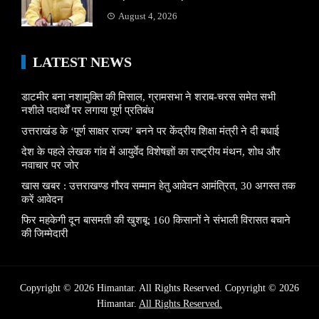
August 4, 2026
LATEST NEWS
डाटमीर बना नशामुक्ति की मिसाल, ग्रामसभा ने शराब-चरस समेत सभी
नशीले पदार्थों पर लगाया पूर्ण प्रतिबंध
उत्तराखंड के ‘पूर्ण साक्षर राज्य’ बनने पर केंद्रीय शिक्षा मंत्री ने दी बधाई
देश के पहले लेखक गांव में आयुर्वेद विशेषज्ञों का राष्ट्रीय मंथन, शोध और
नवाचार पर जोर
खास खबर : उत्तराखण्ड गौरव सम्मान हेतु आवेदन आमंत्रित, 30 अगस्त तक
करें आवेदन
फिर महकेगी दून बासमती की खुशबू: 160 किसानों ने संभाली विरासत बचाने
की जिम्मेदारी
Copyright © 2026 Himantar. All Rights Reserved. Copyright © 2026
Himantar.
All Rights Reserved.