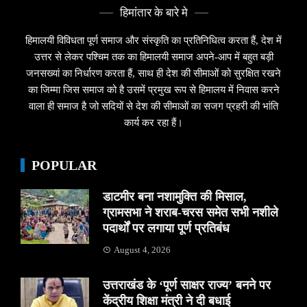
हिमांतार के बारे मे
हिमालयी विविधता पूर्ण समाज और संस्कृति का प्रतिनिधित्व करता हैं, देश में
उत्तर से लेकर पश्चिम तक का हिमालयी समाज अपने-आप में बहुत बड़ी
जनसख्यां का निर्धारण करता हैं, साथ ही देश की सीमाओं को सुरक्षित रखने
का जिम्मा जिस समाज को है उसमें प्रमुख रूप से हिमालय में निवास करने
वाला ही समाज है जो सदियों से देश की सीमाओं का सजग प्रहरी की भांति
कार्य कर रहा हैं।
POPULAR
डाटमीर बना नशामुक्ति की मिसाल,
ग्रामसभा ने शराब-चरस समेत सभी नशीले
पदार्थों पर लगाया पूर्ण प्रतिबंध
August 4, 2026
उत्तराखंड के ‘पूर्ण साक्षर राज्य’ बनने पर
केंद्रीय शिक्षा मंत्री ने दी बधाई