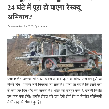
24 घंटे में पूरा हो पाएगा रेस्क्यू
अभियान?
November 15, 2023
by
Himantar
उत्तरकाशी:
उत्तरकाशी टनल हादसे के बाद सुरंग के भीतर फंसे मजदूरों को
तीसरे दिन भी बाहर नहीं निकाला जा सका है। माना जा रहा है कि इसमें कम
से कम एक दिन और लग सकता है। भीतर जो मजदूर फंसे हैं, उनकी स्थिति
इस वक्त क्या होगी? उनके हौसले की दाद देनी होगी कि वो विपरीत परिस्थियों
में भी खुद को संभाले हुए हैं।