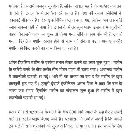
गनीमत है कि सभी मजदूर सुरक्षित हैं, लेकिन सवाल यह है कि आखिर कब तक
वो ऐसे ही टनल के भीतर कैद रहे सकते हैं। देश की तमाम एजेसियां के
एक्सपर्ट मौके पर हैं। रेस्क्यू के विभिन्न प्लान बनाए गए, लेकिन अब तक कोई
प्लान सफल नहीं हो पाया है। टनल के भीतर ह्यूम पाइप डालकर मजदूरों को
बाहर निकालने का काम शुरू तो किया गया, लेकिन काम बीच में ही ठप हो
गया। ड्रिलिंग मशीन खराब होने से काम को रोकना पड़ा। अब एक और
मशीन को फिट करने का काम किया जा रहा है।
ऑगर ड्रिलिंग मशीन से एस्केप टनल तैयार करने का काम शुरू हुआ। मशीन
के जरिये मलबे के बीच करीब तीन मीटर पाइप भी डाला गया। अचानक मशीन
में तकनीकी खराबी आ गई। भले ही यह बताया जा रहा है कि मशीन के कुछ
कलपुर्जे टूट गए हैं। ड्यूटी इंचार्ज इंजीनियर अमन बिष्ट ने कहा कि रात के
समय जब ऑगर ड्रिलिंग मशीन का संचालन शुरू हुआ तो मशीन में कुछ
तकनीकी खराबी आ गई।
इस मशीन से भूस्खलन के मलबे के बीच 800 मिमी व्यास के छह मीटर लंबाई
वाले 11 स्टील पाइप बिछाए जाने हैं। प्रशासन ने उम्मीद जताई है कि अगले
24 घंटे में सभी श्रमिकों को सुरक्षित निकाल लिया जाएगा। इस कार्य के लिए