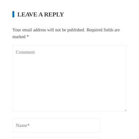
LEAVE A REPLY
Your email address will not be published.
Required fields are
marked
*