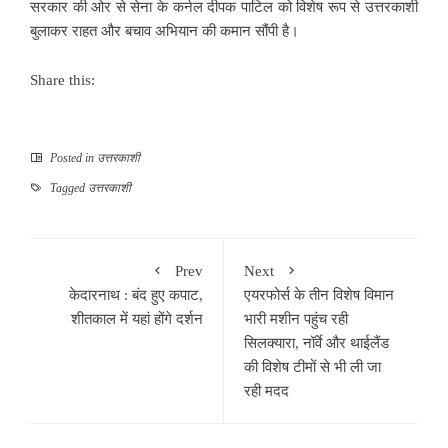
सरकार की ओर से सेना के कर्नल दीपक पाटिल को विशेष रूप से उत्तरकाशी
बुलाकर राहत और बचाव अभियान की कमान सौंपी है।
Share this:
Posted in
उत्तरकाशी
Tagged
उत्तरकाशी
Prev
Next
केदारनाथ : बंद हुए कपाट,
एयरफोर्स के तीन विशेष विमान
शीतकाल में यहां होंगे दर्शन
भारी मशीन पहुंच रही
सिलक्यारा, नॉर्वे और थाईलैंड
की विशेष टीमों से भी ली जा
रही मदद