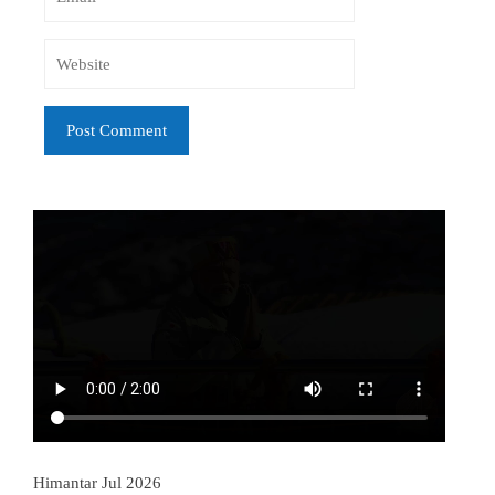
Himantar Jul 2026