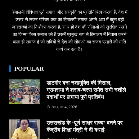
हिमालयी विविधता पूर्ण समाज और संस्कृति का प्रतिनिधित्व करता हैं, देश में
उत्तर से लेकर पश्चिम तक का हिमालयी समाज अपने-आप में बहुत बड़ी
जनसख्यां का निर्धारण करता हैं, साथ ही देश की सीमाओं को सुरक्षित रखने
का जिम्मा जिस समाज को है उसमें प्रमुख रूप से हिमालय में निवास करने
वाला ही समाज है जो सदियों से देश की सीमाओं का सजग प्रहरी की भांति
कार्य कर रहा हैं।
POPULAR
डाटमीर बना नशामुक्ति की मिसाल,
ग्रामसभा ने शराब-चरस समेत सभी नशीले
पदार्थों पर लगाया पूर्ण प्रतिबंध
August 4, 2026
उत्तराखंड के ‘पूर्ण साक्षर राज्य’ बनने पर
केंद्रीय शिक्षा मंत्री ने दी बधाई