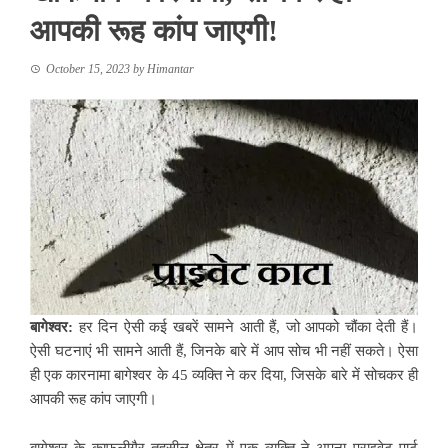
आपकी रूह कांप जाएगी!
October 15, 2023
by
Himantar
बागेश्वर:
हर दिन ऐसी कई खबरें सामने आती हैं, जो आपको चौंका देती हैं।
ऐसी घटनाएं भी सामने आती हैं, जिनके बारे में आप सोच भी नहीं सकते। ऐसा
ही एक कारनामा बागेश्वर के 45 व्यक्ति ने कर दिया, जिसके बारे में सोचकर ही
आपकी रूह कांप जाएगी।
बागेश्वर के काफलीगैर तहसील क्षेत्र में एक व्यक्ति ने अपना प्राइवेट पार्ट