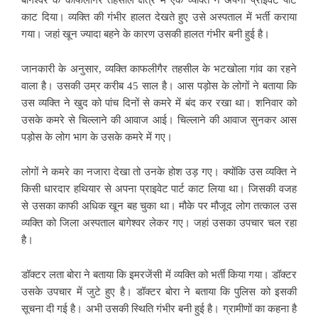
काट दिया। व्यक्ति की गंभीर हालत देखते हुए उसे अस्पताल में भर्ती कराया
गया। जहां खून ज्यादा बहने के कारण उसकी हालत गंभीर बनी हुई है।
जानकारी के अनुसार, व्यक्ति काफलीगैर तहसील के भटखोला गांव का रहने
वाला है। उसकी उम्र करीब 45 साल है। आस पड़ोस के लोगों ने बताया कि
उस व्यक्ति ने खुद को पांच दिनों से कमरे में बंद कर रखा था। शनिवार को
उसके कमरे से चिल्लाने की आवाज आई। चिल्लाने की आवाज सुनकर आस
पड़ोस के लोग भाग के उसके कमरे में गए।
लोगों ने कमरे का नजारा देखा तो उनके होश उड़ गए। क्योंकि उस व्यक्ति ने
किसी धारदार हथियार से अपना प्राइवेट पार्ट काट लिया था। जिसकी वजह
से उसका काफी अधिक खून बह चुका था। मौके पर मौजूद लोग तत्काल उस
व्यक्ति को जिला अस्पताल बागेश्वर लेकर गए। जहां उसका उपचार चल रहा
है।
डॉक्टर लता बोरा ने बताया कि इमरजेंसी में व्यक्ति को भर्ती किया गया। डॉक्टर
उसके उपचार में जुटे हुए है। डॉक्टर बोरा ने बताया कि पुलिस को इसकी
सूचना दी गई है। अभी उसकी स्थिति गंभीर बनी हुई है। ग्रामीणों का कहना है