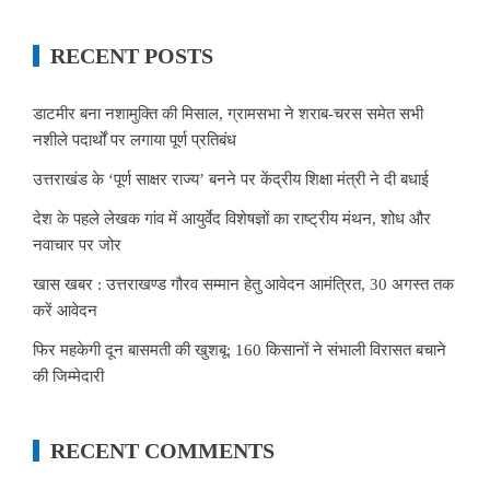
RECENT POSTS
डाटमीर बना नशामुक्ति की मिसाल, ग्रामसभा ने शराब-चरस समेत सभी
नशीले पदार्थों पर लगाया पूर्ण प्रतिबंध
उत्तराखंड के ‘पूर्ण साक्षर राज्य’ बनने पर केंद्रीय शिक्षा मंत्री ने दी बधाई
देश के पहले लेखक गांव में आयुर्वेद विशेषज्ञों का राष्ट्रीय मंथन, शोध और
नवाचार पर जोर
खास खबर : उत्तराखण्ड गौरव सम्मान हेतु आवेदन आमंत्रित, 30 अगस्त तक
करें आवेदन
फिर महकेगी दून बासमती की खुशबू: 160 किसानों ने संभाली विरासत बचाने
की जिम्मेदारी
RECENT COMMENTS