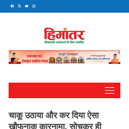
Skip
to
content
चाकू उठाया और कर दिया ऐसा
खौफनाक कारनामा, सोचकर ही