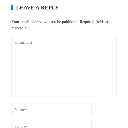
LEAVE A REPLY
Your email address will not be published.
Required fields are
marked
*