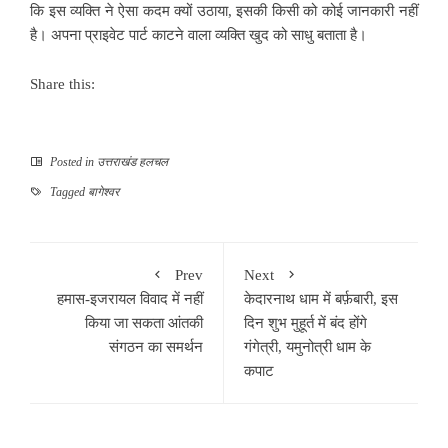
कि इस व्यक्ति ने ऐसा कदम क्यों उठाया, इसकी किसी को कोई जानकारी नहीं
है। अपना प्राइवेट पार्ट काटने वाला व्यक्ति खुद को साधु बताता है।
Share this:
Posted in
उत्तराखंड हलचल
Tagged
बागेश्वर
Prev
Next
हमास-इजरायल विवाद में नहीं
केदारनाथ धाम में बर्फ़बारी, इस
किया जा सकता आंतकी
दिन शुभ मुहूर्त में बंद होंगे
संगठन का समर्थन
गंगेत्री, यमुनोत्री धाम के
कपाट