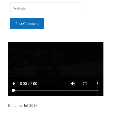
Himantar Jul 2026