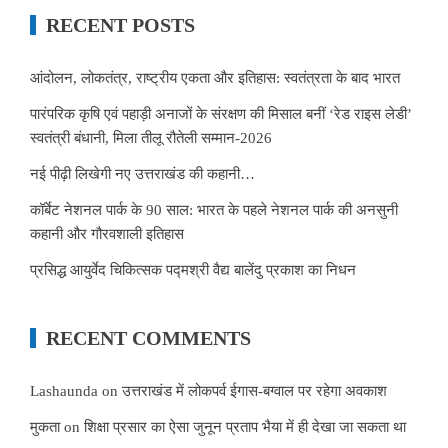
RECENT POSTS
आंदोलन, लोकतंत्र, राष्ट्रीय एकता और इतिहास: स्वतंत्रता के बाद भारत
पारंपरिक कृषि एवं पहाड़ी अनाजों के संरक्षण की मिसाल बनीं ‘रेड राइस लेडी’
स्वतंत्री बंधानी, मिला तीलू रौतेली सम्मान-2026
नई पीढ़ी लिखेगी नए उत्तराखंड की कहानी…
कॉर्बेट नेशनल पार्क के 90 साल: भारत के पहले नेशनल पार्क की अनसुनी
कहानी और गौरवशाली इतिहास
प्रसिद्ध आयुर्वेद चिकित्सक पद्मश्री वैद्य बालेंदु प्रकाश का निधन
RECENT COMMENTS
Lashaunda
on
उत्तराखंड में लोकपर्व ईगास-बग्वाल पर रहेगा अवकाश
मुकता
on
शिक्षा प्रसार का ऐसा जुनून प्रताप भैया में ही देखा जा सकता था