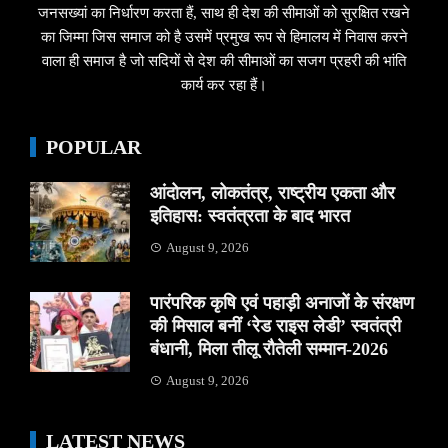
जनसख्यां का निर्धारण करता हैं, साथ ही देश की सीमाओं को सुरक्षित रखने
का जिम्मा जिस समाज को है उसमें प्रमुख रूप से हिमालय में निवास करने
वाला ही समाज है जो सदियों से देश की सीमाओं का सजग प्रहरी की भांति
कार्य कर रहा हैं।
POPULAR
आंदोलन, लोकतंत्र, राष्ट्रीय एकता और
इतिहास: स्वतंत्रता के बाद भारत
August 9, 2026
पारंपरिक कृषि एवं पहाड़ी अनाजों के संरक्षण
की मिसाल बनीं ‘रेड राइस लेडी’ स्वतंत्री
बंधानी, मिला तीलू रौतेली सम्मान-2026
August 9, 2026
LATEST NEWS