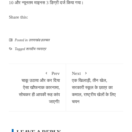
10 और न्यूनतम माइनस 3 डिग्री दर्ज किया गया।
Share this:
Posted in
उत्तराखंड हलचल
Tagged
शारदीय नवरात्र
Prev
Next
चाकू उठाया और कर दिया
एक खिलाड़ी, तीन खेल,
ऐसा खौफनाक कारनामा,
सरकारी स्कूल के छात्र का
सोचकर ही आपकी रूह कांप
कमाल, राष्ट्रीय खेलों के लिए
जाएगी!
चयन
LEAVE A REPLY