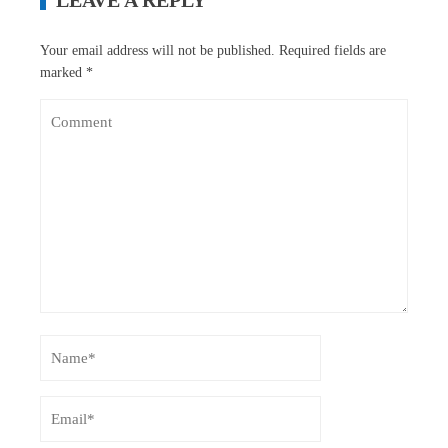
Your email address will not be published.
Required fields are
marked
*