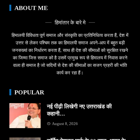
ABOUT ME
हिमांतार के बारे मे
हिमालयी विविधता पूर्ण समाज और संस्कृति का प्रतिनिधित्व करता हैं, देश में
उत्तर से लेकर पश्चिम तक का हिमालयी समाज अपने-आप में बहुत बड़ी
जनसख्यां का निर्धारण करता हैं, साथ ही देश की सीमाओं को सुरक्षित रखने
का जिम्मा जिस समाज को है उसमें प्रमुख रूप से हिमालय में निवास करने
वाला ही समाज है जो सदियों से देश की सीमाओं का सजग प्रहरी की भांति
कार्य कर रहा हैं।
POPULAR
नई पीढ़ी लिखेगी नए उत्तराखंड की
कहानी…
August 8, 2026