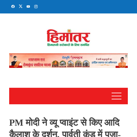
Skip
to
content
PM मोदी ने व्यू प्वाइंट से किए आदि
कैलाश के दर्शन, पार्वती कुंड में पूजा-