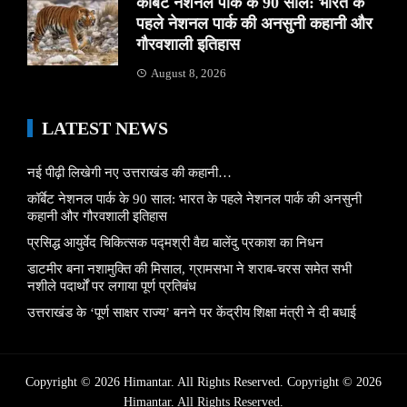
कॉर्बेट नेशनल पार्क के 90 साल: भारत के
पहले नेशनल पार्क की अनसुनी कहानी और
गौरवशाली इतिहास
August 8, 2026
LATEST NEWS
नई पीढ़ी लिखेगी नए उत्तराखंड की कहानी…
कॉर्बेट नेशनल पार्क के 90 साल: भारत के पहले नेशनल पार्क की अनसुनी
कहानी और गौरवशाली इतिहास
प्रसिद्ध आयुर्वेद चिकित्सक पद्मश्री वैद्य बालेंदु प्रकाश का निधन
डाटमीर बना नशामुक्ति की मिसाल, ग्रामसभा ने शराब-चरस समेत सभी
नशीले पदार्थों पर लगाया पूर्ण प्रतिबंध
उत्तराखंड के ‘पूर्ण साक्षर राज्य’ बनने पर केंद्रीय शिक्षा मंत्री ने दी बधाई
Copyright © 2026 Himantar. All Rights Reserved. Copyright © 2026
Himantar.
All Rights Reserved.