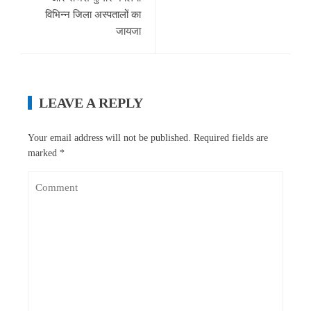
विभिन्न जिला अस्पतालों का
जायजा
LEAVE A REPLY
Your email address will not be published.
Required fields are
marked
*