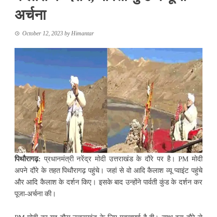
अर्चना
October 12, 2023
by
Himantar
पिथौरागढ़:
प्रधानमंत्री नरेंद्र मोदी उत्तराखंड के दौरे पर है। PM मोदी
अपने दौरे के तहत पिथौरागढ़ पहुंचे। जहां से वो आदि कैलाश व्यू प्वाइंट पहुंचे
और आदि कैलाश के दर्शन किए। इसके बाद उन्होंने पार्वती कुंड के दर्शन कर
पूजा-अर्चना की।