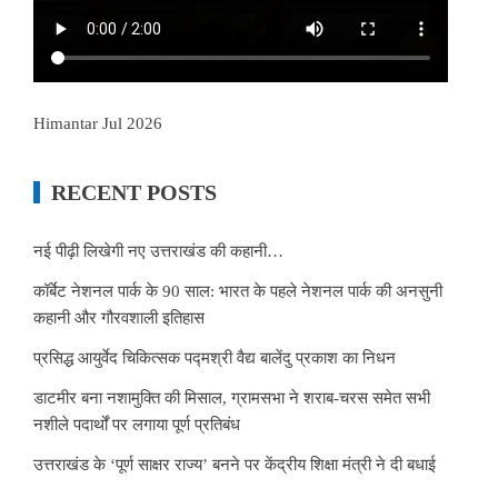
Himantar Jul 2026
RECENT POSTS
नई पीढ़ी लिखेगी नए उत्तराखंड की कहानी…
कॉर्बेट नेशनल पार्क के 90 साल: भारत के पहले नेशनल पार्क की अनसुनी
कहानी और गौरवशाली इतिहास
प्रसिद्ध आयुर्वेद चिकित्सक पद्मश्री वैद्य बालेंदु प्रकाश का निधन
डाटमीर बना नशामुक्ति की मिसाल, ग्रामसभा ने शराब-चरस समेत सभी
नशीले पदार्थों पर लगाया पूर्ण प्रतिबंध
उत्तराखंड के ‘पूर्ण साक्षर राज्य’ बनने पर केंद्रीय शिक्षा मंत्री ने दी बधाई