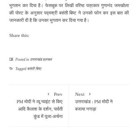
भुगतान कर दिया है। फेसबुक पर लिखी वरिष्ठ पत्रकार गुणानंद जमखोला
की पोस्ट के अनुसार पद्मश्री बसंती बिष्ट ने उनको फोन कर इस बात की
जानकारी दी है कि उनका भुगतान कर दिया गया है।
Share this:
Posted in
उत्तराखंड हलचल
Tagged
बसंती बिष्ट
Prev
Next
PM मोदी ने व्यू प्वाइंट से किए
उत्तराखंड : PM मोदी ने
आदि कैलाश के दर्शन, पार्वती
बजाया नगाड़ा
कुंड में पूजा-अर्चना