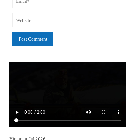
Himantar Jul 2026