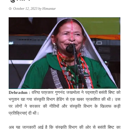
October 12, 2023
by
Himantar
Dehradun :
वरिष्ठ पत्रकार गुणनंद जखमोला ने पद्मश्री बसंती बिष्ट को
भगुतान खा गया संस्कृति विभाग हेडिंग से एक खबर प्रकाशित की थी। उस
पर लोगों ने सरकार की नीतियों और संस्कृति विभाग के खिलाफ कड़ी
प्रतिक्रियाएं दी थी।
अब यह जानकारी आई है कि संस्कृति विभाग की ओर से बसंती बिष्ट का