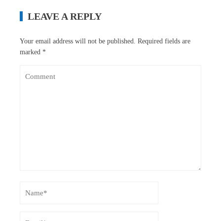
LEAVE A REPLY
Your email address will not be published.
Required fields are
marked
*