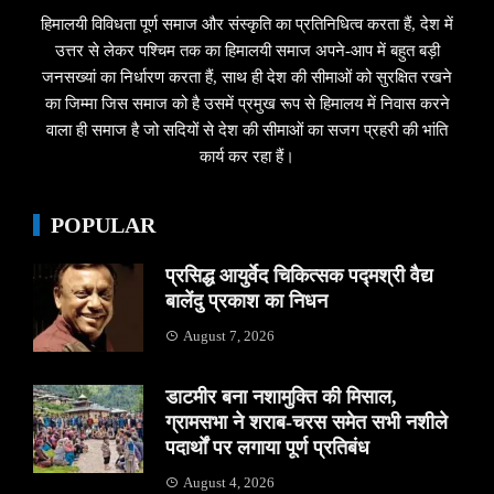
हिमालयी विविधता पूर्ण समाज और संस्कृति का प्रतिनिधित्व करता हैं, देश में
उत्तर से लेकर पश्चिम तक का हिमालयी समाज अपने-आप में बहुत बड़ी
जनसख्यां का निर्धारण करता हैं, साथ ही देश की सीमाओं को सुरक्षित रखने
का जिम्मा जिस समाज को है उसमें प्रमुख रूप से हिमालय में निवास करने
वाला ही समाज है जो सदियों से देश की सीमाओं का सजग प्रहरी की भांति
कार्य कर रहा हैं।
POPULAR
प्रसिद्ध आयुर्वेद चिकित्सक पद्मश्री वैद्य
बालेंदु प्रकाश का निधन
August 7, 2026
डाटमीर बना नशामुक्ति की मिसाल,
ग्रामसभा ने शराब-चरस समेत सभी नशीले
पदार्थों पर लगाया पूर्ण प्रतिबंध
August 4, 2026