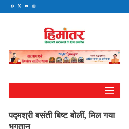
Skip
to
content
पद्मश्री बसंती बिष्ट बोलीं, मिल गया
भुगतान