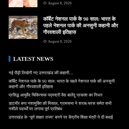
August 8, 2026
कॉर्बेट नेशनल पार्क के 90 साल: भारत के
पहले नेशनल पार्क की अनसुनी कहानी और
गौरवशाली इतिहास
August 8, 2026
LATEST NEWS
नई पीढ़ी लिखेगी नए उत्तराखंड की कहानी…
कॉर्बेट नेशनल पार्क के 90 साल: भारत के पहले नेशनल पार्क की अनसुनी
कहानी और गौरवशाली इतिहास
प्रसिद्ध आयुर्वेद चिकित्सक पद्मश्री वैद्य बालेंदु प्रकाश का निधन
डाटमीर बना नशामुक्ति की मिसाल, ग्रामसभा ने शराब-चरस समेत सभी
नशीले पदार्थों पर लगाया पूर्ण प्रतिबंध
उत्तराखंड के ‘पूर्ण साक्षर राज्य’ बनने पर केंद्रीय शिक्षा मंत्री ने दी बधाई