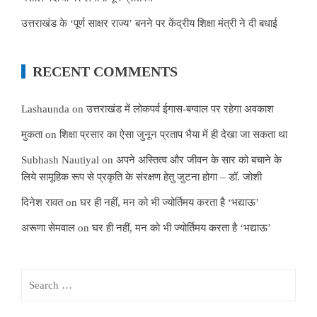
उत्तराखंड के ‘पूर्ण साक्षर राज्य’ बनने पर केंद्रीय शिक्षा मंत्री ने दी बधाई
RECENT COMMENTS
Lashaunda
on
उत्तराखंड में लोकपर्व ईगास-बग्वाल पर रहेगा अवकाश
मुकता
on
शिक्षा प्रसार का ऐसा जुनून प्रताप भैया में ही देखा जा सकता था
Subhash Nautiyal
on
अपने अस्तित्व और जीवन के सार को बचाने के
लिये सामूहिक रूप से प्रकृति के संरक्षण हेतु जुटना होगा – डॉ. जोशी
दिनेश रावत
on
घर ही नहीं, मन को भी ज्योर्तिमय करता है ‘भद्याऊ’
अरूणा सेमवाल
on
घर ही नहीं, मन को भी ज्योर्तिमय करता है ‘भद्याऊ’
Search
for: