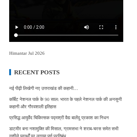
Himantar Jul 2026
RECENT POSTS
नई पीढ़ी लिखेगी नए उत्तराखंड की कहानी…
कॉर्बेट नेशनल पार्क के 90 साल: भारत के पहले नेशनल पार्क की अनसुनी
कहानी और गौरवशाली इतिहास
प्रसिद्ध आयुर्वेद चिकित्सक पद्मश्री वैद्य बालेंदु प्रकाश का निधन
डाटमीर बना नशामुक्ति की मिसाल, ग्रामसभा ने शराब-चरस समेत सभी
नशीले पदार्थों पर लगाया पूर्ण प्रतिबंध