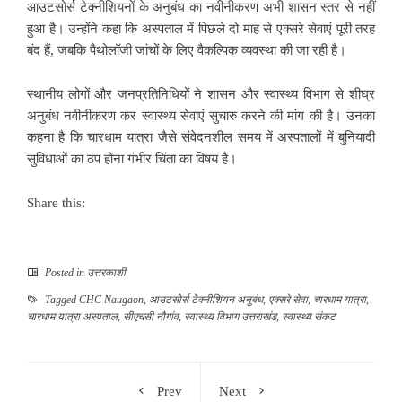
आउटसोर्स टेक्नीशियनों के अनुबंध का नवीनीकरण अभी शासन स्तर से नहीं
हुआ है। उन्होंने कहा कि अस्पताल में पिछले दो माह से एक्सरे सेवाएं पूरी तरह
बंद हैं, जबकि पैथोलॉजी जांचों के लिए वैकल्पिक व्यवस्था की जा रही है।
स्थानीय लोगों और जनप्रतिनिधियों ने शासन और स्वास्थ्य विभाग से शीघ्र
अनुबंध नवीनीकरण कर स्वास्थ्य सेवाएं सुचारु करने की मांग की है। उनका
कहना है कि चारधाम यात्रा जैसे संवेदनशील समय में अस्पतालों में बुनियादी
सुविधाओं का ठप होना गंभीर चिंता का विषय है।
Share this:
Posted in
उत्तरकाशी
Tagged
CHC Naugaon
,
आउटसोर्स टेक्नीशियन अनुबंध
,
एक्सरे सेवा
,
चारधाम यात्रा
,
चारधाम यात्रा अस्पताल
,
सीएचसी नौगांव
,
स्वास्थ्य विभाग उत्तराखंड
,
स्वास्थ्य संकट
Prev
Next