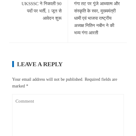
UKSSSC ने निकाली 90
गंगा तट पर गूंजे आध्यात्म और
पदों पर भर्ती, 1 जून से
संस्कृति के स्वर, मुख्यमंत्री
आवेदन शुरू
धामी एवं भाजपा राष्ट्रीय
अध्यक्ष नितिन नबीन ने की
भव्य गंगा आरती
LEAVE A REPLY
Your email address will not be published.
Required fields are
marked
*