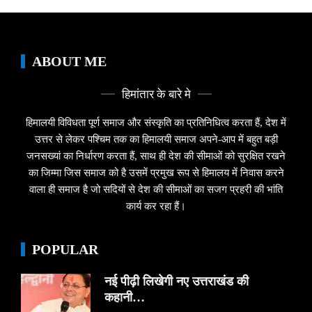
ABOUT ME
हिमांतार के बारे मे
हिमालयी विविधता पूर्ण समाज और संस्कृति का प्रतिनिधित्व करता हैं, देश में
उत्तर से लेकर पश्चिम तक का हिमालयी समाज अपने-आप में बहुत बड़ी
जनसख्यां का निर्धारण करता हैं, साथ ही देश की सीमाओं को सुरक्षित रखने
का जिम्मा जिस समाज को है उसमें प्रमुख रूप से हिमालय में निवास करने
वाला ही समाज है जो सदियों से देश की सीमाओं का सजग प्रहरी की भांति
कार्य कर रहा हैं।
POPULAR
नई पीढ़ी लिखेगी नए उत्तराखंड की
कहानी…