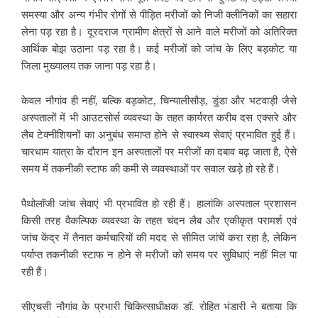
समस्या और अन्य गंभीर रोगों से पीड़ित मरीजों को निजी क्लीनिकों का सहारा
लेना पड़ रहा है। दूरदराज ग्रामीण क्षेत्रों से आने वाले मरीजों को अतिरिक्त
आर्थिक बोझ उठाना पड़ रहा है। कई मरीजों को जांच के लिए बड़कोट या
जिला मुख्यालय तक जाना पड़ रहा है।
केवल नौगांव ही नहीं, बल्कि बड़कोट, चिन्यालीसौड़, डुंडा और भटवाड़ी जैसे
अस्पतालों में भी आउटसोर्स व्यवस्था के तहत कार्यरत करीब दस एक्सरे और
लैब टेक्नीशियनों का अनुबंध समाप्त होने से स्वास्थ्य सेवाएं प्रभावित हुई हैं।
चारधाम यात्रा के दौरान इन अस्पतालों पर मरीजों का दबाव बढ़ जाता है, ऐसे
समय में तकनीकी स्टाफ की कमी से व्यवस्थाओं पर सवाल खड़े हो रहे हैं।
पैथोलॉजी जांच सेवाएं भी प्रभावित हो रही हैं। हालांकि अस्पताल प्रशासन
किसी तरह वैकल्पिक व्यवस्था के तहत चंदन लैब और एकीकृत परामर्श एवं
जांच केंद्र में तैनात कर्मचारियों की मदद से सीमित जांचें करा रहा है, लेकिन
पर्याप्त तकनीकी स्टाफ न होने से मरीजों को समय पर सुविधाएं नहीं मिल पा
रही हैं।
सीएचसी नौगांव के प्रभारी चिकित्साधीक्षक डॉ. रोहित भंडारी ने बताया कि