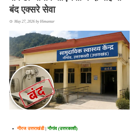
बंद एक्सरे सेवा
May 27, 2026
by
Himantar
नीरज उत्तराखंडी
|
नौगांव (उत्तरकाशी)