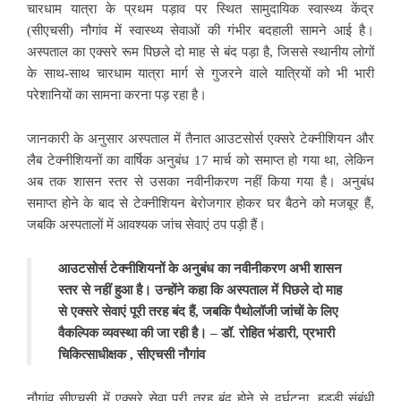
चारधाम यात्रा के प्रथम पड़ाव पर स्थित सामुदायिक स्वास्थ्य केंद्र
(सीएचसी) नौगांव में स्वास्थ्य सेवाओं की गंभीर बदहाली सामने आई है।
अस्पताल का एक्सरे रूम पिछले दो माह से बंद पड़ा है, जिससे स्थानीय लोगों
के साथ-साथ चारधाम यात्रा मार्ग से गुजरने वाले यात्रियों को भी भारी
परेशानियों का सामना करना पड़ रहा है।
जानकारी के अनुसार अस्पताल में तैनात आउटसोर्स एक्सरे टेक्नीशियन और
लैब टेक्नीशियनों का वार्षिक अनुबंध 17 मार्च को समाप्त हो गया था, लेकिन
अब तक शासन स्तर से उसका नवीनीकरण नहीं किया गया है। अनुबंध
समाप्त होने के बाद से टेक्नीशियन बेरोजगार होकर घर बैठने को मजबूर हैं,
जबकि अस्पतालों में आवश्यक जांच सेवाएं ठप पड़ी हैं।
आउटसोर्स टेक्नीशियनों के अनुबंध का नवीनीकरण अभी शासन
स्तर से नहीं हुआ है। उन्होंने कहा कि अस्पताल में पिछले दो माह
से एक्सरे सेवाएं पूरी तरह बंद हैं, जबकि पैथोलॉजी जांचों के लिए
वैकल्पिक व्यवस्था की जा रही है। – डॉ. रोहित भंडारी, प्रभारी
चिकित्साधीक्षक , सीएचसी नौगांव
नौगांव सीएचसी में एक्सरे सेवा पूरी तरह बंद होने से दुर्घटना, हड्डी संबंधी