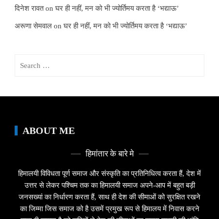
दिनेश रावत
on
घर ही नहीं, मन को भी ज्योर्तिमय करता है ‘भद्याऊ’
अरूणा सेमवाल
on
घर ही नहीं, मन को भी ज्योर्तिमय करता है ‘भद्याऊ’
Search
for:
ABOUT ME
हिमांतार के बारे मे
हिमालयी विविधता पूर्ण समाज और संस्कृति का प्रतिनिधित्व करता हैं, देश में
उत्तर से लेकर पश्चिम तक का हिमालयी समाज अपने-आप में बहुत बड़ी
जनसख्यां का निर्धारण करता हैं, साथ ही देश की सीमाओं को सुरक्षित रखने
का जिम्मा जिस समाज को है उसमें प्रमुख रूप से हिमालय में निवास करने