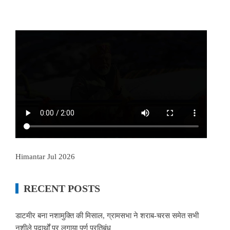
Himantar Jul 2026
RECENT POSTS
डाटमीर बना नशामुक्ति की मिसाल, ग्रामसभा ने शराब-चरस समेत सभी
नशीले पदार्थों पर लगाया पूर्ण प्रतिबंध