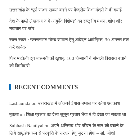
उत्तराखंड के ‘पूर्ण साक्षर राज्य’ बनने पर केंद्रीय शिक्षा मंत्री ने दी बधाई
देश के पहले लेखक गांव में आयुर्वेद विशेषज्ञों का राष्ट्रीय मंथन, शोध और
नवाचार पर जोर
खास खबर : उत्तराखण्ड गौरव सम्मान हेतु आवेदन आमंत्रित, 30 अगस्त तक
करें आवेदन
फिर महकेगी दून बासमती की खुशबू: 160 किसानों ने संभाली विरासत बचाने
की जिम्मेदारी
RECENT COMMENTS
Lashaunda
on
उत्तराखंड में लोकपर्व ईगास-बग्वाल पर रहेगा अवकाश
मुकता
on
शिक्षा प्रसार का ऐसा जुनून प्रताप भैया में ही देखा जा सकता था
Subhash Nautiyal
on
अपने अस्तित्व और जीवन के सार को बचाने के
लिये सामूहिक रूप से प्रकृति के संरक्षण हेतु जुटना होगा – डॉ. जोशी