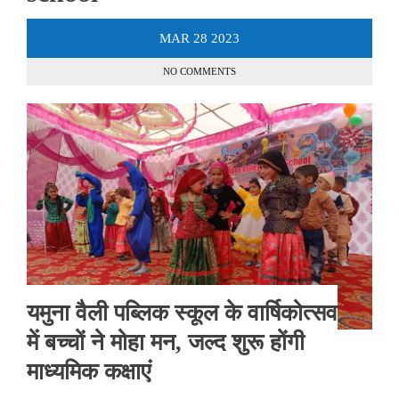
MAR
28
2023
NO COMMENTS
यमुना वैली पब्लिक स्कूल के वार्षिकोत्सव
में बच्चों ने मोहा मन, जल्द शुरू होंगी
माध्यमिक कक्षाएं