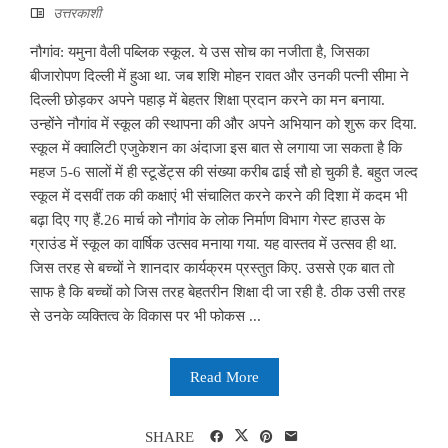
उत्तरकाशी
नौगांव: यमुना वैली पब्लिक स्कूल. ये उस सोच का नजीता है, जिसका
बीजारोपण दिल्ली में हुआ था. जब शशि मोहन रावत और उनकी पत्नी सीमा ने
दिल्ली छोड़कर अपने पहाड़ में बेहतर शिक्षा प्रदान करने का मन बनाया.
उन्होंने नौगांव में स्कूल की स्थापना की और अपने अभियान को शुरू कर दिया.
स्कूल में क्वालिटी एजुकेशन का अंदाजा इस बात से लगाया जा सकता है कि
महज 5-6 सालों में ही स्टूडेंट्स की संख्या करीब ढाई सौ हो चुकी है. बहुत जल्द
स्कूल में दसवीं तक की कक्षाएं भी संचालित करने करने की दिशा में कदम भी
बढ़ा दिए गए हैं.26 मार्च को नौगांव के लोक निर्माण विभाग गेस्ट हाउस के
ग्राउंड में स्कूल का वार्षिक उत्सव मनाया गया. यह वास्तव में उत्सव ही था.
जिस तरह से बच्चों ने शानदार कार्यक्रम प्रस्तुत किए. उससे एक बात तो
साफ है कि बच्चों को जिस तरह बेहतरीन शिक्षा दी जा रही है. ठीक उसी तरह
से उनके व्यक्तित्व के विकास पर भी फोकस ...
Read More
SHARE