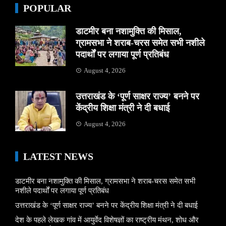
POPULAR
डाटमीर बना नशामुक्ति की मिसाल,
ग्रामसभा ने शराब-चरस समेत सभी नशीले
पदार्थों पर लगाया पूर्ण प्रतिबंध
August 4, 2026
उत्तराखंड के ‘पूर्ण साक्षर राज्य’ बनने पर
केंद्रीय शिक्षा मंत्री ने दी बधाई
August 4, 2026
LATEST NEWS
डाटमीर बना नशामुक्ति की मिसाल, ग्रामसभा ने शराब-चरस समेत सभी
नशीले पदार्थों पर लगाया पूर्ण प्रतिबंध
उत्तराखंड के ‘पूर्ण साक्षर राज्य’ बनने पर केंद्रीय शिक्षा मंत्री ने दी बधाई
देश के पहले लेखक गांव में आयुर्वेद विशेषज्ञों का राष्ट्रीय मंथन, शोध और