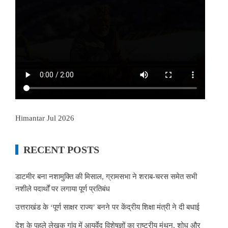
Himantar Jul 2026
RECENT POSTS
डाटमीर बना नशामुक्ति की मिसाल, ग्रामसभा ने शराब-चरस समेत सभी
नशीले पदार्थों पर लगाया पूर्ण प्रतिबंध
उत्तराखंड के ‘पूर्ण साक्षर राज्य’ बनने पर केंद्रीय शिक्षा मंत्री ने दी बधाई
देश के पहले लेखक गांव में आयुर्वेद विशेषज्ञों का राष्ट्रीय मंथन, शोध और