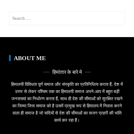
Search
for:
ABOUT ME
हिमांतार के बारे मे
हिमालयी विविधता पूर्ण समाज और संस्कृति का प्रतिनिधित्व करता हैं, देश में
उत्तर से लेकर पश्चिम तक का हिमालयी समाज अपने-आप में बहुत बड़ी
जनसख्यां का निर्धारण करता हैं, साथ ही देश की सीमाओं को सुरक्षित रखने
का जिम्मा जिस समाज को है उसमें प्रमुख रूप से हिमालय में निवास करने
वाला ही समाज है जो सदियों से देश की सीमाओं का सजग प्रहरी की भांति
कार्य कर रहा हैं।