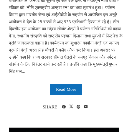
चमोलीचमोली जनपद की सुरम्य एवं सामरिक दृष्टि से महत्वपूर्ण नीति घाटी में
रविवार को ‘नीति एक्सट्रीम अल्ट्रा रन’ का भव्य शुभारंभ हुआ। पर्यटन
विभाग द्वारा भारतीय सेना एवं आईटीबीपी के सहयोग से आयोजित इस अनूठे
आयोजन में देश के 28 राज्यों से आए 933 प्रतिभागी हिस्सा ले रहे हैं। तीन
दिवसीय इस आयोजन का उद्देश्य सीमांत क्षेत्रों में पर्यटन गतिविधियों को बढ़ावा
देना, स्थानीय संस्कृति को राष्ट्रीय पहचान दिलाना तथा युवाओं में फिटनेस के
प्रति जागरूकता बढ़ाना है।कार्यक्रम का शुभारंभ काबीना मंत्री एवं जनपद
प्रभारी मंत्री भरत सिंह चौधरी ने फ्लैग ऑफ कर किया। इस अवसर पर
उन्होंने कहा कि राज्य सरकार सीमांत क्षेत्रों के समग्र विकास और पर्यटन
संवर्धन के लिए निरंतर कार्य कर रही है। उन्होंने कहा कि मुख्यमंत्री पुष्कर
सिंह धाम...
Read More
SHARE