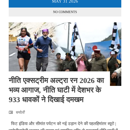
MAY
31
2026
NO COMMENTS
नीति एक्सट्रीम अल्ट्रा रन 2026 का
भव्य आगाज, नीति घाटी में देशभर के
933 धावकों ने दिखाई दमखम
चमोली
फिट इंडिया और सीमांत पर्यटन को नई उड़ान देने की पहलहिमांतर ब्यूरो |