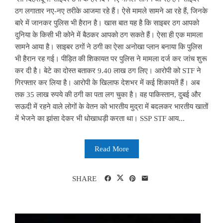
ठग लगातार नए-नए तरीके आजमा रहे हैं। ऐसे मामले सामने आ रहे हैं, जिनके
बारे में जानकर पुलिस भी हैरान है। खास बात यह है कि साइबर ठग आपको
दुनिया के किसी भी कोने में बैठकर आपको ठग सकते हैं। ऐसा ही एक मामला
सामने आया है। साइबर ठगों ने ठगी का ऐसा अनोखा प्लान बनाया कि पुलिस
भी हैरान रह गई। पीड़ित की शिकायत पर पुलिस ने मामला दर्ज कर जांच शुरू
कर दी है। बेटे का दोस्त बताकर 9.40 लाख ठग लिए। आरोपी को STF ने
गिरफ्तार कर लिया है। आरोपी के खिलाफ देशभर में कई शिकायतें हैं। अब
तक 35 लाख रुपये की ठगी का पता लग चुका है। वह पाकिस्तान, दुबई और
सऊदी में रहने वाले लोगों के वेतन को भारतीय मुद्रा में बदलकर भारतीय खातों
में भेजने का झांसा देकर भी धोखाधड़ी करता था। SSP STF आय...
Read More
SHARE