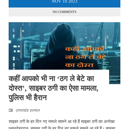
NOV
10
2023
NO COMMENTS
कहीं आपको भी ना ‘ठग ले बेटे का
दोस्त’, साइबर ठगी का ऐसा मामला,
पुलिस भी हैरान
उत्तराखंड हलचल
साइबर ठगी के हर दिन नए मामले सामने आ रहे हैं साइबर ठगी का अनोखा
प्लानदेहरादून: साइबर ठगी के हर दिन नए मामले सामने आ रहे हैं। साइबर