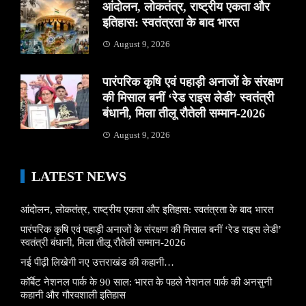
आंदोलन, लोकतंत्र, राष्ट्रीय एकता और
इतिहास: स्वतंत्रता के बाद भारत
August 9, 2026
पारंपरिक कृषि एवं पहाड़ी अनाजों के संरक्षण
की मिसाल बनीं ‘रेड राइस लेडी’ स्वतंत्री
बंधानी, मिला तीलू रौतेली सम्मान-2026
August 9, 2026
LATEST NEWS
आंदोलन, लोकतंत्र, राष्ट्रीय एकता और इतिहास: स्वतंत्रता के बाद भारत
पारंपरिक कृषि एवं पहाड़ी अनाजों के संरक्षण की मिसाल बनीं ‘रेड राइस लेडी’
स्वतंत्री बंधानी, मिला तीलू रौतेली सम्मान-2026
नई पीढ़ी लिखेगी नए उत्तराखंड की कहानी…
कॉर्बेट नेशनल पार्क के 90 साल: भारत के पहले नेशनल पार्क की अनसुनी
कहानी और गौरवशाली इतिहास