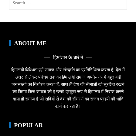
for:
ABOUT ME
हिमांतार के बारे मे
हिमालयी विविधता पूर्ण समाज और संस्कृति का प्रतिनिधित्व करता हैं, देश में
उत्तर से लेकर पश्चिम तक का हिमालयी समाज अपने-आप में बहुत बड़ी
जनसख्यां का निर्धारण करता हैं, साथ ही देश की सीमाओं को सुरक्षित रखने
का जिम्मा जिस समाज को है उसमें प्रमुख रूप से हिमालय में निवास करने
वाला ही समाज है जो सदियों से देश की सीमाओं का सजग प्रहरी की भांति
कार्य कर रहा हैं।
POPULAR