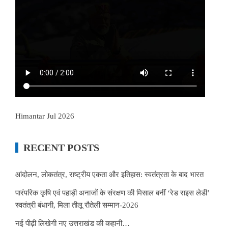
Himantar Jul 2026
RECENT POSTS
आंदोलन, लोकतंत्र, राष्ट्रीय एकता और इतिहास: स्वतंत्रता के बाद भारत
पारंपरिक कृषि एवं पहाड़ी अनाजों के संरक्षण की मिसाल बनीं ‘रेड राइस लेडी’
स्वतंत्री बंधानी, मिला तीलू रौतेली सम्मान-2026
नई पीढ़ी लिखेगी नए उत्तराखंड की कहानी…