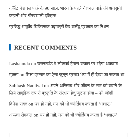
कॉर्बेट नेशनल पार्क के 90 साल: भारत के पहले नेशनल पार्क की अनसुनी
कहानी और गौरवशाली इतिहास
प्रसिद्ध आयुर्वेद चिकित्सक पद्मश्री वैद्य बालेंदु प्रकाश का निधन
RECENT COMMENTS
Lashaunda
on
उत्तराखंड में लोकपर्व ईगास-बग्वाल पर रहेगा अवकाश
मुकता
on
शिक्षा प्रसार का ऐसा जुनून प्रताप भैया में ही देखा जा सकता था
Subhash Nautiyal
on
अपने अस्तित्व और जीवन के सार को बचाने के
लिये सामूहिक रूप से प्रकृति के संरक्षण हेतु जुटना होगा – डॉ. जोशी
दिनेश रावत
on
घर ही नहीं, मन को भी ज्योर्तिमय करता है ‘भद्याऊ’
अरूणा सेमवाल
on
घर ही नहीं, मन को भी ज्योर्तिमय करता है ‘भद्याऊ’
Search