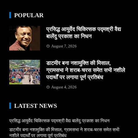
POPULAR
प्रसिद्ध आयुर्वेद चिकित्सक पद्मश्री वैद्य
बालेंदु प्रकाश का निधन
August 7, 2026
डाटमीर बना नशामुक्ति की मिसाल,
ग्रामसभा ने शराब-चरस समेत सभी नशीले
पदार्थों पर लगाया पूर्ण प्रतिबंध
August 4, 2026
LATEST NEWS
प्रसिद्ध आयुर्वेद चिकित्सक पद्मश्री वैद्य बालेंदु प्रकाश का निधन
डाटमीर बना नशामुक्ति की मिसाल, ग्रामसभा ने शराब-चरस समेत सभी
नशीले पदार्थों पर लगाया पूर्ण प्रतिबंध