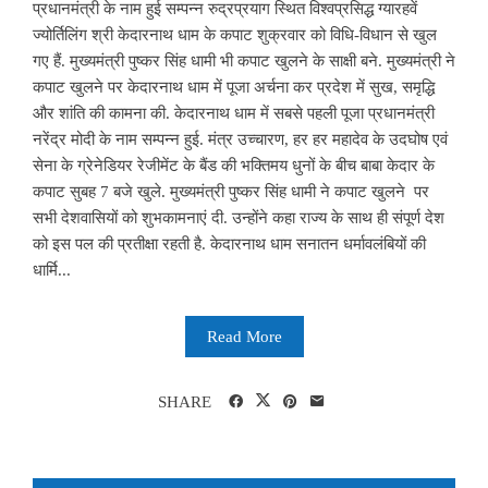
प्रधानमंत्री के नाम हुई सम्पन्न रुद्रप्रयाग स्थित विश्वप्रसिद्ध ग्यारहवें
ज्योर्तिलिंग श्री केदारनाथ धाम के कपाट शुक्रवार को विधि-विधान से खुल
गए हैं. मुख्यमंत्री पुष्कर सिंह धामी भी कपाट खुलने के साक्षी बने. मुख्यमंत्री ने
कपाट खुलने पर केदारनाथ धाम में पूजा अर्चना कर प्रदेश में सुख, समृद्धि
और शांति की कामना की. केदारनाथ धाम में सबसे पहली पूजा प्रधानमंत्री
नरेंद्र मोदी के नाम सम्पन्न हुई. मंत्र उच्चारण, हर हर महादेव के उदघोष एवं
सेना के ग्रेनेडियर रेजीमेंट के बैंड की भक्तिमय धुनों के बीच बाबा केदार के
कपाट सुबह 7 बजे खुले. मुख्यमंत्री पुष्कर सिंह धामी ने कपाट खुलने पर
सभी देशवासियों को शुभकामनाएं दी. उन्होंने कहा राज्य के साथ ही संपूर्ण देश
को इस पल की प्रतीक्षा रहती है. केदारनाथ धाम सनातन धर्मावलंबियों की
धार्मि...
Read More
SHARE