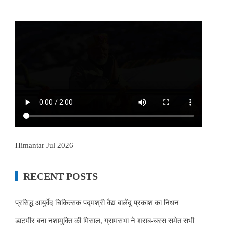
Himantar Jul 2026
RECENT POSTS
प्रसिद्ध आयुर्वेद चिकित्सक पद्मश्री वैद्य बालेंदु प्रकाश का निधन
डाटमीर बना नशामुक्ति की मिसाल, ग्रामसभा ने शराब-चरस समेत सभी