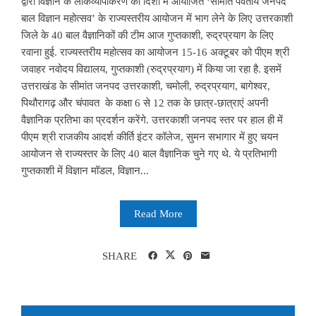
द्वारा विज्ञान के लोकव्यापीकरण की दिशा में आयोजित ‘सीमांत पर्वतीय जनपद
बाल विज्ञान महोत्सव’ के राज्यस्तरीय आयोजन में भाग लेने के लिए उत्तरकाशी
जिले के 40 बाल वैज्ञानिकों की टीम आज गुप्तकाशी, रुद्रप्रयाग के लिए
रवाना हुई. राज्यस्तरीय महोत्सव का आयोजन 15-16 अक्टूबर को पीएम श्री
जवाहर नवोदय विद्यालय, गुप्तकाशी (रुद्रप्रयाग) में किया जा रहा है. इसमें
उत्तराखंड के सीमांत जनपद उत्तरकाशी, चमोली, रुद्रप्रयाग, बागेश्वर,
पिथौरागढ़ और चंपावत के कक्षा 6 से 12 तक के छात्र-छात्राएं अपनी
वैज्ञानिक प्रतिभा का प्रदर्शन करेंगे. उत्तरकाशी जनपद स्तर पर हाल ही में
पीएम श्री राजकीय आदर्श कीर्ति इंटर कॉलेज, सुमन सभागार में हुए चयन
आयोजन से राज्यस्तर के लिए 40 बाल वैज्ञानिक चुने गए थे. ये प्रतिभागी
गुप्तकाशी में विज्ञान मॉडल, विज्ञान...
Read More
SHARE