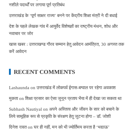
नशीले पदार्थों पर लगाया पूर्ण प्रतिबंध
उत्तराखंड के ‘पूर्ण साक्षर राज्य’ बनने पर केंद्रीय शिक्षा मंत्री ने दी बधाई
देश के पहले लेखक गांव में आयुर्वेद विशेषज्ञों का राष्ट्रीय मंथन, शोध और
नवाचार पर जोर
खास खबर : उत्तराखण्ड गौरव सम्मान हेतु आवेदन आमंत्रित, 30 अगस्त तक
करें आवेदन
RECENT COMMENTS
Lashaunda
on
उत्तराखंड में लोकपर्व ईगास-बग्वाल पर रहेगा अवकाश
मुकता
on
शिक्षा प्रसार का ऐसा जुनून प्रताप भैया में ही देखा जा सकता था
Subhash Nautiyal
on
अपने अस्तित्व और जीवन के सार को बचाने के
लिये सामूहिक रूप से प्रकृति के संरक्षण हेतु जुटना होगा – डॉ. जोशी
दिनेश रावत
on
घर ही नहीं, मन को भी ज्योर्तिमय करता है ‘भद्याऊ’