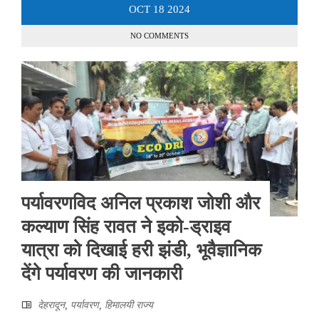
OCT
18
2024
NO COMMENTS
पर्यावरणविद अनिल प्रकाश जोशी और
कल्याण सिंह रावत ने इको-ड्राइव
यात्रा को दिखाई हरी झंडी, भूवैज्ञानिक
देंगे पर्यावरण की जानकारी
देहरादून
,
पर्यावरण
,
हिमालयी राज्य