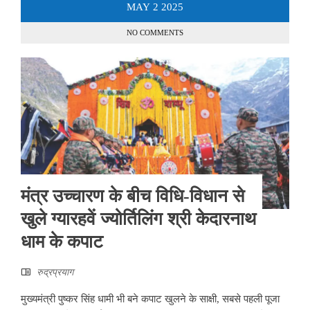
MAY
2
2025
NO COMMENTS
मंत्र उच्चारण के बीच विधि-विधान से
खुले ग्यारहवें ज्योर्तिलिंग श्री केदारनाथ
धाम के कपाट
रुद्रप्रयाग
मुख्यमंत्री पुष्कर सिंह धामी भी बने कपाट खुलने के साक्षी, सबसे पहली पूजा