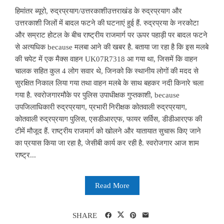
हिमांतर ब्यूरो, रुद्रप्रयाग/उत्तरकाशीउत्तराखंड के रुद्रप्रयाग और
उत्तरकाशी जिलों में बादल फटने की घटनाएं हुई हैं. रुद्रप्रया के नरकोटा
और सम्राट होटल के बीच राष्ट्रीय राजमार्ग पर ऊपर पहाड़ी पर बादल फटने
से अत्यधिक because मलबा आने की खबर है. बताया जा रहा है कि इस मलबे
की चपेट में एक मैक्स वाहन UK07R7318 आ गया था, जिसमें कि वाहन
चालक सहित कुल 4 लोग सवार थे, जिनको कि स्थानीय लोगों की मदद से
सुरक्षित निकाल लिया गया तथा वाहन मलबे के साथ बहकर नदी किनारे चला
गया है. स्वरोजगारमौके पर पुलिस उपाधीक्षक गुप्तकाशी, because
उपजिलाधिकारी रुद्रप्रयाग, प्रभारी निरीक्षक कोतवाली रुद्रप्रयाग,
कोतवाली रुद्रप्रयाग पुलिस, एसडीआरएफ, फायर सर्विस, डीडीआरएफ की
टीमें मौजूद हैं. राष्ट्रीय राजमार्ग को खोलने और यातायात सुचारू किए जाने
का प्रयास किया जा रहा है, जेसीबी कार्य कर रही है. स्वरोजगार आज शाम
राष्ट्र...
Read More
SHARE