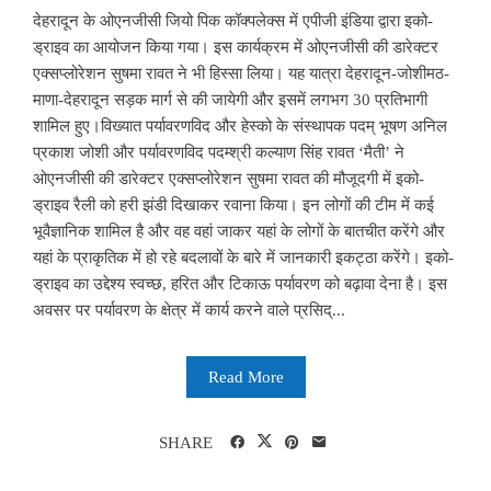
देहरादून के ओएनजीसी जियो पिक कॉक्पलेक्स में एपीजी इंडिया द्वारा इको-
ड्राइव का आयोजन किया गया। इस कार्यक्रम में ओएनजीसी की डारेक्टर
एक्सप्लोरेशन सुषमा रावत ने भी हिस्सा लिया। यह यात्रा देहरादून-जोशीमठ-
माणा-देहरादून सड़क मार्ग से की जायेगी और इसमें लगभग 30 प्रतिभागी
शामिल हुए।विख्यात पर्यावरणविद और हेस्को के संस्थापक पदम् भूषण अनिल
प्रकाश जोशी और पर्यावरणविद पदम्श्री कल्याण सिंह रावत ‘मैती’ ने
ओएनजीसी की डारेक्टर एक्सप्लोरेशन सुषमा रावत की मौजूदगी में इको-
ड्राइव रैली को हरी झंडी दिखाकर रवाना किया। इन लोगों की टीम में कई
भूवैज्ञानिक शामिल है और वह वहां जाकर यहां के लोगों के बातचीत करेंगे और
यहां के प्राकृतिक में हो रहे बदलावों के बारे में जानकारी इकट्ठा करेंगे। इको-
ड्राइव का उद्देश्य स्वच्छ, हरित और टिकाऊ पर्यावरण को बढ़ावा देना है। इस
अवसर पर पर्यावरण के क्षेत्र में कार्य करने वाले प्रसिद्...
Read More
SHARE