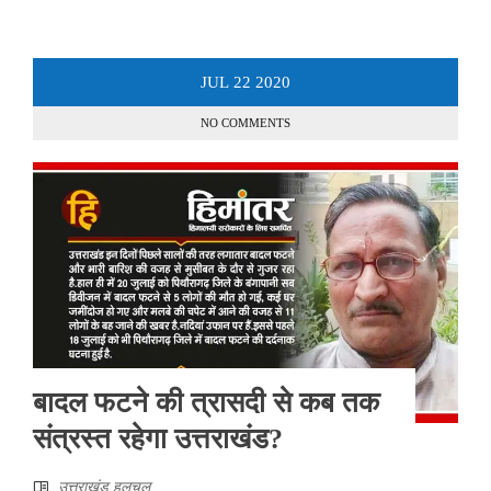
JUL
22
2020
NO COMMENTS
बादल फटने की त्रासदी से कब तक
संत्रस्त रहेगा उत्तराखंड?
उत्तराखंड हलचल