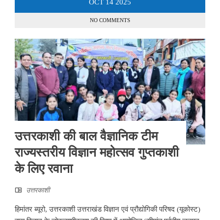
OCT
14
2025
NO COMMENTS
उत्तरकाशी की बाल वैज्ञानिक टीम
राज्यस्तरीय विज्ञान महोत्सव गुप्तकाशी
के लिए रवाना
उत्तरकाशी
हिमांतर ब्यूरो, उत्तरकाशी उत्तराखंड विज्ञान एवं प्रौद्योगिकी परिषद (यूकोस्ट)