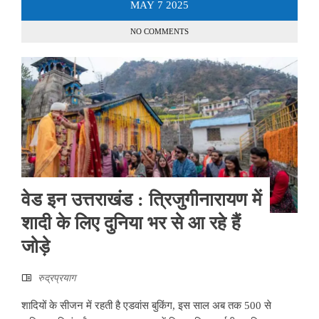
MAY
7
2025
NO COMMENTS
वेड इन उत्तराखंड : त्रिजुगीनारायण में
शादी के लिए दुनिया भर से आ रहे हैं
जोड़े
रुद्रप्रयाग
शादियों के सीजन में रहती है एडवांस बुकिंग, इस साल अब तक 500 से