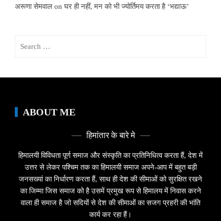
अरूणा सेमवाल
on
घर ही नहीं, मन को भी ज्योर्तिमय करता है ‘भद्याऊ’
Search
for:
ABOUT ME
हिमांतार के बारे मे
हिमालयी विविधता पूर्ण समाज और संस्कृति का प्रतिनिधित्व करता हैं, देश में
उत्तर से लेकर पश्चिम तक का हिमालयी समाज अपने-आप में बहुत बड़ी
जनसख्यां का निर्धारण करता हैं, साथ ही देश की सीमाओं को सुरक्षित रखने
का जिम्मा जिस समाज को है उसमें प्रमुख रूप से हिमालय में निवास करने
वाला ही समाज है जो सदियों से देश की सीमाओं का सजग प्रहरी की भांति
कार्य कर रहा हैं।