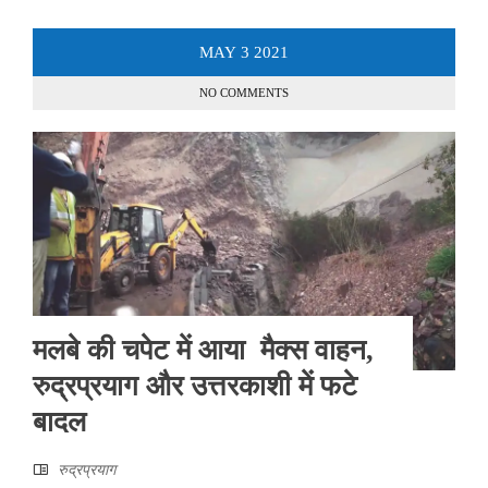
MAY
3
2021
NO COMMENTS
मलबे की चपेट में आया मैक्स वाहन,
रुद्रप्रयाग और उत्तरकाशी में फटे
बादल
रुद्रप्रयाग