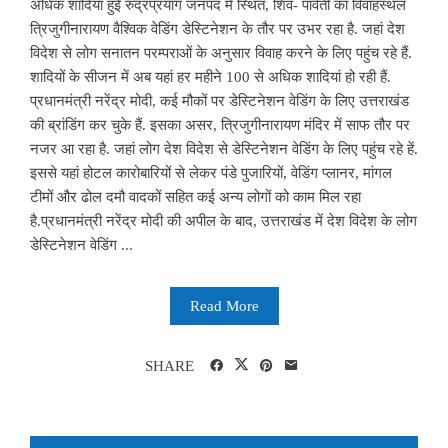
अधिक शादियां हुईं रुद्रप्रयाग जनपद में स्थित, शिव- पार्वती का विवाहस्थल
त्रिजुगीनारायण वैश्विक वेडिंग डेस्टिनेशन के तौर पर उभर रहा है. जहां देश
विदेश से लोग सनातन परम्पराओं के अनुसार विवाह करने के लिए पहुंच रहे हैं.
शादियों के सीजन में अब यहां हर महीने 100 से अधिक शादियां हो रही हैं.
प्रधानमंत्री नरेंद्र मोदी, कई मौकों पर डेस्टिनेशन वेडिंग के लिए उत्तराखंड
की ब्रांडिंग कर चुके हैं. इसका असर, त्रिजुगीनारायण मंदिर में साफ तौर पर
नजर आ रहा है. जहां लोग देश विदेश से डेस्टिनेशन वेडिंग के लिए पहुंच रहे हें.
इससे यहां होटल कारोबारियों से लेकर पंडे पुजारियों, वेडिंग प्लानर, मांगल
टीमों और ढोल दमौ वादकों सहित कई अन्य लोगों को काम मिल रहा
है.प्रधानमंत्री नरेंद्र मोदी की अपील के बाद, उत्तराखंड में देश विदेश के लोग
डेस्टिनेशन वेडिंग ...
Read More
SHARE