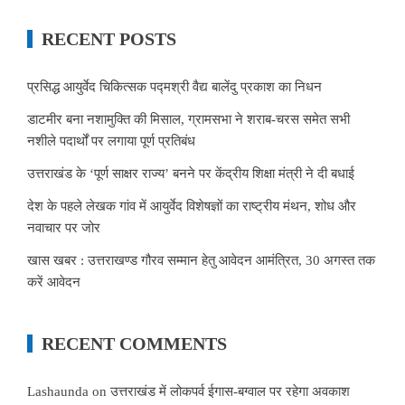
RECENT POSTS
प्रसिद्ध आयुर्वेद चिकित्सक पद्मश्री वैद्य बालेंदु प्रकाश का निधन
डाटमीर बना नशामुक्ति की मिसाल, ग्रामसभा ने शराब-चरस समेत सभी
नशीले पदार्थों पर लगाया पूर्ण प्रतिबंध
उत्तराखंड के ‘पूर्ण साक्षर राज्य’ बनने पर केंद्रीय शिक्षा मंत्री ने दी बधाई
देश के पहले लेखक गांव में आयुर्वेद विशेषज्ञों का राष्ट्रीय मंथन, शोध और
नवाचार पर जोर
खास खबर : उत्तराखण्ड गौरव सम्मान हेतु आवेदन आमंत्रित, 30 अगस्त तक
करें आवेदन
RECENT COMMENTS
Lashaunda
on
उत्तराखंड में लोकपर्व ईगास-बग्वाल पर रहेगा अवकाश