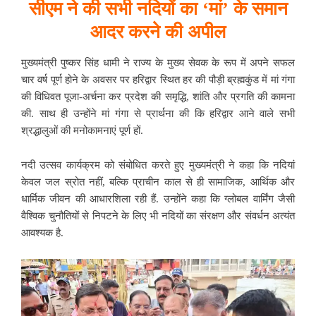
सीएम ने की सभी नदियों का ‘मां’ के समान
आदर करने की अपील
मुख्यमंत्री पुष्कर सिंह धामी ने राज्य के मुख्य सेवक के रूप में अपने सफल
चार वर्ष पूर्ण होने के अवसर पर हरिद्वार स्थित हर की पौड़ी ब्रह्मकुंड में मां गंगा
की विधिवत पूजा-अर्चना कर प्रदेश की समृद्धि, शांति और प्रगति की कामना
की. साथ ही उन्होंने मां गंगा से प्रार्थना की कि हरिद्वार आने वाले सभी
श्रद्धालुओं की मनोकामनाएं पूर्ण हों.
नदी उत्सव कार्यक्रम को संबोधित करते हुए मुख्यमंत्री ने कहा कि नदियां
केवल जल स्रोत नहीं, बल्कि प्राचीन काल से ही सामाजिक, आर्थिक और
धार्मिक जीवन की आधारशिला रही हैं. उन्होंने कहा कि ग्लोबल वार्मिंग जैसी
वैश्विक चुनौतियों से निपटने के लिए भी नदियों का संरक्षण और संवर्धन अत्यंत
आवश्यक है.