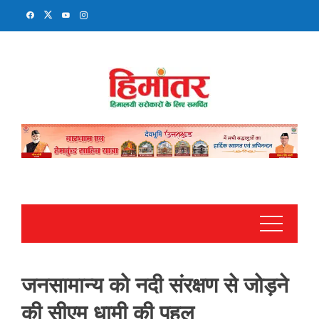
Skip
to
content
जनसामान्य को नदी संरक्षण से जोड़ने
की सीएम धामी की पहल