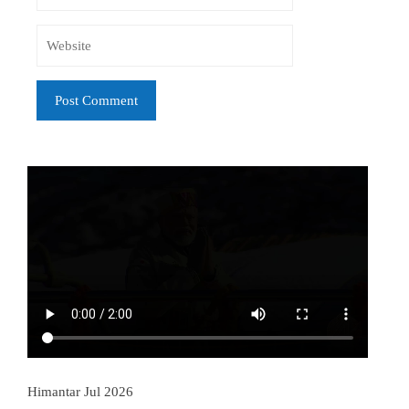
Himantar Jul 2026