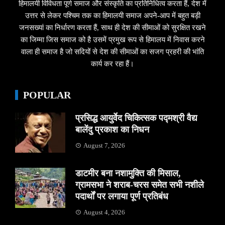
हिमालयी विविधता पूर्ण समाज और संस्कृति का प्रतिनिधित्व करता हैं, देश में
उत्तर से लेकर पश्चिम तक का हिमालयी समाज अपने-आप में बहुत बड़ी
जनसख्यां का निर्धारण करता हैं, साथ ही देश की सीमाओं को सुरक्षित रखने
का जिम्मा जिस समाज को है उसमें प्रमुख रूप से हिमालय में निवास करने
वाला ही समाज है जो सदियों से देश की सीमाओं का सजग प्रहरी की भांति
कार्य कर रहा हैं।
POPULAR
प्रसिद्ध आयुर्वेद चिकित्सक पद्मश्री वैद्य
बालेंदु प्रकाश का निधन
August 7, 2026
डाटमीर बना नशामुक्ति की मिसाल,
ग्रामसभा ने शराब-चरस समेत सभी नशीले
पदार्थों पर लगाया पूर्ण प्रतिबंध
August 4, 2026