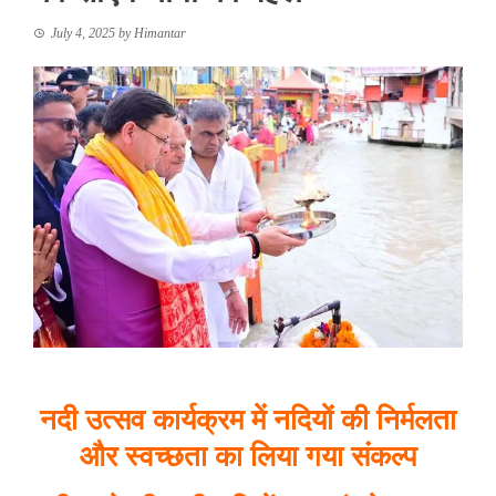
July 4, 2025
by
Himantar
नदी उत्सव कार्यक्रम में नदियों की निर्मलता
और स्वच्छता का लिया गया संकल्प