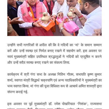
उन्होंने सभी नागरिकों से अपील की कि वे नदियों का ‘मां’ के समान सम्मान
करें और उन्हें स्वच्छ एवं निर्मल बनाए रखने में सहयोग करें. इस अवसर पर
स्वयं मुख्यमंत्री सहित उपस्थित श्रद्धालुओं ने नदियों को प्रदूषित न करने
और उन्हें सदैव स्वच्छ बनाए रखने का संकल्प लिया.
कार्यक्रम में श्री गंगा सभा के अध्यक्ष नितिन गौतम, सभापति कृष्ण कुमार
शर्मा, स्वागत मंत्री सिद्धार्थ चक्रपाणि एवं अन्य पदाधिकारियों ने मुख्यमंत्री का
भव्य स्वागत किया. मां गंगा की पूजा विधिवत रूप से आचार्य अमित शास्त्री द्वारा
संपन्न कराई गई.
इस अवसर पर पूर्व मुख्यमंत्री डॉ. रमेश पोखरियाल ‘निशंक’, राज्यसभा