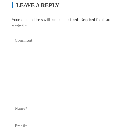
LEAVE A REPLY
Your email address will not be published.
Required fields are
marked
*