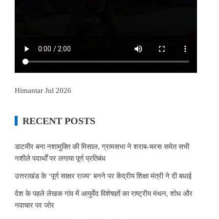
Himantar Jul 2026
RECENT POSTS
डाटमीर बना नशामुक्ति की मिसाल, ग्रामसभा ने शराब-चरस समेत सभी
नशीले पदार्थों पर लगाया पूर्ण प्रतिबंध
उत्तराखंड के ‘पूर्ण साक्षर राज्य’ बनने पर केंद्रीय शिक्षा मंत्री ने दी बधाई
देश के पहले लेखक गांव में आयुर्वेद विशेषज्ञों का राष्ट्रीय मंथन, शोध और
नवाचार पर जोर