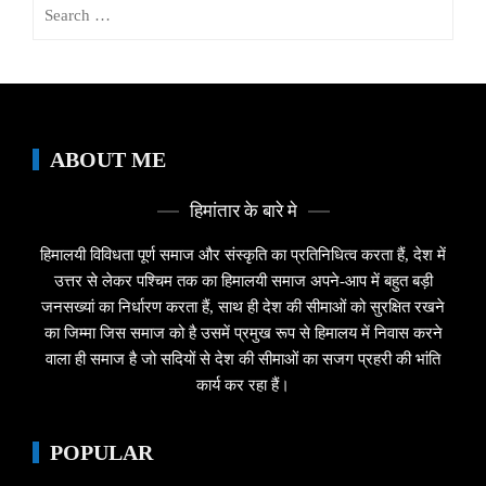
Search
for:
ABOUT ME
हिमांतार के बारे मे
हिमालयी विविधता पूर्ण समाज और संस्कृति का प्रतिनिधित्व करता हैं, देश में
उत्तर से लेकर पश्चिम तक का हिमालयी समाज अपने-आप में बहुत बड़ी
जनसख्यां का निर्धारण करता हैं, साथ ही देश की सीमाओं को सुरक्षित रखने
का जिम्मा जिस समाज को है उसमें प्रमुख रूप से हिमालय में निवास करने
वाला ही समाज है जो सदियों से देश की सीमाओं का सजग प्रहरी की भांति
कार्य कर रहा हैं।
POPULAR