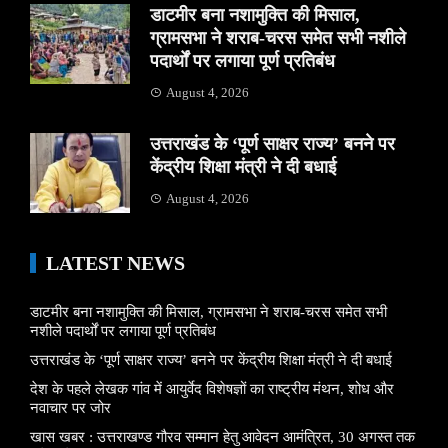
डाटमीर बना नशामुक्ति की मिसाल,
ग्रामसभा ने शराब-चरस समेत सभी नशीले
पदार्थों पर लगाया पूर्ण प्रतिबंध
August 4, 2026
उत्तराखंड के ‘पूर्ण साक्षर राज्य’ बनने पर
केंद्रीय शिक्षा मंत्री ने दी बधाई
August 4, 2026
LATEST NEWS
डाटमीर बना नशामुक्ति की मिसाल, ग्रामसभा ने शराब-चरस समेत सभी
नशीले पदार्थों पर लगाया पूर्ण प्रतिबंध
उत्तराखंड के ‘पूर्ण साक्षर राज्य’ बनने पर केंद्रीय शिक्षा मंत्री ने दी बधाई
देश के पहले लेखक गांव में आयुर्वेद विशेषज्ञों का राष्ट्रीय मंथन, शोध और
नवाचार पर जोर
खास खबर : उत्तराखण्ड गौरव सम्मान हेतु आवेदन आमंत्रित, 30 अगस्त तक