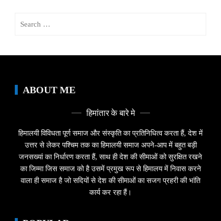
Search
for:
ABOUT ME
हिमांतार के बारे मे
हिमालयी विविधता पूर्ण समाज और संस्कृति का प्रतिनिधित्व करता हैं, देश में
उत्तर से लेकर पश्चिम तक का हिमालयी समाज अपने-आप में बहुत बड़ी
जनसख्यां का निर्धारण करता हैं, साथ ही देश की सीमाओं को सुरक्षित रखने
का जिम्मा जिस समाज को है उसमें प्रमुख रूप से हिमालय में निवास करने
वाला ही समाज है जो सदियों से देश की सीमाओं का सजग प्रहरी की भांति
कार्य कर रहा हैं।