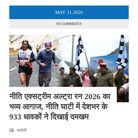
MAY
31
2026
NO COMMENTS
नीति एक्सट्रीम अल्ट्रा रन 2026 का
भव्य आगाज, नीति घाटी में देशभर के
933 धावकों ने दिखाई दमखम
चमोली