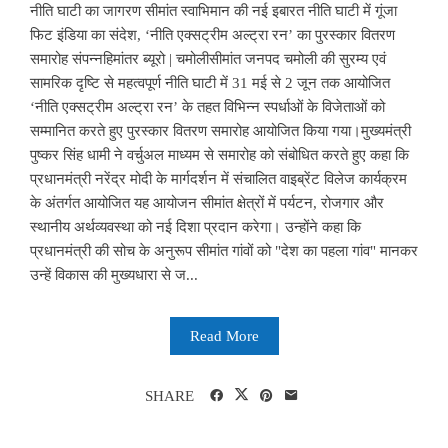
नीति घाटी का जागरण सीमांत स्वाभिमान की नई इबारत नीति घाटी में गूंजा
फिट इंडिया का संदेश, ‘नीति एक्सट्रीम अल्ट्रा रन’ का पुरस्कार वितरण
समारोह संपन्नहिमांतर ब्यूरो | चमोलीसीमांत जनपद चमोली की सुरम्य एवं
सामरिक दृष्टि से महत्वपूर्ण नीति घाटी में 31 मई से 2 जून तक आयोजित
‘नीति एक्सट्रीम अल्ट्रा रन’ के तहत विभिन्न स्पर्धाओं के विजेताओं को
सम्मानित करते हुए पुरस्कार वितरण समारोह आयोजित किया गया।मुख्यमंत्री
पुष्कर सिंह धामी ने वर्चुअल माध्यम से समारोह को संबोधित करते हुए कहा कि
प्रधानमंत्री नरेंद्र मोदी के मार्गदर्शन में संचालित वाइब्रेंट विलेज कार्यक्रम
के अंतर्गत आयोजित यह आयोजन सीमांत क्षेत्रों में पर्यटन, रोजगार और
स्थानीय अर्थव्यवस्था को नई दिशा प्रदान करेगा। उन्होंने कहा कि
प्रधानमंत्री की सोच के अनुरूप सीमांत गांवों को "देश का पहला गांव" मानकर
उन्हें विकास की मुख्यधारा से ज...
Read More
SHARE