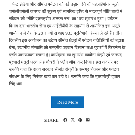
फिट इंडिया और सीमांत पर्यटन को नई उड़ान देने की पहलहिमांतर ब्यूरो |
चमोलीचमोली जनपद की सुरम्य एवं सामरिक दृष्टि से महत्वपूर्ण नीति घाटी में
रविवार को ‘नीति एक्सट्रीम अल्ट्रा रन’ का भव्य शुभारंभ हुआ। पर्यटन
विभाग द्वारा भारतीय सेना एवं आईटीबीपी के सहयोग से आयोजित इस अनूठे
आयोजन में देश के 28 राज्यों से आए 933 प्रतिभागी हिस्सा ले रहे हैं। तीन
दिवसीय इस आयोजन का उद्देश्य सीमांत क्षेत्रों में पर्यटन गतिविधियों को बढ़ावा
देना, स्थानीय संस्कृति को राष्ट्रीय पहचान दिलाना तथा युवाओं में फिटनेस के
प्रति जागरूकता बढ़ाना है।कार्यक्रम का शुभारंभ काबीना मंत्री एवं जनपद
प्रभारी मंत्री भरत सिंह चौधरी ने फ्लैग ऑफ कर किया। इस अवसर पर
उन्होंने कहा कि राज्य सरकार सीमांत क्षेत्रों के समग्र विकास और पर्यटन
संवर्धन के लिए निरंतर कार्य कर रही है। उन्होंने कहा कि मुख्यमंत्री पुष्कर
सिंह धाम...
Read More
SHARE