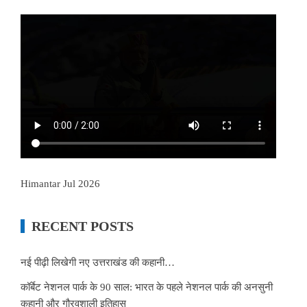
Himantar Jul 2026
RECENT POSTS
नई पीढ़ी लिखेगी नए उत्तराखंड की कहानी…
कॉर्बेट नेशनल पार्क के 90 साल: भारत के पहले नेशनल पार्क की अनसुनी
कहानी और गौरवशाली इतिहास