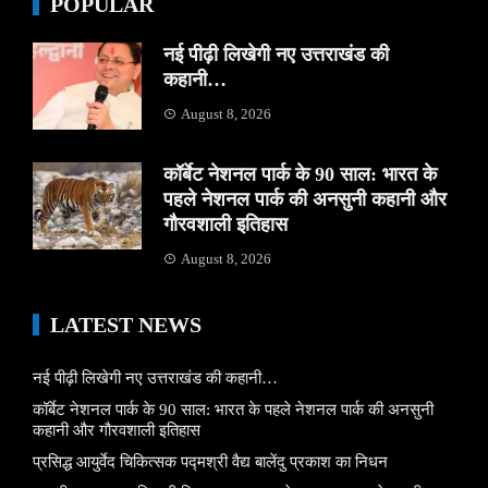
POPULAR
नई पीढ़ी लिखेगी नए उत्तराखंड की
कहानी…
August 8, 2026
कॉर्बेट नेशनल पार्क के 90 साल: भारत के
पहले नेशनल पार्क की अनसुनी कहानी और
गौरवशाली इतिहास
August 8, 2026
LATEST NEWS
नई पीढ़ी लिखेगी नए उत्तराखंड की कहानी…
कॉर्बेट नेशनल पार्क के 90 साल: भारत के पहले नेशनल पार्क की अनसुनी
कहानी और गौरवशाली इतिहास
प्रसिद्ध आयुर्वेद चिकित्सक पद्मश्री वैद्य बालेंदु प्रकाश का निधन