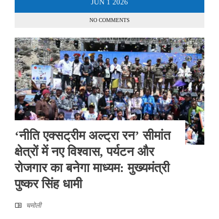
JUN
1
2026
NO COMMENTS
‘नीति एक्सट्रीम अल्ट्रा रन’ सीमांत
क्षेत्रों में नए विश्वास, पर्यटन और
रोजगार का बनेगा माध्यम: मुख्यमंत्री
पुष्कर सिंह धामी
चमोली