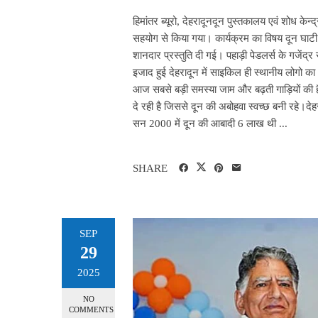
हिमांतर ब्यूरो, देहरादूनदून पुस्तकालय एवं शोध क
सहयोग से किया गया। कार्यक्रम का विषय दून घाटी औ
शानदार प्रस्तुति दी गई। पहाड़ी पेडलर्स के गजेंद
इजाद हुई देहरादून में साइकिल ही स्थानीय लोगो का 
आज सबसे बड़ी समस्या जाम और बढ़ती गाड़ियों की है।
दे रही है जिससे दून की अबोहवा स्वच्छ बनी रहे।दे
सन 2000 में दून की आबादी 6 लाख थी ...
SHARE
SEP
29
2025
NO
COMMENTS