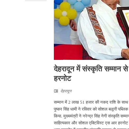
देहरादून में संस्कृति सम्मान
हरनोट
देहरादून
सम्मान में 2 लाख 51 हजार की नकद राशि के साथ सम
पुष्कर सिंह धामी ने रविवार को सोशल बलूनी पब्लिक स्
किया. मुख्यमंत्री ने नरेन्द्र सिंह नेगी संस्कृति 
साहित्यकार और सोशल एक्टिविस्ट एस आर हरनोट को