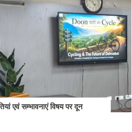
ां एवं सम्भावनाएं विषय पर दून