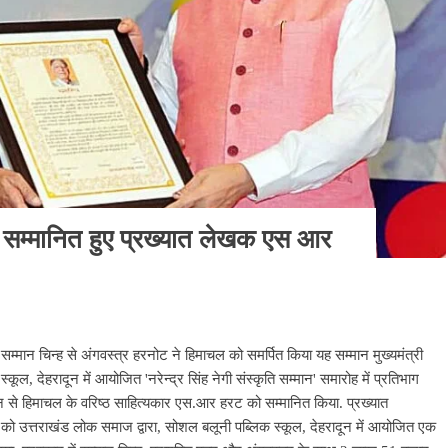
 से सम्मानित हुए प्रख्यात लेखक एस आर
्मान चिन्ह से अंगवस्त्र हरनोट ने हिमाचल को समर्पित किया यह सम्मान मुख्यमंत्री
कूल, देहरादून में आयोजित 'नरेन्द्र सिंह नेगी संस्कृति सम्मान' समारोह में प्रतिभाग
सम्मान से हिमाचल के वरिष्ठ साहित्यकार एस.आर हरट को सम्मानित किया. प्रख्यात
 उत्तराखंड लोक समाज द्वारा, सोशल बलूनी पब्लिक स्कूल, देहरादून में आयोजित एक