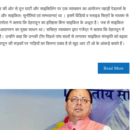
ेन्द्र की ओर से दून घाटी और साइकिलिंग पर एक व्याख्यान का आयोजन पहाड़ी पेडलर्स के
र साइकिल: चुनौतियां एवं सम्भावनाएं था । इसमें विडियो व स्लाइड चित्रों के माध्यम से
्र रमोला ने बताया कि देहरादून का इतिहास बिना साइकिल के अधूरा है। जब से साइकिल
आवागमन का मुख्य साधन था। सचित्र व्याख्यान द्वारा गजेंद्र ने बताया कि देहरादून में
 उन्होंने कहा कि उनकी टीम पिछले पांच सालों से लगातार साइकिल संस्कृति को बढ़ावा
हरादून की सड़कों पर गाड़ियों का कितना दबाव है वो खुद आर टी ओ के आंकड़े बताते हैं।
Read More