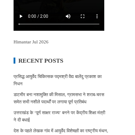
Himantar Jul 2026
RECENT POSTS
प्रसिद्ध आयुर्वेद चिकित्सक पद्मश्री वैद्य बालेंदु प्रकाश का
निधन
डाटमीर बना नशामुक्ति की मिसाल, ग्रामसभा ने शराब-चरस
समेत सभी नशीले पदार्थों पर लगाया पूर्ण प्रतिबंध
उत्तराखंड के ‘पूर्ण साक्षर राज्य’ बनने पर केंद्रीय शिक्षा मंत्री
ने दी बधाई
देश के पहले लेखक गांव में आयुर्वेद विशेषज्ञों का राष्ट्रीय मंथन,