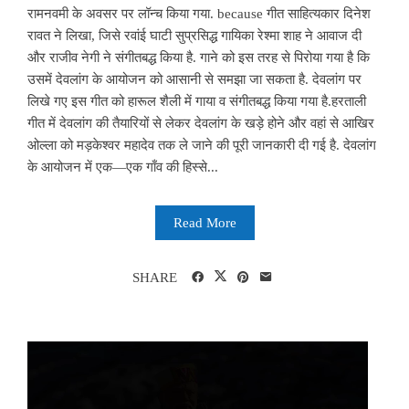
रामनवमी के अवसर पर लॉन्च किया गया. because गीत साहित्यकार दिनेश
रावत ने लिखा, जिसे रवांई घाटी सुप्रसिद्ध गायिका रेश्मा शाह ने आवाज दी
और राजीव नेगी ने संगीतबद्ध किया है. गाने को इस तरह से पिरोया गया है कि
उसमें देवलांग के आयोजन को आसानी से समझा जा सकता है. देवलांग पर
लिखे गए इस गीत को हारूल शैली में गाया व संगीतबद्ध किया गया है.हरताली
गीत में देवलांग की तैयारियों से लेकर देवलांग के खड़े होने और वहां से आखिर
ओल्ला को मड़केश्वर महादेव तक ले जाने की पूरी जानकारी दी गई है. देवलांग
के आयोजन में एक—एक गाँव की हिस्से...
Read More
SHARE