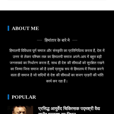
ABOUT ME
हिमांतार के बारे मे
हिमालयी विविधता पूर्ण समाज और संस्कृति का प्रतिनिधित्व करता हैं, देश में
उत्तर से लेकर पश्चिम तक का हिमालयी समाज अपने-आप में बहुत बड़ी
जनसख्यां का निर्धारण करता हैं, साथ ही देश की सीमाओं को सुरक्षित रखने
का जिम्मा जिस समाज को है उसमें प्रमुख रूप से हिमालय में निवास करने
वाला ही समाज है जो सदियों से देश की सीमाओं का सजग प्रहरी की भांति
कार्य कर रहा हैं।
POPULAR
प्रसिद्ध आयुर्वेद चिकित्सक पद्मश्री वैद्य