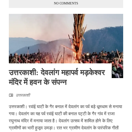
NO COMMENTS
उत्तरकाशी: देवलांग महापर्व मड़केश्वर
मंदिर में हवन के संपन्न
उत्तरकाशी
उत्तरकाशी। रवांई घाटी के गैर बनाल में देवलांग का पर्व बड़े धूमधाम से मनाया
गया। देवलांग का यह पर्व रवांई घाटी की बनाल पट्टी के गैर गांव में राजा
रघुनाथ मंदिर में मनाया जाता है। देवलांग उत्सव में शामिल होने के लिए
ग्रामीणों का भारी हुजूम उमड़ा। रात भर ग्रामीण देवलांग के पारंपरिक गीतों