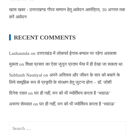
खास खबर : उत्तराखण्ड गौरव सम्मान हेतु आवेदन आमंत्रित, 30 अगस्त तक
करें आवेदन
RECENT COMMENTS
Lashaunda
on
उत्तराखंड में लोकपर्व ईगास-बग्वाल पर रहेगा अवकाश
मुकता
on
शिक्षा प्रसार का ऐसा जुनून प्रताप भैया में ही देखा जा सकता था
Subhash Nautiyal
on
अपने अस्तित्व और जीवन के सार को बचाने के
लिये सामूहिक रूप से प्रकृति के संरक्षण हेतु जुटना होगा – डॉ. जोशी
दिनेश रावत
on
घर ही नहीं, मन को भी ज्योर्तिमय करता है ‘भद्याऊ’
अरूणा सेमवाल
on
घर ही नहीं, मन को भी ज्योर्तिमय करता है ‘भद्याऊ’
Search
for: