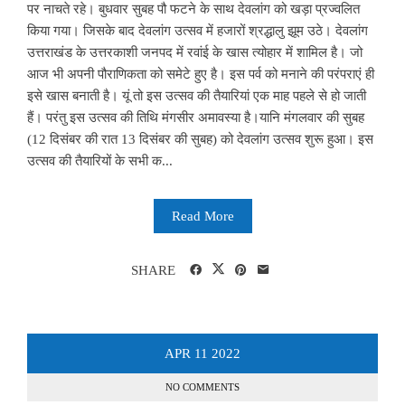
पर नाचते रहे। बुधवार सुबह पौ फटने के साथ देवलांग को खड़ा प्रज्वलित
किया गया। जिसके बाद देवलांग उत्सव में हजारों श्रद्धालु झूम उठे। देवलांग
उत्तराखंड के उत्तरकाशी जनपद में रवांई के खास त्योहार में शामिल है। जो
आज भी अपनी पौराणिकता को समेटे हुए है। इस पर्व को मनाने की परंपराएं ही
इसे खास बनाती है। यूं तो इस उत्सव की तैयारियां एक माह पहले से हो जाती
हैं। परंतु इस उत्सव की तिथि मंगसीर अमावस्या है।यानि मंगलवार की सुबह
(12 दिसंबर की रात 13 दिसंबर की सुबह) को देवलांग उत्सव शुरू हुआ। इस
उत्सव की तैयारियों के सभी क...
Read More
SHARE
APR
11
2022
NO COMMENTS