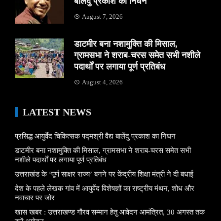
बालेंदु प्रकाश का निधन
August 7, 2026
डाटमीर बना नशामुक्ति की मिसाल,
ग्रामसभा ने शराब-चरस समेत सभी नशीले
पदार्थों पर लगाया पूर्ण प्रतिबंध
August 4, 2026
LATEST NEWS
प्रसिद्ध आयुर्वेद चिकित्सक पद्मश्री वैद्य बालेंदु प्रकाश का निधन
डाटमीर बना नशामुक्ति की मिसाल, ग्रामसभा ने शराब-चरस समेत सभी
नशीले पदार्थों पर लगाया पूर्ण प्रतिबंध
उत्तराखंड के ‘पूर्ण साक्षर राज्य’ बनने पर केंद्रीय शिक्षा मंत्री ने दी बधाई
देश के पहले लेखक गांव में आयुर्वेद विशेषज्ञों का राष्ट्रीय मंथन, शोध और
नवाचार पर जोर
खास खबर : उत्तराखण्ड गौरव सम्मान हेतु आवेदन आमंत्रित, 30 अगस्त तक