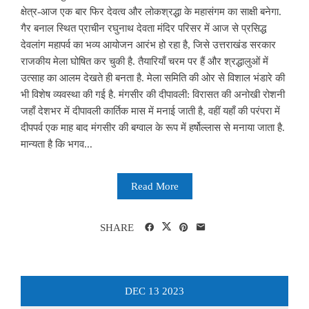
क्षेत्र-आज एक बार फिर देवत्व और लोकश्रद्धा के महासंगम का साक्षी बनेगा.
गैर बनाल स्थित प्राचीन रघुनाथ देवता मंदिर परिसर में आज से प्रसिद्ध
देवलांग महापर्व का भव्य आयोजन आरंभ हो रहा है, जिसे उत्तराखंड सरकार
राजकीय मेला घोषित कर चुकी है. तैयारियाँ चरम पर हैं और श्रद्धालुओं में
उत्साह का आलम देखते ही बनता है. मेला समिति की ओर से विशाल भंडारे की
भी विशेष व्यवस्था की गई है. मंगसीर की दीपावली: विरासत की अनोखी रोशनी
जहाँ देशभर में दीपावली कार्तिक मास में मनाई जाती है, वहीं यहाँ की परंपरा में
दीपपर्व एक माह बाद मंगसीर की बग्वाल के रूप में हर्षोल्लास से मनाया जाता है.
मान्यता है कि भगव...
Read More
SHARE
DEC
13
2023