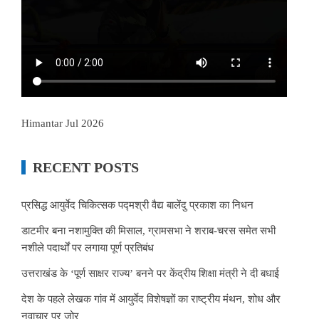
Himantar Jul 2026
RECENT POSTS
प्रसिद्ध आयुर्वेद चिकित्सक पद्मश्री वैद्य बालेंदु प्रकाश का निधन
डाटमीर बना नशामुक्ति की मिसाल, ग्रामसभा ने शराब-चरस समेत सभी
नशीले पदार्थों पर लगाया पूर्ण प्रतिबंध
उत्तराखंड के ‘पूर्ण साक्षर राज्य’ बनने पर केंद्रीय शिक्षा मंत्री ने दी बधाई
देश के पहले लेखक गांव में आयुर्वेद विशेषज्ञों का राष्ट्रीय मंथन, शोध और
नवाचार पर जोर