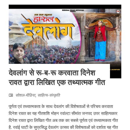
देवलांग से रू-ब-रू करवाता दिनेश
रावत द्वारा लिखित एक तथ्यात्मक गीत
सोशल-मीडिया
,
साहित्‍य-संस्कृति
पूर्णता एवं तथ्यात्मकता के साथ देवलांग की विशेषताओं से परिचय करवाता
दिनेश रावत का यह गीतशशि मोहन रवांल्टा सीमांत जनपद उपर साहित्यकार
दिनेश रावत द्वारा लिखित गीत अब तक का सबसे पूर्णता एवं तथ्यात्मकता गीत
है. रवांई घाटी के सुप्रसिद्ध देवलांग उत्सव की विशेषताओं को दर्शाता यह गीत