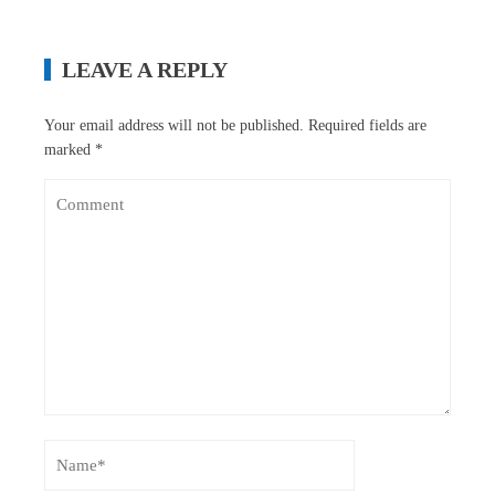
LEAVE A REPLY
Your email address will not be published.
Required fields are
marked
*