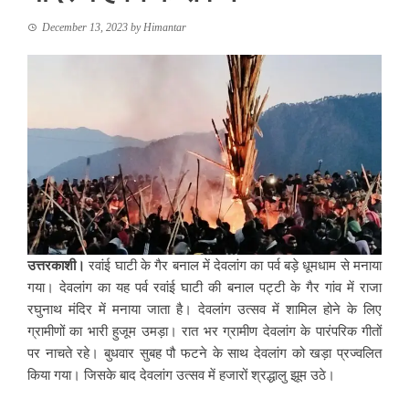
December 13, 2023
by
Himantar
उत्तरकाशी।
रवांई घाटी के गैर बनाल में देवलांग का पर्व बड़े धूमधाम से मनाया
गया। देवलांग का यह पर्व रवांई घाटी की बनाल पट्टी के गैर गांव में राजा
रघुनाथ मंदिर में मनाया जाता है। देवलांग उत्सव में शामिल होने के लिए
ग्रामीणों का भारी हुजूम उमड़ा। रात भर ग्रामीण देवलांग के पारंपरिक गीतों
पर नाचते रहे। बुधवार सुबह पौ फटने के साथ देवलांग को खड़ा प्रज्वलित
किया गया। जिसके बाद देवलांग उत्सव में हजारों श्रद्धालु झूम उठे।