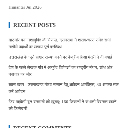
Himantar Jul 2026
RECENT POSTS
डाटमीर बना नशामुक्ति की मिसाल, ग्रामसभा ने शराब-चरस समेत सभी
नशीले पदार्थों पर लगाया पूर्ण प्रतिबंध
उत्तराखंड के ‘पूर्ण साक्षर राज्य’ बनने पर केंद्रीय शिक्षा मंत्री ने दी बधाई
देश के पहले लेखक गांव में आयुर्वेद विशेषज्ञों का राष्ट्रीय मंथन, शोध और
नवाचार पर जोर
खास खबर : उत्तराखण्ड गौरव सम्मान हेतु आवेदन आमंत्रित, 30 अगस्त तक
करें आवेदन
फिर महकेगी दून बासमती की खुशबू: 160 किसानों ने संभाली विरासत बचाने
की जिम्मेदारी