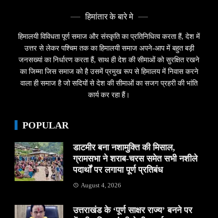
हिमांतार के बारे मे
हिमालयी विविधता पूर्ण समाज और संस्कृति का प्रतिनिधित्व करता हैं, देश में
उत्तर से लेकर पश्चिम तक का हिमालयी समाज अपने-आप में बहुत बड़ी
जनसख्यां का निर्धारण करता हैं, साथ ही देश की सीमाओं को सुरक्षित रखने
का जिम्मा जिस समाज को है उसमें प्रमुख रूप से हिमालय में निवास करने
वाला ही समाज है जो सदियों से देश की सीमाओं का सजग प्रहरी की भांति
कार्य कर रहा हैं।
POPULAR
डाटमीर बना नशामुक्ति की मिसाल,
ग्रामसभा ने शराब-चरस समेत सभी नशीले
पदार्थों पर लगाया पूर्ण प्रतिबंध
August 4, 2026
उत्तराखंड के ‘पूर्ण साक्षर राज्य’ बनने पर