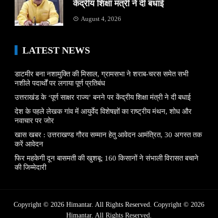
केंद्रीय शिक्षा मंत्री ने दी बधाई
August 4, 2026
LATEST NEWS
डाटमीर बना नशामुक्ति की मिसाल, ग्रामसभा ने शराब-चरस समेत सभी
नशीले पदार्थों पर लगाया पूर्ण प्रतिबंध
उत्तराखंड के ‘पूर्ण साक्षर राज्य’ बनने पर केंद्रीय शिक्षा मंत्री ने दी बधाई
देश के पहले लेखक गांव में आयुर्वेद विशेषज्ञों का राष्ट्रीय मंथन, शोध और
नवाचार पर जोर
खास खबर : उत्तराखण्ड गौरव सम्मान हेतु आवेदन आमंत्रित, 30 अगस्त तक
करें आवेदन
फिर महकेगी दून बासमती की खुशबू: 160 किसानों ने संभाली विरासत बचाने
की जिम्मेदारी
Copyright © 2026 Himantar. All Rights Reserved. Copyright © 2026
Himantar.
All Rights Reserved.