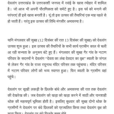
देवलांग उत्तराखंड के उत्तरकाशी जनपद में रवांई के खास त्योहार में शामिल
है। जो आज भी अपनी पौराणिकता को समेटे हुए है। इस पर्व को मनाने की
परंपराएं ही इसे खास बनाती है। यूं तो इस उत्सव की तैयारियां एक माह पहले से
हो जाती हैं। परंतु इस उत्सव की तिथि मंगसीर अमावस्या है।
यानि मंगलवार की सुबह (12 दिसंबर की रात 13 दिसंबर की सुबह) को देवलांग
उत्सव शुरू हुआ। इस उत्सव की तैयारियों के सभी कार्य प्राचीन काल से चली
आ रही सभ्यता के अनुरूप बंटे हुए हैं। मंगलवार की सुबह गैर गांव के नटाण
परिवार के सदस्यों ने देवलांग “देवता का लंबा देवदार का वृक्ष” ब्याली के जंगल
से लेकर गैर गांव के राजा रघुनाथ मंदिर परिसर तक पहुंचाया। मंदिर परिसर
में नटाण परिवार लोगों को भव्य स्वागत हुआ। फिर ब्याली के ग्रामीण वहां
पहुंचे।
देवलांग पर सूखी लकड़ी के छिलके बांधे और अमावस्या की रात तक देवलांग
की देखरेख की। जब देवलांग को खड़ा को खड़ा करने में साठी और पानशाही
थोक की महत्वपूर्ण भूमिका होती है। इसलिए बुधवार की सुबह दोनो थोक के
ग्रामीणों ने देवलांग पर बंधे छिलकों को प्रज्वलित किया तथा देवलांग वृक्ष को
खड़ा किया। देवलांग पर बंधे छिलके सुबह होने