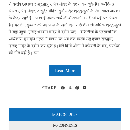
से करीब छह हजार श्रद्धालु नृसिंह मंदिर के दर्शन कर चुके हैं। ज्योर्तिमठ
स्थित नृसिंह मंदिर, वासुदेव मंदिर, दुर्गा मंदिर श्रद्धालुओं के लिए खास आस्था
के केंद्र रहते हैं। साथ ही शंकराचार्य की शीतकालीन गद्दी भी यहीं पर स्थित
है। इसलिए बुधवार को नए साल के पहले दिन साढ़े तीन सौ अधिक श्रद्धालुओं
ने यहां पहुंच, नृसिंह भगवान मंदिर में दर्शन किए। बीकेटीसी के प्रशासनिक
अधिकारी कुलदीप भट्ट ने बताया कि अब तक करीब छह हजार श्रद्धालु
नृसिंह मंदिर के दर्शन कर चुके हैं।बीते दिनों औली में बर्फवारी के बाद, पयर्टकों
की भीड़ बढ़ी है। इस...
Read More
SHARE
MAR
30
2024
NO COMMENTS