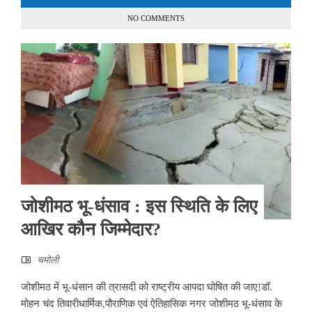
NO COMMENTS
जोशीमठ भू-धंसाव : इस स्थिति के लिए
आखिर कौन जिम्मेदार?
चमोली
जोशीमठ में भू-धंसान की त्रासदी को राष्ट्रीय आपदा घोषित की जाए!डॉ.
मोहन चंद तिवारीधार्मिक,पौराणिक एवं ऐतिहासिक नगर जोशीमठ भू-धंसाव के