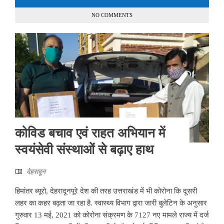
NO COMMENTS
कोविड बचाव एवं राहत अभियान में
स्वयंसेवी संस्थाओं से बढ़ाए हाथ
देहरादून
हिमांतर ब्यूरो, ​देहरादूनपूरे देश की तरह उत्तराखंड में भी कोरोना कि दूसरी
लहर का कहर बढ़ता जा रहा है. स्वास्थ्य विभाग द्वारा जारी बुलेटिन के अनुसार
गुरुवार 13 मई, 2021 को कोरोना संक्रमण के 7127 नए मामले राज्य में दर्ज