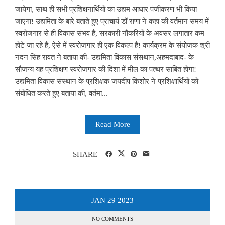
जायेगा, साथ ही सभी प्रशिक्षनार्थियों का उद्यम आधार पंजीकरण भी किया
जाएगा! उद्यमिता के बारे बताते हुए प्राचार्य डॉ राणा ने कहा की वर्तमान समय में
स्वरोजगार से ही विकास संभव है, सरकारी नौकरियों के अवसर लगातार कम
होटे जा रहे हैं, ऐसे में स्वरोजगार ही एक विकल्प है! कार्यक्रम के संयोजक श्री
नंदन सिंह रावत ने बताया की- उद्यमिता विकास संसथान,अहमदाबाद- के
सौजन्य यह प्रशिक्षण स्वरोजगार की दिशा में मील का पत्थर साबित होगा!
उद्यमिता विकास संस्थान के प्रशिक्षक जयदीप किशोर ने प्रशिक्षार्थियों को
संबोधित करते हुए बताया की, वर्तमा...
Read More
SHARE
JAN
29
2023
NO COMMENTS