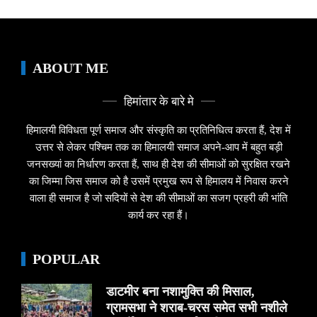
ABOUT ME
हिमांतार के बारे मे
हिमालयी विविधता पूर्ण समाज और संस्कृति का प्रतिनिधित्व करता हैं, देश में
उत्तर से लेकर पश्चिम तक का हिमालयी समाज अपने-आप में बहुत बड़ी
जनसख्यां का निर्धारण करता हैं, साथ ही देश की सीमाओं को सुरक्षित रखने
का जिम्मा जिस समाज को है उसमें प्रमुख रूप से हिमालय में निवास करने
वाला ही समाज है जो सदियों से देश की सीमाओं का सजग प्रहरी की भांति
कार्य कर रहा हैं।
POPULAR
डाटमीर बना नशामुक्ति की मिसाल,
ग्रामसभा ने शराब-चरस समेत सभी नशीले