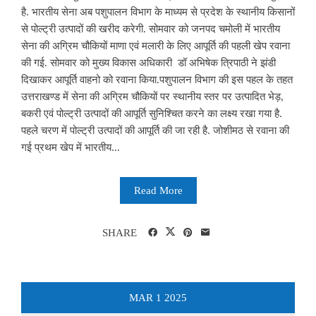
है. भारतीय सेना अब पशुपालन विभाग के माध्यम से प्रदेश के स्थानीय किसानों
से पोल्ट्री उत्पादों की खरीद करेगी. सोमवार को जनपद चमोली में भारतीय
सेना की अग्रिम चौकियों माणा एवं मलारी के लिए आपूर्ति की पहली खेप रवाना
की गई. सोमवार को मुख्य विकास अधिकारी डॉ अभिषेक त्रिपाठी ने झंडी
दिखाकर आपूर्ति वाहनो को रवाना किया.पशुपालन विभाग की इस पहल के तहत
उत्तराखण्ड में सेना की अग्रिम चौकियों पर स्थानीय स्तर पर उत्पादित भेड़,
बकरी एवं पोल्ट्री उत्पादों की आपूर्ति सुनिश्चित करने का लक्ष्य रखा गया है.
पहले चरण में पोल्ट्री उत्पादों की आपूर्ति की जा रही है. जोशीमठ से रवाना की
गई प्रथम खेप में भारतीय...
Read More
SHARE
MAR
1
2025