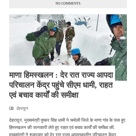
NO COMMENTS
माणा हिमस्खलन : देर रात राज्य आपदा
परिचालन केंद्र पहुंचे सीएम धामी, राहत
एवं बचाव कार्यों की समीक्षा
देहरादून
देहरादून. मुख्यमंत्री पुष्कर सिंह धामी ने चमोली जिले के माणा गांव के पास हुए
हिमस्खलन की जानकारी लेते हुए राहत एवं बचाव कार्यों की समीक्षा की.
मुख्यमंत्री ने शुक्रवार को देर रात राज्य आपातकालीन परिचालन केंद्र,