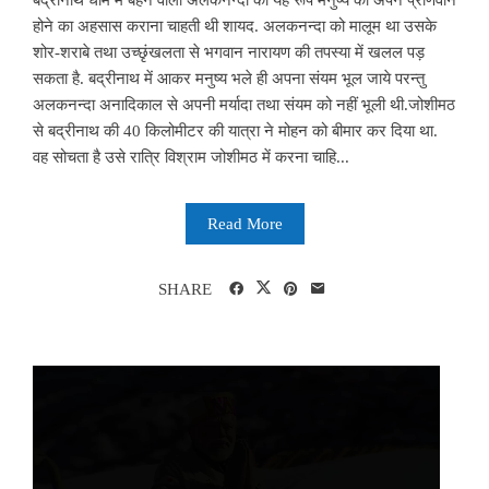
होने का अहसास कराना चाहती थी शायद. अलकनन्दा को मालूम था उसके
शोर-शराबे तथा उच्छृंखलता से भगवान नारायण की तपस्या में खलल पड़
सकता है. बद्रीनाथ में आकर मनुष्य भले ही अपना संयम भूल जाये परन्तु
अलकनन्दा अनादिकाल से अपनी मर्यादा तथा संयम को नहीं भूली थी.जोशीमठ
से बद्रीनाथ की 40 किलोमीटर की यात्रा ने मोहन को बीमार कर दिया था.
वह सोचता है उसे रात्रि विश्राम जोशीमठ में करना चाहि...
Read More
SHARE