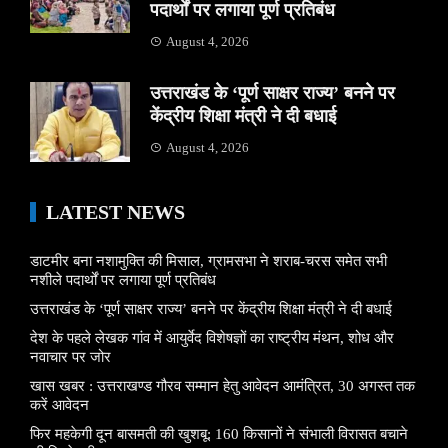
पदार्थों पर लगाया पूर्ण प्रतिबंध
August 4, 2026
उत्तराखंड के ‘पूर्ण साक्षर राज्य’ बनने पर
केंद्रीय शिक्षा मंत्री ने दी बधाई
August 4, 2026
LATEST NEWS
डाटमीर बना नशामुक्ति की मिसाल, ग्रामसभा ने शराब-चरस समेत सभी
नशीले पदार्थों पर लगाया पूर्ण प्रतिबंध
उत्तराखंड के ‘पूर्ण साक्षर राज्य’ बनने पर केंद्रीय शिक्षा मंत्री ने दी बधाई
देश के पहले लेखक गांव में आयुर्वेद विशेषज्ञों का राष्ट्रीय मंथन, शोध और
नवाचार पर जोर
खास खबर : उत्तराखण्ड गौरव सम्मान हेतु आवेदन आमंत्रित, 30 अगस्त तक
करें आवेदन
फिर महकेगी दून बासमती की खुशबू: 160 किसानों ने संभाली विरासत बचाने