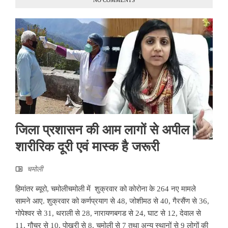
जिला प्रशासन की आम लागों से अपील
शारीरिक दूरी एवं मास्क है जरूरी
चमोली
हिमांतर ब्यूरो, चमोलीचमोली में शुक्रवार को कोरोना के 264 नए मामले
सामने आए. शुक्रवार को कर्णप्रयाग से 48, जोशीमठ से 40, गैरसैंण से 36,
गोपेश्वर से 31, थराली से 28, नारायणबगड से 24, घाट से 12, देवाल से
11, गौचर से 10, पोखरी से 8, चमोली से 7 तथा अन्य स्थानों से 9 लोगों की