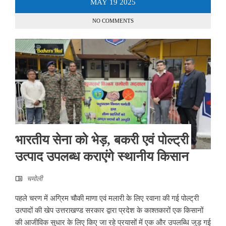
MAY
19
2025
NO COMMENTS
भारतीय सेना को भेड़, बकरी एवं पोल्ट्री
उत्पाद उपलब्ध कराएंगे स्थानीय किसान
चमोली
पहले चरण में अग्रिम चौकी माणा एवं मलारी के लिए रवाना की गई पोल्ट्री
उत्पादों की खेप उत्तराखण्ड सरकार द्वारा प्रदेश के काश्तकारों एक किसानों
की आजीविक सुधार के लिए किए जा रहे प्रयासों में एक और उपलब्धि जुड़ गई