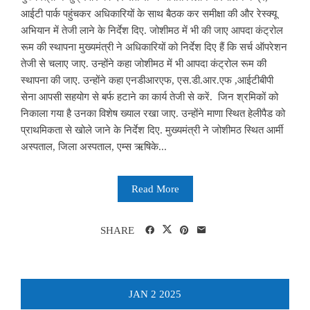
आईटी पार्क पहुंचकर अधिकारियों के साथ बैठक कर समीक्षा की और रेस्क्यू
अभियान में तेजी लाने के निर्देश दिए. जोशीमठ में भी की जाए आपदा कंट्रोल
रूम की स्थापना मुख्यमंत्री ने अधिकारियों को निर्देश दिए हैं कि सर्च ऑपरेशन
तेजी से चलाए जाए. उन्होंने कहा जोशीमठ में भी आपदा कंट्रोल रूम की
स्थापना की जाए. उन्होंने कहा एनडीआरएफ, एस.डी.आर.एफ ,आईटीबीपी
सेना आपसी सहयोग से बर्फ हटाने का कार्य तेजी से करें. जिन श्रमिकों को
निकाला गया है उनका विशेष ख्याल रखा जाए. उन्होंने माणा स्थित हेलीपैड को
प्राथमिकता से खोले जाने के निर्देश दिए. मुख्यमंत्री ने जोशीमठ स्थित आर्मी
अस्पताल, जिला अस्पताल, एम्स ऋषिके...
Read More
SHARE
JAN
2
2025