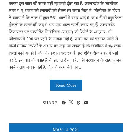
कारण इस साल की सबसे बड़ी त्रासदी झेल रहा है. उत्तराखंड के जोशीमठ
शहर में भू-धसाव की त्रासदी को लेकर हर तरफ चिंता है. जोशीमठ के डीएम
ने बताया है कि नगर में कुल 561 भवनों में दरार आई है. साथ ही दो बहुमंजिला
होटलों के खतरे की जद में आए पांच भवन खाली कराए गए हैं. उत्तराखंड
डिजास्टर एंड एक्सीडेंट सिनोप्सिस (उदास) की रिपोर्ट के अनुसार, भी
जोशीमठ में 500 घर रहने के लायक नहीं हैं. जोशी मठ की ग्राउंड जीरो से
मिली मीडिया रिपोर्टों के आधार पर कहा जा सकता है कि जोशीमठ में भू-धंसाव
किसी बड़ी अनहोनी की ओर इशारा कर रहा है. इस ऐतिहासिक शहर में पड़ी
दरारें, इस बात की गवाह हैं कि हालात ठीक नहीं. वहीं प्रशासन के राहत बचाव
कार्य संतोष जनक नहीं हैं, जिससे प्रभावितों को ...
Read More
SHARE
MAY
14
2021