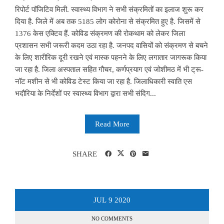
रिपोर्ट पाॅजिटिव मिली. स्वास्थ्य विभाग ने सभी संक्रमितों का इलाज शुरू कर
दिया है. जिले में अब तक 5185 लोग कोरोना से संक्रमित हुए है. जिसमें से
1376 केस एक्टिव हैं. कोविड संक्रमण की रोकथाम को लेकर जिला
प्रशासन सभी जरूरी कदम उठा रहा है. जनपद वासियों को संक्रमण से बचने
के लिए शारीरिक दूरी रखने एवं मास्क पहनने के लिए लगातार जागरूक किया
जा रहा है. जिला अस्पताल सहित गौचर, कर्णप्रयाग एवं जोशीमठ में भी ट्रू-
नॉट मशीन से भी कोविड टेस्ट किया जा रहा है. जिलाधिकारी स्वाति एस
भदौरिया के निर्देशों पर स्वास्थ्य विभाग द्वारा सभी संदिग...
Read More
SHARE
JUL
9
2020
NO COMMENTS