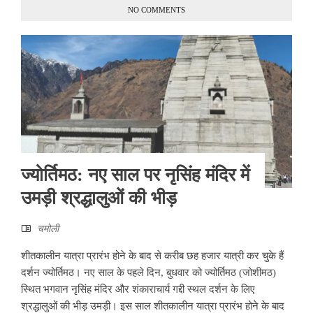
NO COMMENTS
ज्योर्तिमठ: नए साल पर नृसिंह मंदिर में
उमड़ी श्रद्धालुओं की भीड़
चमोली
शीतकालीन यात्रा प्रारंभ होने के बाद से करीब छह हजार यात्री कर चुके हैं
दर्शन ज्योर्तिमठ। नए साल के पहले दिन, बुधवार को ज्योर्तिमठ (जोशीमठ)
स्थित भगवान नृसिंह मंदिर और शंकाराचार्य गद्दी स्थल दर्शन के लिए
श्रद्धालुओं की भीड़ उमड़ी। इस साल शीतकालीन यात्रा प्रारंभ होने के बाद