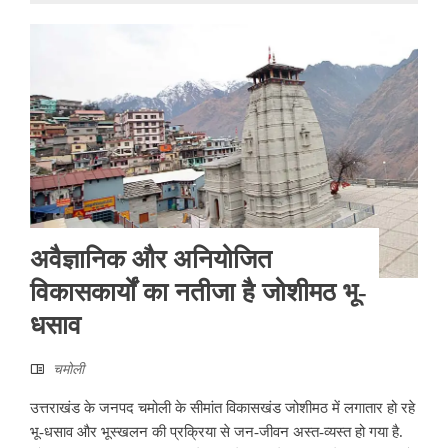
अवैज्ञानिक और अनियोजित
विकासकार्यों का नतीजा है जोशीमठ भू-
धसाव
चमोली
उत्तराखंड के जनपद चमोली के सीमांत विकासखंड जोशीमठ में लगातार हो रहे
भू-धसाव और भूस्खलन की प्रक्रिया से जन-जीवन अस्त-व्यस्त हो गया है.