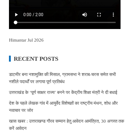
Himantar Jul 2026
RECENT POSTS
डाटमीर बना नशामुक्ति की मिसाल, ग्रामसभा ने शराब-चरस समेत सभी
नशीले पदार्थों पर लगाया पूर्ण प्रतिबंध
उत्तराखंड के ‘पूर्ण साक्षर राज्य’ बनने पर केंद्रीय शिक्षा मंत्री ने दी बधाई
देश के पहले लेखक गांव में आयुर्वेद विशेषज्ञों का राष्ट्रीय मंथन, शोध और
नवाचार पर जोर
खास खबर : उत्तराखण्ड गौरव सम्मान हेतु आवेदन आमंत्रित, 30 अगस्त तक
करें आवेदन