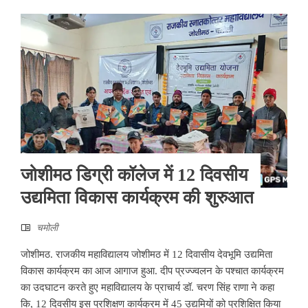
जोशीमठ डिग्री कॉलेज में 12 दिवसीय
उद्यमिता विकास कार्यक्रम की शुरुआत
चमोली
जोशीमठ. राजकीय महाविद्यालय जोशीमठ में 12 दिवासीय देवभूमि उद्यमिता
विकास कार्यक्रम का आज आगाज हुआ. दीप प्रज्ज्वलन के पश्चात कार्यक्रम
का उदघाटन करते हुए महाविद्यालय के प्राचार्य डॉ. चरण सिंह राणा ने कहा
कि, 12 दिवसीय इस प्रशिक्षण कार्यक्रम में 45 उद्यमियों को प्रशिक्षित किया