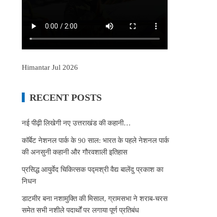
Himantar Jul 2026
RECENT POSTS
नई पीढ़ी लिखेगी नए उत्तराखंड की कहानी…
कॉर्बेट नेशनल पार्क के 90 साल: भारत के पहले नेशनल पार्क
की अनसुनी कहानी और गौरवशाली इतिहास
प्रसिद्ध आयुर्वेद चिकित्सक पद्मश्री वैद्य बालेंदु प्रकाश का
निधन
डाटमीर बना नशामुक्ति की मिसाल, ग्रामसभा ने शराब-चरस
समेत सभी नशीले पदार्थों पर लगाया पूर्ण प्रतिबंध