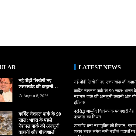
ULAR
LATEST NEWS
नई पीढ़ी लिखेगी नए
नई पीढ़ी लिखेगी नए उत्तराखंड की कह
उत्तराखंड की कहानी…
कॉर्बेट नेशनल पार्क के 90 साल: भारत क
August 8, 2026
नेशनल पार्क की अनसुनी कहानी और ग
इतिहास
प्रसिद्ध आयुर्वेद चिकित्सक पद्मश्री वैद्य ब
कॉर्बेट नेशनल पार्क के 90
प्रकाश का निधन
साल: भारत के पहले
डाटमीर बना नशामुक्ति की मिसाल, ग्राम
नेशनल पार्क की अनसुनी
शराब-चरस समेत सभी नशीले पदार्थों पर ल
कहानी और गौरवशाली