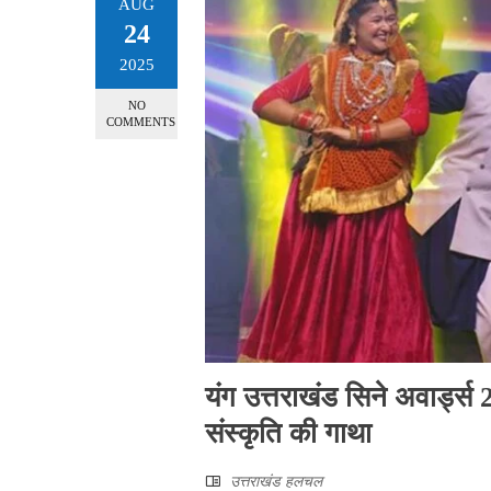
AUG
24
2025
NO
COMMENTS
यंग उत्तराखंड सिने अवार्ड्स 2
संस्कृति की गाथा
उत्तराखंड हलचल