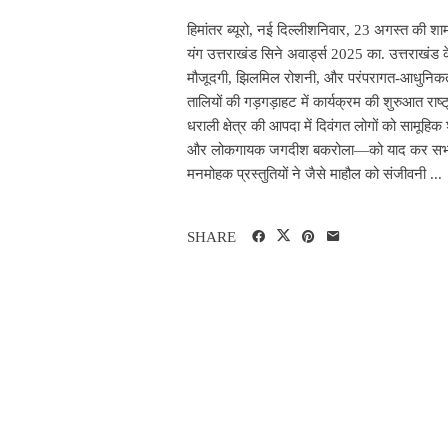
हिमांतर ब्यूरो, नई दिल्लीशनिवार, 23 अगस्त की शा
यंग उत्तराखंड सिने अवार्ड्स 2025 का. उत्तराखंड क
मौजूदगी, झिलमिल रोशनी, और परंपरागत-आधुनिकत
तालियों की गड़गड़ाहट में कार्यक्रम की शुरुआत रा
धराली क्षेत्र की आपदा में दिवंगत लोगों को सामूहि
और लोकगायक जगदीश बकरोला—को याद कर सभागार भ
मनमोहक प्रस्तुतियों ने जैसे माहौल को संजीवनी ...
SHARE