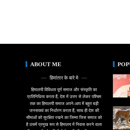
ABOUT ME
POP
हिमांतार के बारे मे
हिमालयी विविधता पूर्ण समाज और संस्कृति का
प्रतिनिधित्व करता हैं, देश में उत्तर से लेकर पश्चिम
तक का हिमालयी समाज अपने-आप में बहुत बड़ी
जनसख्यां का निर्धारण करता हैं, साथ ही देश की
सीमाओं को सुरक्षित रखने का जिम्मा जिस समाज को
है उसमें प्रमुख रूप से हिमालय में निवास करने वाला