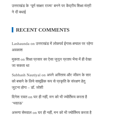
उत्तराखंड के ‘पूर्ण साक्षर राज्य’ बनने पर केंद्रीय शिक्षा मंत्री
ने दी बधाई
RECENT COMMENTS
Lashaunda
on
उत्तराखंड में लोकपर्व ईगास-बग्वाल पर रहेगा
अवकाश
मुकता
on
शिक्षा प्रसार का ऐसा जुनून प्रताप भैया में ही देखा
जा सकता था
Subhash Nautiyal
on
अपने अस्तित्व और जीवन के सार
को बचाने के लिये सामूहिक रूप से प्रकृति के संरक्षण हेतु
जुटना होगा – डॉ. जोशी
दिनेश रावत
on
घर ही नहीं, मन को भी ज्योर्तिमय करता है
‘भद्याऊ’
अरूणा सेमवाल
on
घर ही नहीं, मन को भी ज्योर्तिमय करता है