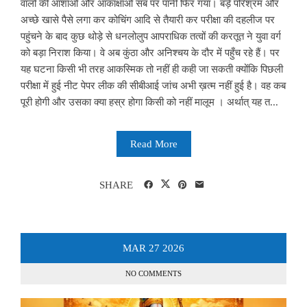
वालों की आशाओं और आकांक्षाओं सब पर पानी फिर गया। बड़े परिश्रम और
अच्छे खासे पैसे लगा कर कोचिंग आदि से तैयारी कर परीक्षा की दहलीज पर
पहुंचने के बाद कुछ थोड़े से धनलोलुप आपराधिक तत्वों की करतूत ने युवा वर्ग
को बड़ा निराश किया। वे अब कुंठा और अनिश्चय के दौर में पहुँच रहे हैं। पर
यह घटना किसी भी तरह आकस्मिक तो नहीं ही कही जा सकती क्योंकि पिछली
परीक्षा में हुई नीट पेपर लीक की सीबीआई जांच अभी ख़त्म नहीं हुई है। वह कब
पूरी होगी और उसका क्या हस्र होगा किसी को नहीं मालूम । अर्थात् यह त...
Read More
SHARE
MAR
27
2026
NO COMMENTS