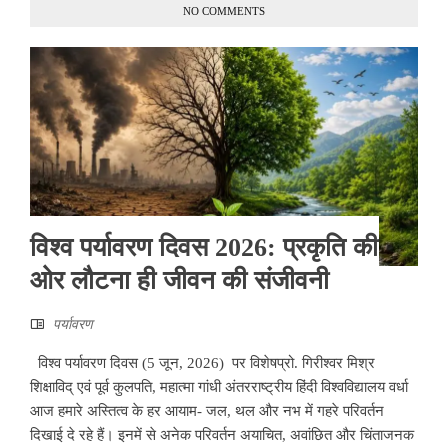
NO COMMENTS
विश्व पर्यावरण दिवस 2026: प्रकृति की
ओर लौटना ही जीवन की संजीवनी
पर्यावरण
विश्व पर्यावरण दिवस (5 जून, 2026) पर विशेषप्रो. गिरीश्वर मिश्र
शिक्षाविद् एवं पूर्व कुलपति, महात्मा गांधी अंतरराष्ट्रीय हिंदी विश्वविद्यालय वर्धा
आज हमारे अस्तित्व के हर आयाम- जल, थल और नभ में गहरे परिवर्तन
दिखाई दे रहे हैं। इनमें से अनेक परिवर्तन अयाचित, अवांछित और चिंताजनक