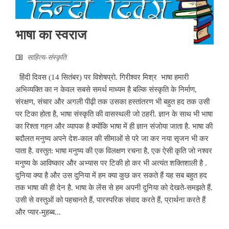
भाषा का स्वराज
साहित्‍य-संस्कृति
हिंदी दिवस (14 सितंबर) पर विशेषप्रो. गिरीश्वर मिश्र भाषा हमारी
अभिव्यक्ति का न केवल सबसे समर्थ माध्यम है बल्कि संस्कृति के निर्माण,
संरक्षण, संचार और अगली पीढ़ी तक उसका हस्तांतरण भी बहुत हद तक उसी
पर टिका होता है, भाषा संस्कृति की वासस्थली जो ठहरी. ज्ञान के साथ भी भाषा
का रिश्ता गहन और व्यापक है क्योंकि भाषा में ही ज्ञान संजोया जाता है. भाषा की
बदौलत मनुष्य अपने देश-काल की सीमाओं से परे जा कर नया सृजन भी कर
पाता है. वस्तुत: भाषा मनुष्य की एक विलक्षण रचना है, एक ऐसी कृति जो नश्वर
मनुष्य के आविष्कार और अभ्यास पर टिकी हो कर भी अत्यंत शक्तिशाली है .
दुनिया क्या है और उस दुनिया में हम क्या कुछ कर सकते हैं यह सब बहुत हद
तक भाषा की ही देन है. भाषा के लेंस से हम अपनी दुनिया को देखते-समझते हैं.
उसी से वस्तुओं को पहचानते हैं, पारस्परिक संवाद करते हैं, प्रार्थना करते हैं
और प्यार-मुहब्ब...