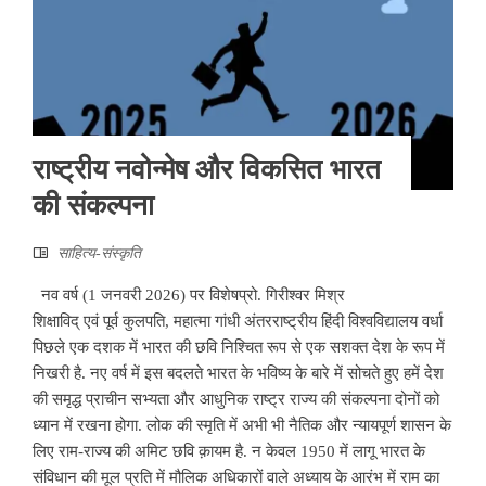
राष्ट्रीय नवोन्मेष और विकसित भारत
की संकल्पना
साहित्‍य-संस्कृति
नव वर्ष (1 जनवरी 2026) पर विशेषप्रो. गिरीश्वर मिश्र
शिक्षाविद् एवं पूर्व कुलपति, महात्मा गांधी अंतरराष्ट्रीय हिंदी विश्वविद्यालय वर्धा
पिछले एक दशक में भारत की छवि निश्चित रूप से एक सशक्त देश के रूप में
निखरी है. नए वर्ष में इस बदलते भारत के भविष्य के बारे में सोचते हुए हमें देश
की समृद्ध प्राचीन सभ्यता और आधुनिक राष्ट्र राज्य की संकल्पना दोनों को
ध्यान में रखना होगा. लोक की स्मृति में अभी भी नैतिक और न्यायपूर्ण शासन के
लिए राम-राज्य की अमिट छवि क़ायम है. न केवल 1950 में लागू भारत के
संविधान की मूल प्रति में मौलिक अधिकारों वाले अध्याय के आरंभ में राम का