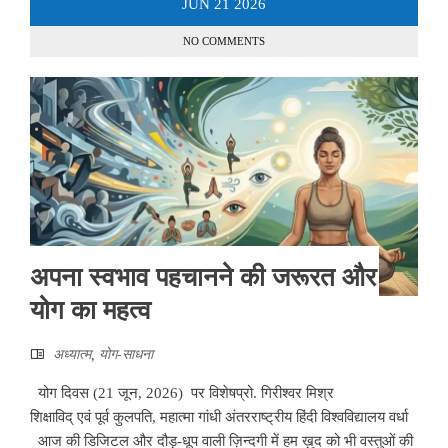
JUN
21
2026
NO COMMENTS
अपना स्वभाव पहचानने की जरूरत और
योग का महत्व
अध्यात्म
,
योग-साधना
योग दिवस (21 जून, 2026) पर विशेषप्रो. गिरीश्वर मिश्र
शिक्षाविद् एवं पूर्व कुलपति, महात्मा गांधी अंतरराष्ट्रीय हिंदी विश्वविद्यालय वर्धा
आज की डिजिटल और दौड़-धूप वाली ज़िन्दगी में हम ख़ुद को भी वस्तुओं की