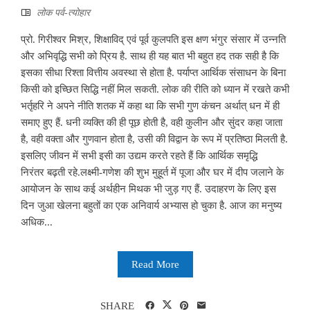
लोक पर्व-त्योहार
प्रो. गिरीश्वर मिश्र, शिक्षाविद् एवं पूर्व कुलपति इस क्षण भंगुर संसार में उन्नति
और अभिवृद्धि सभी को प्रिय है. साथ ही यह बात भी बहुत हद तक सही है कि
इसका सीधा रिश्ता वित्तीय अवस्था से होता है. पर्याप्त आर्थिक संसाधन के बिना
किसी को इच्छित सिद्धि नहीं मिल सकती. लोक की रीति को ध्यान में रखते कभी
भर्तृहरि ने अपने नीति शतक में कहा था कि सभी गुण कंचन अर्थात् धन में ही
समाए हुए हैं. धनी व्यक्ति की ही पूछ होती है, वही कुलीन और सुंदर कहा जाता
है, वही वक्ता और गुणवान होता है, उसी की विद्वान के रूप में प्रतिष्ठा मिलती है.
इसलिए जीवन में सभी इसी का उद्यम करते रहते हैं कि आर्थिक समृद्धि
निरंतर बढ़ती रहे.लक्ष्मी-गणेश की शुभ मुहूर्त में पूजा और घर में दीप जलाने के
आयोजन के साथ कई अर्थहीन मिथक भी जुड़ गए हैं. उदाहरण के लिए इस
दिन जुआ खेलना बहुतों का एक अनिवार्य अभ्यास हो चुका है. आज का मनुष्य
अधिक...
Read More
SHARE