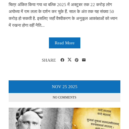
चित्र अंकित किया गया था बल्कि 2025 में अक्टूबर तक 22 करोड़ लोग
अयोध्या में राम लला के दर्शन कर चुके हैं. साल के अंत तक यह संख्या 50
करोड़ हो सकती है. इसलिए जहाँ वैश्वीकरण के अनुकूल आकांक्षाओं को ध्यान
में रखना होगा वहीं नैति...
Read More
SHARE
NOV
25
2025
NO COMMENTS