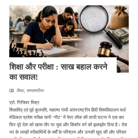
शिक्षा और परीक्षा : साख बहाल करने
का सवाल!
शिक्षा
,
समसामयिक
प्रो. गिरीश्वर मिश्र
शिक्षाविद् एवं पूर्व कुलपति, महात्मा गांधी अंतरराष्ट्रीय हिंदी विश्वविद्यालय वर्धा
मेडिकल प्रवेश परीक्षा यानी ‘नीट’ में पेपर लीक की ताजी घटना ने एक बार
फिर पूरे देश को खास तौर पर युवा और किशोर वर्ग को झकझोर दिया है। देश
भर के लाखों परीक्षार्थियों के वर्षों के परिश्रम और उनकी ख़ुद की और परिवार