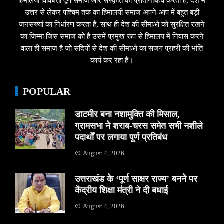
हिमालयी विविधता पूर्ण समाज और संस्कृति का प्रतिनिधित्व करता हैं, देश में
उत्तर से लेकर पश्चिम तक का हिमालयी समाज अपने-आप में बहुत बड़ी
जनसख्यां का निर्धारण करता हैं, साथ ही देश की सीमाओं को सुरक्षित रखने
का जिम्मा जिस समाज को है उसमें प्रमुख रूप से हिमालय में निवास करने
वाला ही समाज है जो सदियों से देश की सीमाओं का सजग प्रहरी की भांति
कार्य कर रहा हैं।
POPULAR
डाटमीर बना नशामुक्ति की मिसाल,
ग्रामसभा ने शराब-चरस समेत सभी नशीले
पदार्थों पर लगाया पूर्ण प्रतिबंध
August 4, 2026
उत्तराखंड के ‘पूर्ण साक्षर राज्य’ बनने पर
केंद्रीय शिक्षा मंत्री ने दी बधाई
August 4, 2026