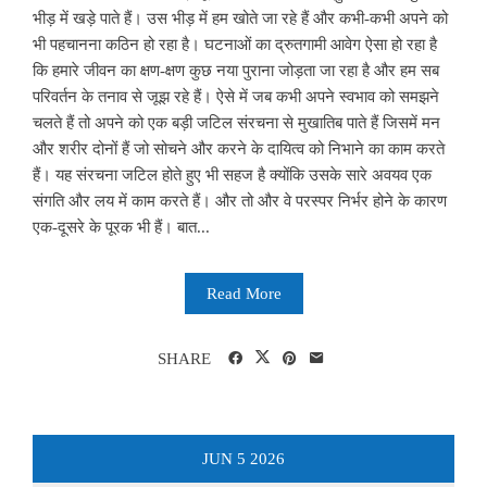
भीड़ में खड़े पाते हैं। उस भीड़ में हम खोते जा रहे हैं और कभी-कभी अपने को
भी पहचानना कठिन हो रहा है। घटनाओं का द्रुतगामी आवेग ऐसा हो रहा है
कि हमारे जीवन का क्षण-क्षण कुछ नया पुराना जोड़ता जा रहा है और हम सब
परिवर्तन के तनाव से जूझ रहे हैं। ऐसे में जब कभी अपने स्वभाव को समझने
चलते हैं तो अपने को एक बड़ी जटिल संरचना से मुखातिब पाते हैं जिसमें मन
और शरीर दोनों हैं जो सोचने और करने के दायित्व को निभाने का काम करते
हैं। यह संरचना जटिल होते हुए भी सहज है क्योंकि उसके सारे अवयव एक
संगति और लय में काम करते हैं। और तो और वे परस्पर निर्भर होने के कारण
एक-दूसरे के पूरक भी हैं। बात...
Read More
SHARE
JUN
5
2026