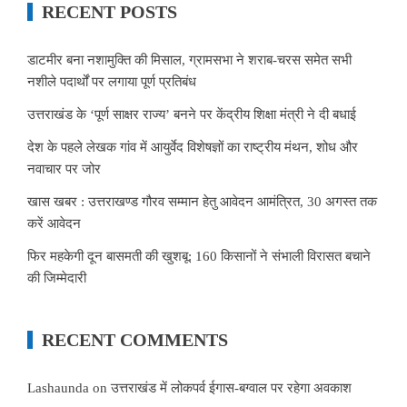
RECENT POSTS
डाटमीर बना नशामुक्ति की मिसाल, ग्रामसभा ने शराब-चरस समेत सभी
नशीले पदार्थों पर लगाया पूर्ण प्रतिबंध
उत्तराखंड के ‘पूर्ण साक्षर राज्य’ बनने पर केंद्रीय शिक्षा मंत्री ने दी बधाई
देश के पहले लेखक गांव में आयुर्वेद विशेषज्ञों का राष्ट्रीय मंथन, शोध और
नवाचार पर जोर
खास खबर : उत्तराखण्ड गौरव सम्मान हेतु आवेदन आमंत्रित, 30 अगस्त तक
करें आवेदन
फिर महकेगी दून बासमती की खुशबू: 160 किसानों ने संभाली विरासत बचाने
की जिम्मेदारी
RECENT COMMENTS
Lashaunda
on
उत्तराखंड में लोकपर्व ईगास-बग्वाल पर रहेगा अवकाश