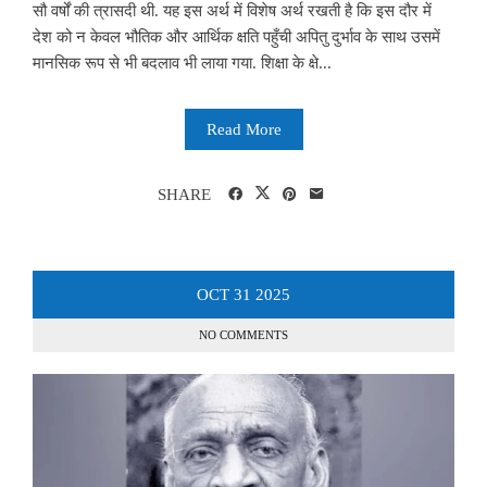
सौ वर्षों की त्रासदी थी. यह इस अर्थ में विशेष अर्थ रखती है कि इस दौर में
देश को न केवल भौतिक और आर्थिक क्षति पहुँची अपितु दुर्भाव के साथ उसमें
मानसिक रूप से भी बदलाव भी लाया गया. शिक्षा के क्षे...
Read More
SHARE
OCT
31
2025
NO COMMENTS