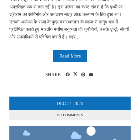
अप्रतिहत रूप से चल रही है। इस परंपरा का स्पष्ट संदेश है कि पृथ्वी पर
श्रीराम का आविर्भाव और अवतरण मात्र लोक कल्याण के हित हुआ था।
उनको अयोध्या के राजा के पुत्र दशरथनंदन के व्याज से मानुष भाव में
प्रतिष्ठित करते हुए भारतीय मनीषा मनुष्यता की चुनौतियों, उसके द्वन्द्वों, संघर्षों
और उपलब्धियों से परिचित कराते हैं। महर्...
Read More
SHARE
DEC
31
2025
NO COMMENTS