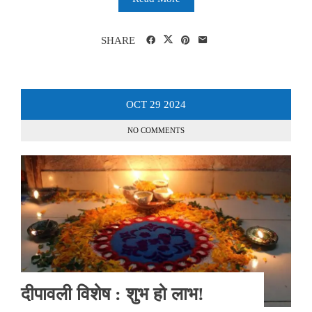
SHARE
OCT
29
2024
NO COMMENTS
दीपावली विशेष : शुभ हो लाभ!