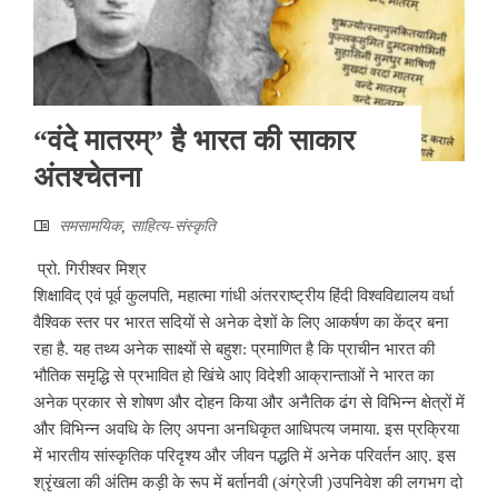
“वंदे मातरम्” है भारत की साकार
अंतश्चेतना
समसामयिक
,
साहित्‍य-संस्कृति
प्रो. गिरीश्वर मिश्र
शिक्षाविद् एवं पूर्व कुलपति, महात्मा गांधी अंतरराष्ट्रीय हिंदी विश्वविद्यालय वर्धा
वैश्विक स्तर पर भारत सदियों से अनेक देशों के लिए आकर्षण का केंद्र बना
रहा है. यह तथ्य अनेक साक्ष्यों से बहुश: प्रमाणित है कि प्राचीन भारत की
भौतिक समृद्धि से प्रभावित हो खिंचे आए विदेशी आक्रान्ताओं ने भारत का
अनेक प्रकार से शोषण और दोहन किया और अनैतिक ढंग से विभिन्न क्षेत्रों में
और विभिन्न अवधि के लिए अपना अनधिकृत आधिपत्य जमाया. इस प्रक्रिया
में भारतीय सांस्कृतिक परिदृश्य और जीवन पद्धति में अनेक परिवर्तन आए. इस
श्रृंखला की अंतिम कड़ी के रूप में बर्तानवी (अंग्रेजी )उपनिवेश की लगभग दो