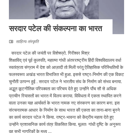
सरदार पटेल की संकल्पना का भारत
साहित्‍य-संस्कृति
सरदार पटेल की जयंती पर विशेषप्रो. गिरीश्वर मिश्र
शिक्षाविद् एवं पूर्व कुलपति, महात्मा गांधी अंतरराष्ट्रीय हिंदी विश्वविद्यालय वर्धा
स्वतंत्रता संग्राम में देश को आज़ादी तो मिली परंतु ऐतिहासिक परिस्थितियों के
फलस्वरूप अखंड भारत विभाजित भी हुआ. इससे राष्ट्र-निर्माण की एक विकट
चुनौती उत्पन्न हुई . सरदार पटेल ने भारतीय संघ के निर्माण को संभव बनाया.
अद्भुत कूटनीतिक परिपक्वता का परिचय देते हुए उन्होंने पाँच सौ से अधिक
प्राचीन रियासतों का भारत में विलय कराया. विविधता में एकता स्थापित करने
वाला उनका यज्ञ आर्यावर्त के भारत नामक नए संस्करण का कारण बना. इस
संरचनात्मक आधार के निर्माण के साथ भारत की एकता का ताना-बाना बुनने
का कार्य सरदार पटेल ने किया. राष्ट्र-भावना को केंद्रीय महत्व देते हुए
उन्होंने प्रशासनिक कार्य तंत्र विकसित किया. मूलतः गांधी दृष्टि के अनुरूप
वह सभी नागरिकों के मध्य ...