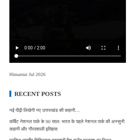
Himantar Jul 2026
RECENT POSTS
नई पीढ़ी लिखेगी नए उत्तराखंड की कहानी…
कॉर्बेट नेशनल पार्क के 90 साल: भारत के पहले नेशनल पार्क की अनसुनी
कहानी और गौरवशाली इतिहास