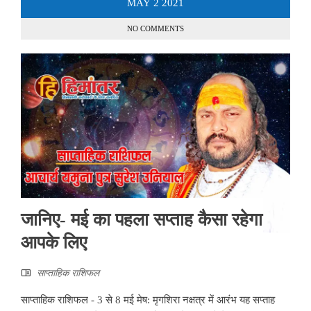
MAY
2
2021
NO COMMENTS
जानिए- मई का पहला सप्ताह कैसा रहेगा
आपके लिए
साप्ताहिक राशिफल
साप्ताहिक राशिफल - 3 से 8 मई मेष: मृगशिरा नक्षत्र में आरंभ यह सप्ताह