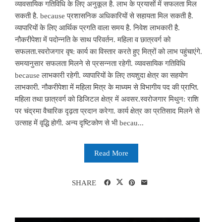
व्यावसायिक गतिविधि के लिए अनुकूल है. लाभ के प्रयासों में सफलता मिल
सकती है. because प्रशासनिक अधिकारियों से सहायता मिल सकती है.
व्यापारियों के लिए आर्थिक प्रगति वाला समय है. निवेश लाभकारी है.
नौकरीपेशा में पदोन्नति के साथ परिवर्तन. महिला व छात्रवर्ग को
सफलता.स्वरोजगार वृष: कार्य का विस्तार करते हुए मित्रों को लाभ पहुंचाएंगे.
समयानुसार सफलता मिलने से प्रसन्नता रहेगी. व्यावसायिक गतिविधि
because लाभकारी रहेगी. व्यापारियों के लिए तयशुदा क्षेत्र का सहयोग
लाभकारी. नौकरीपेशा में महिला मित्र के माध्यम से विभागीय पद की प्राप्ति.
महिला तथा छात्रवर्ग को डिजिटल क्षेत्र में अवसर.स्वरोजगार मिथुन: राशि
पर चंद्रमा वैचारिक दृढ़ता प्रदान करेगा. कार्य क्षेत्र का प्रतिसाद मिलने से
उत्साह में वृद्धि होगी. अन्य दृष्टिकोण से भी becau...
Read More
SHARE