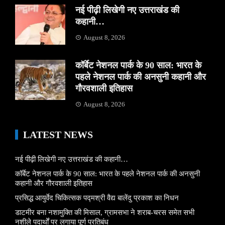
नई पीढ़ी लिखेगी नए उत्तराखंड की
कहानी…
August 8, 2026
कॉर्बेट नेशनल पार्क के 90 साल: भारत के
पहले नेशनल पार्क की अनसुनी कहानी और
गौरवशाली इतिहास
August 8, 2026
LATEST NEWS
नई पीढ़ी लिखेगी नए उत्तराखंड की कहानी…
कॉर्बेट नेशनल पार्क के 90 साल: भारत के पहले नेशनल पार्क की अनसुनी
कहानी और गौरवशाली इतिहास
प्रसिद्ध आयुर्वेद चिकित्सक पद्मश्री वैद्य बालेंदु प्रकाश का निधन
डाटमीर बना नशामुक्ति की मिसाल, ग्रामसभा ने शराब-चरस समेत सभी
नशीले पदार्थों पर लगाया पूर्ण प्रतिबंध