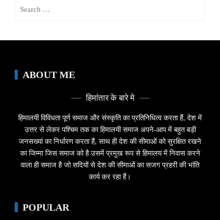
Search
for:
ABOUT ME
हिमांतार के बारे मे
हिमालयी विविधता पूर्ण समाज और संस्कृति का प्रतिनिधित्व करता हैं, देश में
उत्तर से लेकर पश्चिम तक का हिमालयी समाज अपने-आप में बहुत बड़ी
जनसख्यां का निर्धारण करता हैं, साथ ही देश की सीमाओं को सुरक्षित रखने
का जिम्मा जिस समाज को है उसमें प्रमुख रूप से हिमालय में निवास करने
वाला ही समाज है जो सदियों से देश की सीमाओं का सजग प्रहरी की भांति
कार्य कर रहा हैं।
POPULAR