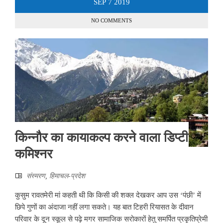
SEP
7
2019
NO COMMENTS
किन्नौर का कायाकल्प करने वाला डिप्टी
कमिश्नर
संस्मरण
,
हिमाचल-प्रदेश
कुसुम रावतमेरी मां कहती थी कि किसी की शक्ल देखकर आप उस ‘पंछी’ में
छिपे गुणों का अंदाजा नहीं लगा सकते। यह बात टिहरी रियासत के दीवान
परिवार के दून स्कूल से पढ़े मगर सामाजिक सरोकारों हेतु समर्पित प्रकृतिप्रेमी