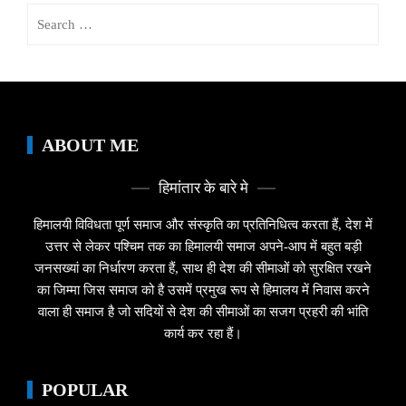
Search
for:
ABOUT ME
हिमांतार के बारे मे
हिमालयी विविधता पूर्ण समाज और संस्कृति का प्रतिनिधित्व करता हैं, देश में
उत्तर से लेकर पश्चिम तक का हिमालयी समाज अपने-आप में बहुत बड़ी
जनसख्यां का निर्धारण करता हैं, साथ ही देश की सीमाओं को सुरक्षित रखने
का जिम्मा जिस समाज को है उसमें प्रमुख रूप से हिमालय में निवास करने
वाला ही समाज है जो सदियों से देश की सीमाओं का सजग प्रहरी की भांति
कार्य कर रहा हैं।
POPULAR