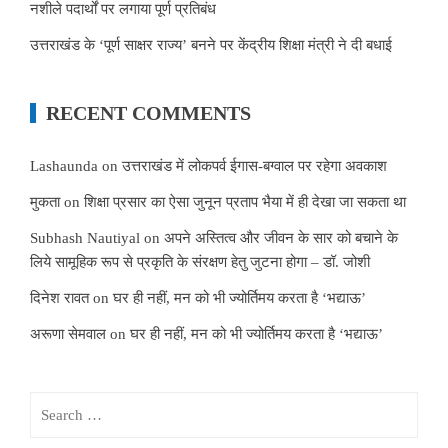
नशीले पदार्थों पर लगाया पूर्ण प्रतिबंध
उत्तराखंड के ‘पूर्ण साक्षर राज्य’ बनने पर केंद्रीय शिक्षा मंत्री ने दी बधाई
RECENT COMMENTS
Lashaunda
on
उत्तराखंड में लोकपर्व ईगास-बग्वाल पर रहेगा अवकाश
मुकता
on
शिक्षा प्रसार का ऐसा जुनून प्रताप भैया में ही देखा जा सकता था
Subhash Nautiyal
on
अपने अस्तित्व और जीवन के सार को बचाने के
लिये सामूहिक रूप से प्रकृति के संरक्षण हेतु जुटना होगा – डॉ. जोशी
दिनेश रावत
on
घर ही नहीं, मन को भी ज्योर्तिमय करता है ‘भद्याऊ’
अरूणा सेमवाल
on
घर ही नहीं, मन को भी ज्योर्तिमय करता है ‘भद्याऊ’
Search
for: