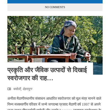
NO COMMENTS
प्रकृति और जैविक उत्पादों से दिखाई
स्वरोजगार की राह…
चमोली
,
देहरादून
अनीता मैठाणीस्थानीय संसाधन आधारित स्वरोजगार को मूल मंत्र मानने वाले
निम्न मध्यमवर्गीय परिवार में जन्मे जगदम्बा प्रसाद मैठाणी वर्ष 1997 से अपने