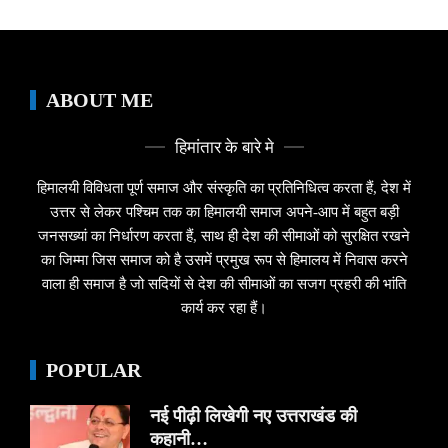
ABOUT ME
हिमांतार के बारे मे
हिमालयी विविधता पूर्ण समाज और संस्कृति का प्रतिनिधित्व करता हैं, देश में
उत्तर से लेकर पश्चिम तक का हिमालयी समाज अपने-आप में बहुत बड़ी
जनसख्यां का निर्धारण करता हैं, साथ ही देश की सीमाओं को सुरक्षित रखने
का जिम्मा जिस समाज को है उसमें प्रमुख रूप से हिमालय में निवास करने
वाला ही समाज है जो सदियों से देश की सीमाओं का सजग प्रहरी की भांति
कार्य कर रहा हैं।
POPULAR
नई पीढ़ी लिखेगी नए उत्तराखंड की
कहानी…