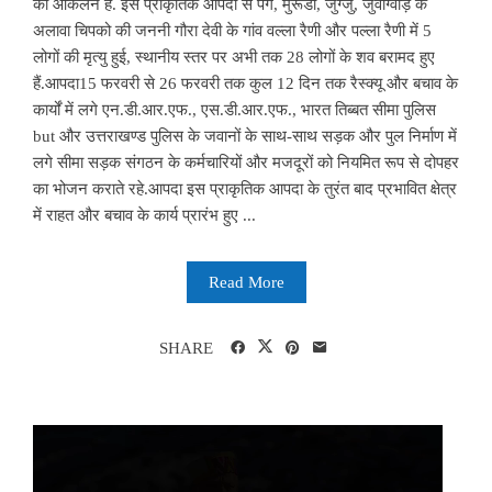
का आंकलन है. इस प्राकृतिक आपदा से पैंग, मुरूंडा, जुग्जु, जुवाग्वाड़ के
अलावा चिपको की जननी गौरा देवी के गांव वल्ला रैणी और पल्ला रैणी में 5
लोगों की मृत्यु हुई, स्थानीय स्तर पर अभी तक 28 लोगों के शव बरामद हुए
हैं.आपदा15 फरवरी से 26 फरवरी तक कुल 12 दिन तक रैस्क्यू और बचाव के
कार्यों में लगे एन.डी.आर.एफ., एस.डी.आर.एफ., भारत तिब्बत सीमा पुलिस
but और उत्तराखण्ड पुलिस के जवानों के साथ-साथ सड़क और पुल निर्माण में
लगे सीमा सड़क संगठन के कर्मचारियों और मजदूरों को नियमित रूप से दोपहर
का भोजन कराते रहे.आपदा इस प्राकृतिक आपदा के तुरंत बाद प्रभावित क्षेत्र
में राहत और बचाव के कार्य प्रारंभ हुए ...
Read More
SHARE