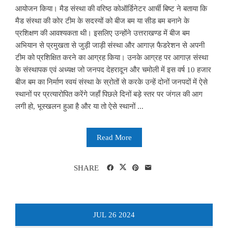
आयोजन किया। मैड संस्था की वरिष्ठ कोऑर्डिनेटर आर्ची बिष्ट ने बताया कि
मैड संस्था की कोर टीम के सदस्यों को बीज बम या सीड बम बनाने के
प्रशिक्षण की आवश्यकता थी। इसलिए उन्होंने उत्तराखण्ड में बीज बम
अभियान से प्रमुखता से जुड़ी जाड़ी संस्था और आगाज़ फैडरेशन से अपनी
टीम को प्रशिक्षित करने का आग्रह किया। उनके आग्रह पर आगाज़ संस्था
के संस्थापक एवं अध्यक्ष जो जनपद देहरादून और चमोली में इस वर्ष 10 हजार
बीज बम का निर्माण स्वयं संस्था के स्रोतों से करके उन्हें दोनों जनपदों में ऐसे
स्थानों पर प्रत्यारोपित करेंगे जहाँ पिछले दिनों बड़े स्तर पर जंगल की आग
लगी हो, भूस्खलन हुआ है और या तो ऐसे स्थानों ...
Read More
SHARE
JUL
26
2024