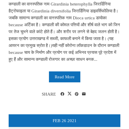
कण्डाली का वानस्पतिक नाम Girardinia heterophylla जिरार्डिनिया
हैट्रोफाइला या Girardinia diversifolia जिरार्डिनिया डाइवर्सिफोलिया है।
जबकि सामान्य कण्डाली का वानस्पतिक नाम Dioca urtica डायोका
because अर्टिका है। कण्डाली की कोमल पत्तियों और शीर्ष वाले भाग को जिन
पर तेज चुभने वाले कांटे होते हैं। और शरीर पर लगने से बेहद जलन होती है।
इसका प्रयोग उत्तराखण्ड में सब्जी, काफली बनाने में किया जाता है। (यह
आयरन का प्रमुख स्रोत है।)यही नहीं कोरोना लॉकडाउन के दौरान कण्डाली
because चाय के निर्माण और प्रयोग पर कई अभिनव प्रयास पूरे प्रदेश में
हुए हैं और सामान्य कण्डाली रोजगार का अच्छा साधन बनक...
Read More
SHARE
FEB
26
2021