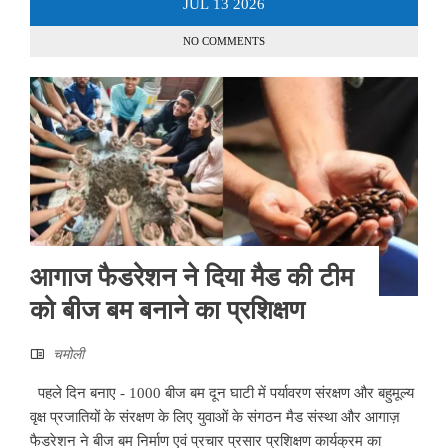
JUL
13
2026
NO COMMENTS
आगाज फैडरेशन ने दिया मैड की टीम
को बीज बम बनाने का प्रशिक्षण
चमोली
पहले दिन बनाए - 1000 बीज बम दून घाटी में पर्यावरण संरक्षण और बहुमूल्य
वृक्ष प्रजातियों के संरक्षण के लिए युवाओं के संगठन मैड संस्था और आगाज़
फैडरेशन ने बीज बम निर्माण एवं प्रचार प्रसार प्रशिक्षण कार्यक्रम का