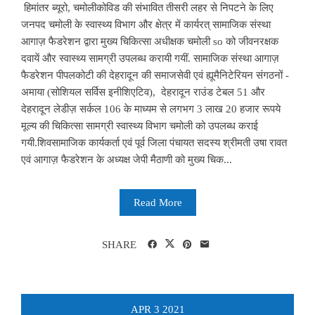
हिमांतर ब्‍यूरो, चमोलीकोविड की संभावित तीसरी लहर से निपटने के लिए
जनपद चमोली के स्वास्थ्य विभाग और क्षेत्र में कार्यरत् सामाजिक संस्था
आगाज़ फैडरेशन द्वारा मुख्य चिकित्सा अधीक्षक चमोली so को जीवनरक्षक
दवायें और स्वास्थ्य सामग्री उपलब्ध करायी गयीं. सामाजिक संस्था आगाज़
फैडरेशन पीपलकोटी की देहरादून की समाजसेवी एवं ह्यूमैनिटेरियन संगठनों -
अमाया (सोशियल सर्विस इनीशिएटिव), देहरादून राउंड टेबल 51 और
देहरादून लेडीज़ सर्कल 106 के माध्यम से लगभग 3 लाख 20 हजार रूपये
मूल्य की चिकित्सा सामग्री स्वास्थ्य विभाग चमोली को उपलब्ध कराई
गयी.शिवसामाजिक कार्यकर्ता एवं पूर्व जिला पंचायत सदस्य श्रीमती उषा रावत
एवं आगाज़ फैडरेशन के अध्यक्ष जेपी मैठाणी को मुख्य चिक...
Read More
SHARE
APR
3
2021