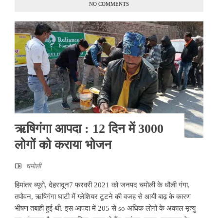
NO COMMENTS
ऋषिगंगा आपदा : 12 दिन में 3000
लोगों को कराया भोजन
चमोली
हिमांतर ब्यूरो, देहरादून7 फरवरी 2021 को जनपद चमोली के धौली गंगा,
तपोवन, ऋषिगंगा घाटी में ग्लेशियर टूटने की वजह से आयी बाढ़ के कारण
भीषण तबाही हुई थी. इस आपदा में 205 से so अधिक लोगों के अकाल मृत्यु