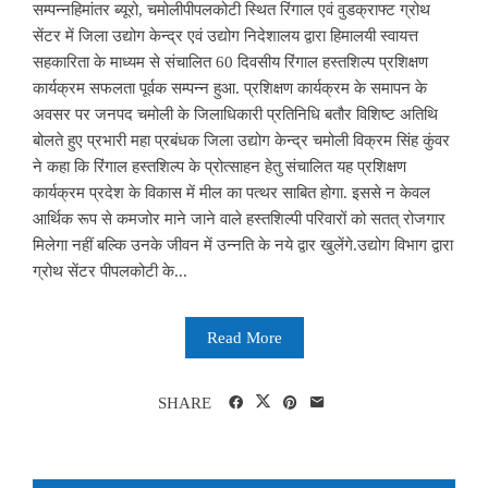
सम्पन्नहिमांतर ब्यूरो, चमोलीपीपलकोटी स्थित रिंगाल एवं वुडक्राफ्ट ग्रोथ
सेंटर में जिला उद्योग केन्द्र एवं उद्योग निदेशालय द्वारा हिमालयी स्वायत्त
सहकारिता के माध्यम से संचालित 60 दिवसीय रिंगाल हस्तशिल्प प्रशिक्षण
कार्यक्रम सफलता पूर्वक सम्पन्न हुआ. प्रशिक्षण कार्यक्रम के समापन के
अवसर पर जनपद चमोली के जिलाधिकारी प्रतिनिधि बतौर विशिष्ट अतिथि
बोलते हुए प्रभारी महा प्रबंधक जिला उद्योग केन्द्र चमोली विक्रम सिंह कुंवर
ने कहा कि रिंगाल हस्तशिल्प के प्रोत्साहन हेतु संचालित यह प्रशिक्षण
कार्यक्रम प्रदेश के विकास में मील का पत्थर साबित होगा. इससे न केवल
आर्थिक रूप से कमजोर माने जाने वाले हस्तशिल्पी परिवारों को सतत् रोजगार
मिलेगा नहीं बल्कि उनके जीवन में उन्नति के नये द्वार खुलेंगे.उद्योग विभाग द्वारा
ग्रोथ सेंटर पीपलकोटी के...
Read More
SHARE