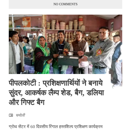
NO COMMENTS
पीपलकोटी : प्रशिक्षणार्थियों ने बनाये
सुंदर, आकर्षक लैम्प शेड, बैग, डलिया
और गिफ्ट बैग
चमोली
ग्रोथ सेंटर में 60 दिवसीय रिंगाल हस्तशिल्प प्रशिक्षण कार्यक्रम