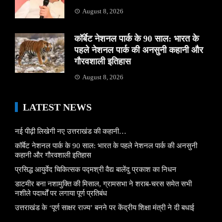
August 8, 2026
कॉर्बेट नेशनल पार्क के 90 साल: भारत के
पहले नेशनल पार्क की अनसुनी कहानी और
गौरवशाली इतिहास
August 8, 2026
LATEST NEWS
नई पीढ़ी लिखेगी नए उत्तराखंड की कहानी…
कॉर्बेट नेशनल पार्क के 90 साल: भारत के पहले नेशनल पार्क की अनसुनी
कहानी और गौरवशाली इतिहास
प्रसिद्ध आयुर्वेद चिकित्सक पद्मश्री वैद्य बालेंदु प्रकाश का निधन
डाटमीर बना नशामुक्ति की मिसाल, ग्रामसभा ने शराब-चरस समेत सभी
नशीले पदार्थों पर लगाया पूर्ण प्रतिबंध
उत्तराखंड के ‘पूर्ण साक्षर राज्य’ बनने पर केंद्रीय शिक्षा मंत्री ने दी बधाई