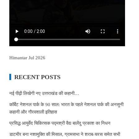
Himantar Jul 2026
RECENT POSTS
नई पीढ़ी लिखेगी नए उत्तराखंड की कहानी…
कॉर्बेट नेशनल पार्क के 90 साल: भारत के पहले नेशनल पार्क की अनसुनी
कहानी और गौरवशाली इतिहास
प्रसिद्ध आयुर्वेद चिकित्सक पद्मश्री वैद्य बालेंदु प्रकाश का निधन
डाटमीर बना नशामुक्ति की मिसाल, ग्रामसभा ने शराब-चरस समेत सभी