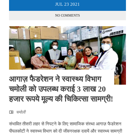
JUL
23
2021
NO COMMENTS
आगाज़ फैडरेशन ने स्वास्थ्य विभाग
चमोली को उपलब्ध कराई 3 लाख 20
हजार रूपये मूल्य की चिकित्सा सामग्री!
चमोली
संभावित तीसरी लहर से निपटने के लिए सामाजिक संस्था आगाज़ फैडरेशन
पीपलकोटी ने स्वास्थ्य विभाग को दी जीवनरक्षक दवायें और स्वास्थ्य सामग्री