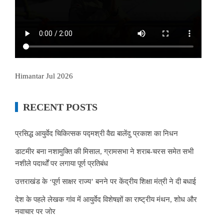
Himantar Jul 2026
RECENT POSTS
प्रसिद्ध आयुर्वेद चिकित्सक पद्मश्री वैद्य बालेंदु प्रकाश का निधन
डाटमीर बना नशामुक्ति की मिसाल, ग्रामसभा ने शराब-चरस समेत सभी
नशीले पदार्थों पर लगाया पूर्ण प्रतिबंध
उत्तराखंड के ‘पूर्ण साक्षर राज्य’ बनने पर केंद्रीय शिक्षा मंत्री ने दी बधाई
देश के पहले लेखक गांव में आयुर्वेद विशेषज्ञों का राष्ट्रीय मंथन, शोध और
नवाचार पर जोर