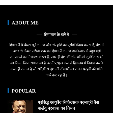
ABOUT ME
हिमांतार के बारे मे
हिमालयी विविधता पूर्ण समाज और संस्कृति का प्रतिनिधित्व करता हैं, देश में
उत्तर से लेकर पश्चिम तक का हिमालयी समाज अपने-आप में बहुत बड़ी
जनसख्यां का निर्धारण करता हैं, साथ ही देश की सीमाओं को सुरक्षित रखने
का जिम्मा जिस समाज को है उसमें प्रमुख रूप से हिमालय में निवास करने
वाला ही समाज है जो सदियों से देश की सीमाओं का सजग प्रहरी की भांति
कार्य कर रहा हैं।
POPULAR
प्रसिद्ध आयुर्वेद चिकित्सक पद्मश्री वैद्य
बालेंदु प्रकाश का निधन