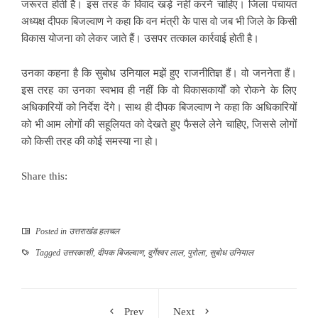
जरूरत होती है। इस तरह के विवाद खड़े नहीं करने चाहिए। जिला पंचायत
अध्यक्ष दीपक बिजल्वाण ने कहा कि वन मंत्री केे पास वो जब भी जिले के किसी
विकास योजना को लेकर जाते हैं। उसपर तत्काल कार्रवाई होती है।
उनका कहना है कि सुबोध उनियाल मझें हुए राजनीतिज्ञ हैं। वो जननेता हैं।
इस तरह का उनका स्वभाव ही नहीं कि वो विकासकार्यों को रोकने के लिए
अधिकारियों को निर्देश देंगे। साथ ही दीपक बिजल्वाण ने कहा कि अधिकारियों
को भी आम लोगों की सहूलियत को देखते हुए फैसले लेने चाहिए, जिससे लोगों
को किसी तरह की कोई समस्या ना हो।
Share this:
Posted in
उत्तराखंड हलचल
Tagged
उत्तरकाशी
,
दीपक बिजल्वाण
,
दुर्गेश्वर लाल
,
पुरोला
,
सुबोध उनियाल
Prev
Next