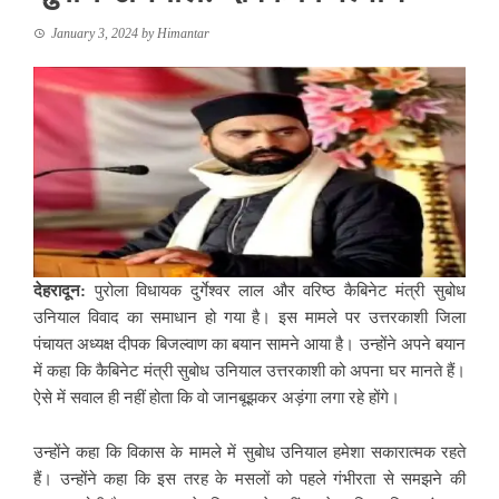
January 3, 2024
by
Himantar
देहरादून:
पुरोला विधायक दुर्गेश्वर लाल और वरिष्ठ कैबिनेट मंत्री सुबोध
उनियाल विवाद का समाधान हो गया है। इस मामले पर उत्तरकाशी जिला
पंचायत अध्यक्ष दीपक बिजल्वाण का बयान सामने आया है। उन्होंने अपने बयान
में कहा कि कैबिनेट मंत्री सुबोध उनियाल उत्तरकाशी को अपना घर मानते हैं।
ऐसे में सवाल ही नहीं होता कि वो जानबूझकर अड़ंगा लगा रहे होंगे।
उन्होंने कहा कि विकास के मामले में सुबोध उनियाल हमेशा सकारात्मक रहते
हैं। उन्होंने कहा कि इस तरह के मसलों को पहले गंभीरता से समझने की