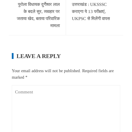
पुरोला विधायक दुर्गेश्वर लाल
उत्तराखंड : UKSSSC
के बदले सुर, व्यवहार पर
कराएगा ये 13 परीक्षाएं,
जताया खेद, बताया परिवारिक
UKPSC से मिलेंगी वापस
मामला
LEAVE A REPLY
Your email address will not be published.
Required fields are
marked
*