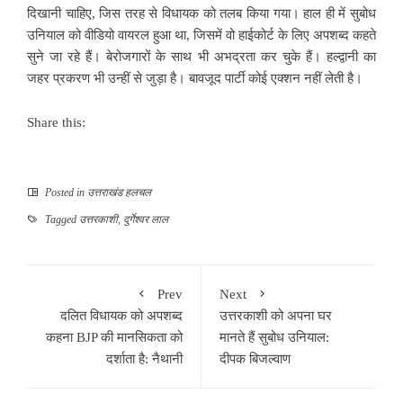
दिखानी चाहिए, जिस तरह से विधायक को तलब किया गया। हाल ही में सुबोध
उनियाल को वीडियो वायरल हुआ था, जिसमें वो हाईकोर्ट के लिए अपशब्द कहते
सुने जा रहे हैं। बेरोजगारों के साथ भी अभद्रता कर चुके हैं। हल्द्वानी का
जहर प्रकरण भी उन्हीं से जुड़ा है। बावजूद पार्टी कोई एक्शन नहीं लेती है।
Share this:
Posted in
उत्तराखंड हलचल
Tagged
उत्तरकाशी
,
दुर्गेश्वर लाल
Prev
Next
दलित विधायक को अपशब्द
उत्तरकाशी को अपना घर
कहना BJP की मानसिकता को
मानते हैं सुबोध उनियाल:
दर्शाता है: नैथानी
दीपक बिजल्वाण