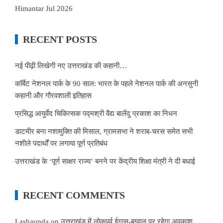
Himantar Jul 2026
RECENT POSTS
नई पीढ़ी लिखेगी नए उत्तराखंड की कहानी…
कॉर्बेट नेशनल पार्क के 90 साल: भारत के पहले नेशनल पार्क की अनसुनी
कहानी और गौरवशाली इतिहास
प्रसिद्ध आयुर्वेद चिकित्सक पद्मश्री वैद्य बालेंदु प्रकाश का निधन
डाटमीर बना नशामुक्ति की मिसाल, ग्रामसभा ने शराब-चरस समेत सभी
नशीले पदार्थों पर लगाया पूर्ण प्रतिबंध
उत्तराखंड के ‘पूर्ण साक्षर राज्य’ बनने पर केंद्रीय शिक्षा मंत्री ने दी बधाई
RECENT COMMENTS
Lashaunda
on
उत्तराखंड में लोकपर्व ईगास-बग्वाल पर रहेगा अवकाश