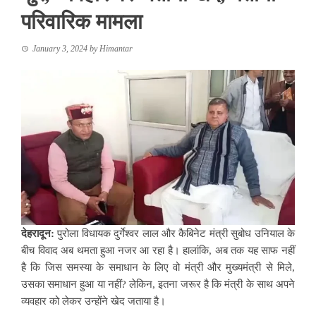
परिवारिक मामला
January 3, 2024
by
Himantar
देहरादून:
पुरोला विधायक दुर्गेश्वर लाल और कैबिनेट मंत्री सुबोध उनियाल के
बीच विवाद अब थमता हुआ नजर आ रहा है। हालांकि, अब तक यह साफ नहीं
है कि जिस समस्या के समाधान के लिए वो मंत्री और मुख्यमंत्री से मिले,
उसका समाधान हुआ या नहीं? लेकिन, इतना जरूर है कि मंत्री के साथ अपने
व्यवहार को लेकर उन्होंने खेद जताया है।