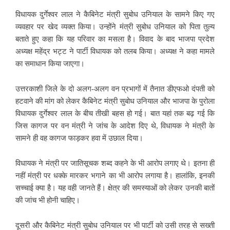
विधायक दुर्गेश्वर लाल ने कैबिनेट मंत्री सुबोध उनियाल के सामने किए गए
व्यवहार पर खेद व्यक्त किया। उन्होंने मंत्री सुबोध उनियाल को पिता तुल्य
बताते हुए कहा कि यह परिवार का मसला है। विवाद के बाद भाजपा प्रदेश
अध्यक्ष महेंद्र भट्ट ने पार्टी विधायक को तलब किया। अध्यक्ष ने कहा मामले
का समाधान किया जाएगा।
उत्तरकाशी जिले के दो अलग-अलग वन प्रभागों में तैनात डीएफओ दंपती को
हटवाने की मांग को लेकर कैबिनेट मंत्री सुबोध उनियाल और भाजपा के पुरोला
विधायक दुर्गेश्वर लाल के बीच तीखी बहस हो गई। बात यहां तक बढ़ गई कि
जिस कागज पर वन मंत्री ने जांच के आदेश दिए थे, विधायक ने मंत्री के
सामने ही वह कागज फाड़कर हवा में उछाल दिया।
विधायक ने मंत्री पर जातिसूचक शब्द कहने के भी आरोप लगाए थे। इतना ही
नहीं मंत्री पर धक्के मारकर भगाने का भी आरोप लगाया है। हालांकि, इनकी
सच्चाई क्या है। यह वही जानते हैं। क्षेत्र की समस्याओं को लेकर उनकी बातों
की जांच भी होनी चाहिए।
दूसरी और कैबिनेट मंत्री सुबोध उनियाल पर भी पार्टी को उसी तरह से सख्ती