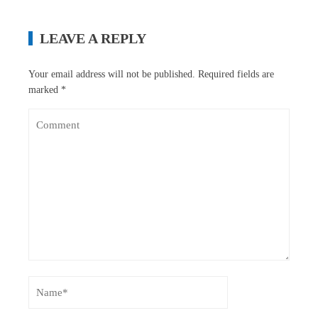
LEAVE A REPLY
Your email address will not be published.
Required fields are
marked
*