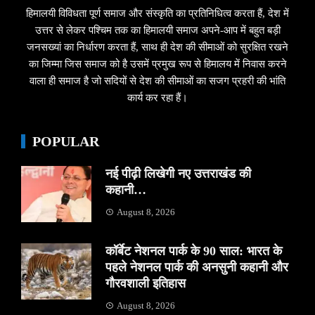
हिमालयी विविधता पूर्ण समाज और संस्कृति का प्रतिनिधित्व करता हैं, देश में
उत्तर से लेकर पश्चिम तक का हिमालयी समाज अपने-आप में बहुत बड़ी
जनसख्यां का निर्धारण करता हैं, साथ ही देश की सीमाओं को सुरक्षित रखने
का जिम्मा जिस समाज को है उसमें प्रमुख रूप से हिमालय में निवास करने
वाला ही समाज है जो सदियों से देश की सीमाओं का सजग प्रहरी की भांति
कार्य कर रहा हैं।
POPULAR
नई पीढ़ी लिखेगी नए उत्तराखंड की
कहानी…
August 8, 2026
कॉर्बेट नेशनल पार्क के 90 साल: भारत के
पहले नेशनल पार्क की अनसुनी कहानी और
गौरवशाली इतिहास
August 8, 2026