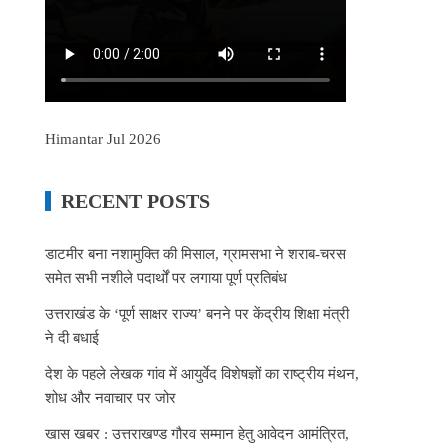
Himantar Jul 2026
RECENT POSTS
डाटमीर बना नशामुक्ति की मिसाल, ग्रामसभा ने शराब-चरस
समेत सभी नशीले पदार्थों पर लगाया पूर्ण प्रतिबंध
उत्तराखंड के ‘पूर्ण साक्षर राज्य’ बनने पर केंद्रीय शिक्षा मंत्री
ने दी बधाई
देश के पहले लेखक गांव में आयुर्वेद विशेषज्ञों का राष्ट्रीय मंथन,
शोध और नवाचार पर जोर
खास खबर : उत्तराखण्ड गौरव सम्मान हेतु आवेदन आमंत्रित,