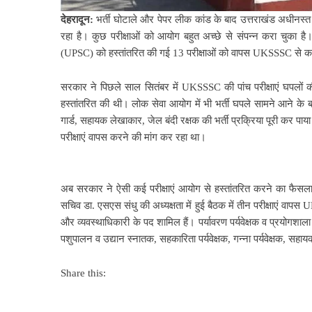
देहरादून:
भर्ती घोटाले और पेपर लीक कांड के बाद उत्तराखंड अधी
रहा है। कुछ परीक्षाओं को आयोग बहुत अच्छे से संपन्न करा चु
(UPSC) को हस्तांतरित की गई 13 परीक्षाओं को वापस UKSSSC से करान
सरकार ने पिछले साल सितंबर में UKSSSC की पांच परीक्षाएं घपलों
हस्तांतरित की थी। लोक सेवा आयोग में भी भर्ती घपले सामने आने के 
गार्ड, सहायक लेखाकार, जेल बंदी रक्षक की भर्ती प्रक्रिया पूरी कर पाया
परीक्षाएं वापस करने की मांग कर रहा था।
अब सरकार ने ऐसी कई परीक्षाएं आयोग से हस्तांतरित करने का फैसला ल
सचिव डा. एसएस संधु की अध्यक्षता में हुई बैठक में तीन परीक्षाएं वा
और व्यवस्थाधिकारी के पद शामिल हैं। पर्यावरण पर्यवेक्षक व प्रयोग
पशुपालन व उद्यान स्नातक, सहकारिता पर्यवेक्षक, गन्ना पर्यवेक्षक, सहा
Share this: