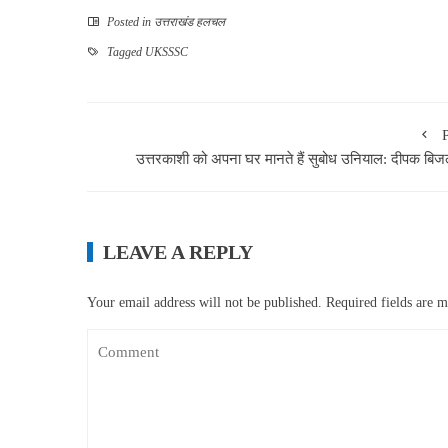
Posted in
उत्तराखंड हलचल
Tagged
UKSSSC
उत्तरकाशी को अपना घर मानते हैं सुबोध उनियाल: दीपक बिजल
LEAVE A REPLY
Your email address will not be published.
Required fields are 