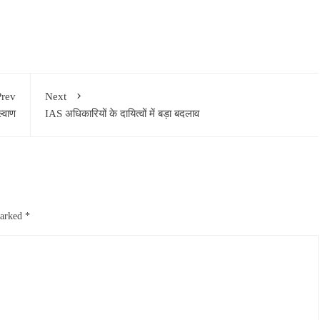
Prev
Next
्वाण
IAS अधिकारियों के दायित्वों में बड़ा बदलाव
marked
*