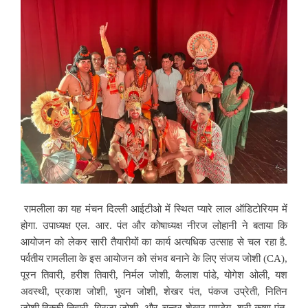
रामलीला का यह मंचन दिल्ली आईटीओ में स्थित प्यारे लाल ऑडिटोरियम में
होगा. उपाध्यक्ष एल. आर. पंत और कोषाध्यक्ष नीरज लोहानी ने बताया कि
आयोजन को लेकर सारी तैयारीयों का कार्य अत्यधिक उत्साह से चल रहा है.
पर्वतीय रामलीला के इस आयोजन को संभव बनाने के लिए संजय जोशी (CA),
पूरन तिवारी, हरीश तिवारी, निर्मल जोशी, कैलाश पांडे, योगेश ओली, यश
अवस्थी, प्रकाश जोशी, भुवन जोशी, शेखर पंत, पंकज उप्रेती, नितिन