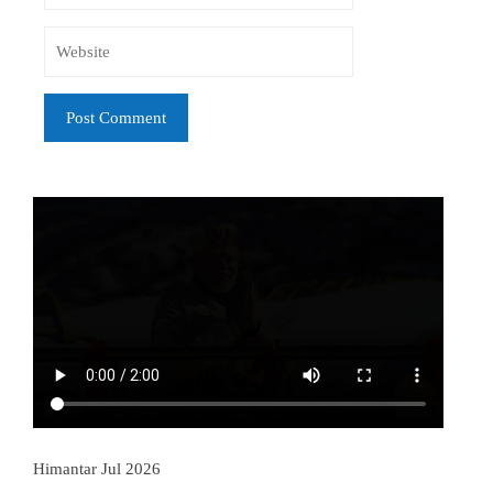
Himantar Jul 2026