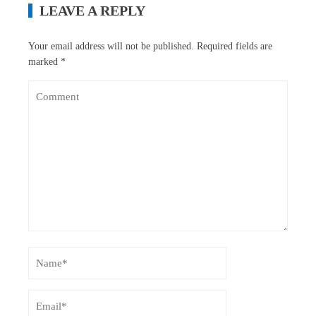
LEAVE A REPLY
Your email address will not be published.
Required fields are
marked
*