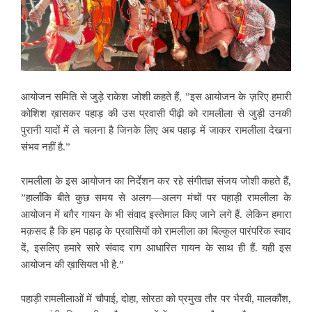
आयोजन समिति से जुड़े राकेश जोशी कहते हैं, ”इस आयोजन के ज़रिए हमारी
कोशिश ख़ासकर पहाड़ की उस प्रवासी पीढ़ी को रामलीला से जुड़ी उनकी
पुरानी यादों में ले चलना है जिनके लिए अब पहाड़ में जाकर रामलीला देखना
संभव नहीं है.”
रामलीला के इस आयोजन का निर्देशन कर रहे संगीतज्ञ संजय जोशी कहते हैं,
”हालॉंकि बीते कुछ समय से अलग—अलग मंचों पर पहाड़ी रामलीला के
आयोजन में बग़ैर गायन के भी संवाद इस्तेमाल किए जाने लगे हैं. लेकिन हमारा
मक़सद है कि हम पहाड़ के प्रवासियों को रामलीला का बिल्कुल पारंपरिक स्वाद
दें, इसलिए हमारे सारे संवाद राग आधारित गायन के साथ ही हैं. यही इस
आयोजन की ख़ासियत भी है.”
पहाड़ी रामलीलाओं में चौपाई, दोहा, सोरठा को प्रमुख तौर पर भैरवी, मालकौंश,