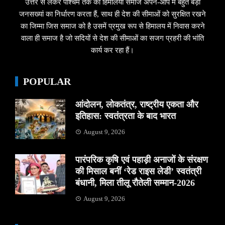
उत्तर से लेकर पश्चिम तक का हिमालयी समाज अपने-आप में बहुत बड़ी
जनसख्यां का निर्धारण करता हैं, साथ ही देश की सीमाओं को सुरक्षित रखने
का जिम्मा जिस समाज को है उसमें प्रमुख रूप से हिमालय में निवास करने
वाला ही समाज है जो सदियों से देश की सीमाओं का सजग प्रहरी की भांति
कार्य कर रहा हैं।
POPULAR
आंदोलन, लोकतंत्र, राष्ट्रीय एकता और
इतिहास: स्वतंत्रता के बाद भारत
August 9, 2026
पारंपरिक कृषि एवं पहाड़ी अनाजों के संरक्षण
की मिसाल बनीं ‘रेड राइस लेडी’ स्वतंत्री
बंधानी, मिला तीलू रौतेली सम्मान-2026
August 9, 2026