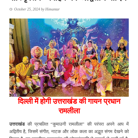
October 25, 2024
by
Himantar
दिल्ली में होगी उत्तराखंड की गायन प्रधान
रामलीला
उत्तराखंड
की प्रचलित “कुमाउनी रामलीला” की परंपरा अपने आप में
अद्वितीय है, जिसमें संगीत, नाटक और लोक कला का अद्भुत संगम देखने को