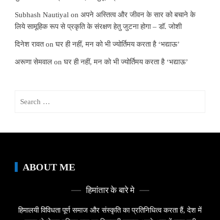
Subhash Nautiyal
on
अपने अस्तित्व और जीवन के सार को बचाने के
लिये सामूहिक रूप से प्रकृति के संरक्षण हेतु जुटना होगा – डॉ. जोशी
दिनेश रावत
on
घर ही नहीं, मन को भी ज्योर्तिमय करता है ‘भद्याऊ’
अरूणा सेमवाल
on
घर ही नहीं, मन को भी ज्योर्तिमय करता है ‘भद्याऊ’
Search
for:
ABOUT ME
हिमांतार के बारे मे
हिमालयी विविधता पूर्ण समाज और संस्कृति का प्रतिनिधित्व करता हैं, देश में