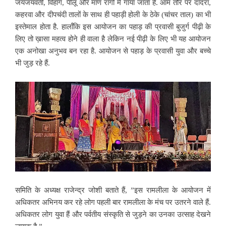
जयजयवंती, विहाग, पीलू और माण रागों में गाया जाता है. आम तौर पर दादरा,
कहरवा और दीपचंदी तालों के साथ ही पहाड़ी होली के ठेके (चांचर ताल) का भी
इस्तेमाल होता है. हालॉंकि इस आयोजन का पहाड़ की प्रवासी बुजुर्ग पीढ़ी के
लिए तो ख़ासा महत्व होने ही वाला है लेकिन नई पीढ़ी के लिए भी यह आयोजन
एक अनोखा अनुभव बन रहा है. आयोजन से पहाड़ के प्रवासी युवा और बच्चे
भी जुड़ रहे हैं.
समिति के अध्यक्ष राजेन्द्र जोशी बताते हैं, ”इस रामलीला के आयोजन में
अधिकतर अभिनय कर रहे लोग पहली बार रामलीला के मंच पर उतरने वाले हैं.
अधिकतर लोग युवा हैं और पर्वतीय संस्कृति से जुड़ने का उनका उत्साह देखने