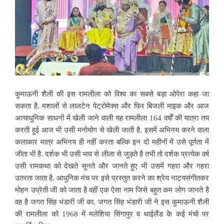
कुमाऊनी शैली की इस रामलीला को विश्व का सबसे बड़ा ओपेरा कहा जा
सकता है. मशालों से लालटेन पेट्रोमेक्स और फिर बिजली माइक और आज
अत्याधुनिक साधनों में खेली जाने वाली यह रामलीला 164 वर्षों की यात्रा तय
करती हुई आज भी उसी मनोयोग से खेली जाती है. इसमें अभिनय करने वाला
कलाकार मात्र अभिनय ही नहीं करता बल्कि इन दो महीनों में उसे पूर्णता में
जीता भी है. दर्शक भी उसी भाव से लीला से जुड़ते है तभी तो दर्शक प्रत्येक वर्ष
उसी रामकथा को देखते सुनते और जानते हुए भी उसमें गहरा और गहरा
उतरता जाता है. आधुनिक मंच पर इसे प्रस्तुत करने का श्रेय नाट्यसंगीतकर
मोहन उप्रेती जी को जाता है वहीं एक ऐसा नाम जिसे बहुत कम लोग जानते है
वह है जगत सिंह भंडारी जी का. जगत सिंह भंडारी जी ने इस कुमाऊनी शैली
की रामलीला को 1968 में मलेशिया सिंगापुर व थाईलैंड के कई मंचो पर