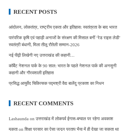
RECENT POSTS
आंदोलन, लोकतंत्र, राष्ट्रीय एकता और इतिहास: स्वतंत्रता के बाद भारत
पारंपरिक कृषि एवं पहाड़ी अनाजों के संरक्षण की मिसाल बनीं ‘रेड राइस लेडी’
स्वतंत्री बंधानी, मिला तीलू रौतेली सम्मान-2026
नई पीढ़ी लिखेगी नए उत्तराखंड की कहानी…
कॉर्बेट नेशनल पार्क के 90 साल: भारत के पहले नेशनल पार्क की अनसुनी
कहानी और गौरवशाली इतिहास
प्रसिद्ध आयुर्वेद चिकित्सक पद्मश्री वैद्य बालेंदु प्रकाश का निधन
RECENT COMMENTS
Lashaunda
on
उत्तराखंड में लोकपर्व ईगास-बग्वाल पर रहेगा अवकाश
मुकता
on
शिक्षा प्रसार का ऐसा जुनून प्रताप भैया में ही देखा जा सकता था