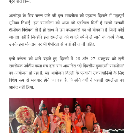
प्रदर्शित किया.
अल्मोड़ा के शिव चरण पांडे जी इस रामलीला को पहचान दिलाने में महत्पूर्ण
भूमिका निभाई. इस रामलीला को आज जो प्रतिष्ठा मिली है उसमें उसकी
शैलीगत विशेषता तो है ही साथ में उन कलाकारो का भी योगदान है जिन्हें कोई
जानता नहीं है जिन्होंने इस रामलीला को अगले वर्ष में ले जाने का कार्य किया.
उनके इस योगदान पर भी गंभीरता से चर्चा की जानी चहिए.
इसी परंपरा को आगे बढ़ाते हुए दिल्ली में 26 और 27 अक्टूबर को श्री
रामसेवक पर्वतीय कला मंच द्वारा राग आधारित ‘दो दिवसीय कुमाउनी रामलीला’
का आयोजन हो रहा है. यह आयोजन दिल्ली के प्रवासी उत्तराखंडियों के लिए
विशेष रूप से यादगार होने जा रहा है, जिन्होंने वर्षों से पहाड़ी रामलीला का
आनंद नहीं लिया.