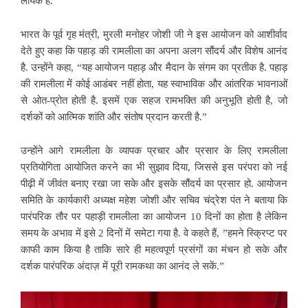
लायक है.”
भारत के पूर्व गृह मंत्री, मुरली मनोहर जोशी जी ने इस आयोजन को आशीर्वाद
देते हुए कहा कि पहाड़ की रामलीला का अपना अलग सौंदर्य और विशेष आनंद
है. उन्होंने कहा, “यह आयोजन पहाड़ और मैदान के संगम का प्रतीक है. पहाड़
की रामलीला में कोई आडंबर नहीं होता, यह स्वाभाविक और आंतरिक भावनाओं
से ओत-प्रोत होती है. इसमें एक सहज रामभक्ति की अनुभूति होती है, जो
दर्शकों को आत्मिक शांति और संतोष प्रदान करती है.”
उन्होंने आगे रामलीला के व्यापक प्रचार और प्रसार के लिए रामलीला
प्रतियोगिता आयोजित करने का भी सुझाव दिया, जिससे इस परंपरा को नई
पीढ़ी में जीवंत बनाए रखा जा सके और इसके सौंदर्य का प्रसार हो. आयोजन
समिति के कार्यकारी अध्यक्ष महेश जोशी और सचिव चंद्रेश पंत ने बताया कि
पारंपरिक तौर पर पहाड़ी रामलीला का आयोजन 10 दिनों का होता है लेकिन
समय के अभाव में इसे 2 दिनों में समेटा गया है. वे कहते हैं, ”हमने स्क्रिप्ट पर
काफी काम किया है ताकि सारे ही महत्वपूर्ण प्रसंगों का मंचन हो सके और
दर्शक पारंपरिक अंदाज़ में पूरी रामकथा का आनंद ले सकें.”