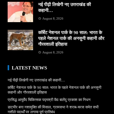
नई पीढ़ी लिखेगी नए उत्तराखंड की
कहानी…
August 8, 2026
कॉर्बेट नेशनल पार्क के 90 साल: भारत के
पहले नेशनल पार्क की अनसुनी कहानी और
गौरवशाली इतिहास
August 8, 2026
LATEST NEWS
नई पीढ़ी लिखेगी नए उत्तराखंड की कहानी…
कॉर्बेट नेशनल पार्क के 90 साल: भारत के पहले नेशनल पार्क की अनसुनी
कहानी और गौरवशाली इतिहास
प्रसिद्ध आयुर्वेद चिकित्सक पद्मश्री वैद्य बालेंदु प्रकाश का निधन
डाटमीर बना नशामुक्ति की मिसाल, ग्रामसभा ने शराब-चरस समेत सभी
नशीले पदार्थों पर लगाया पूर्ण प्रतिबंध