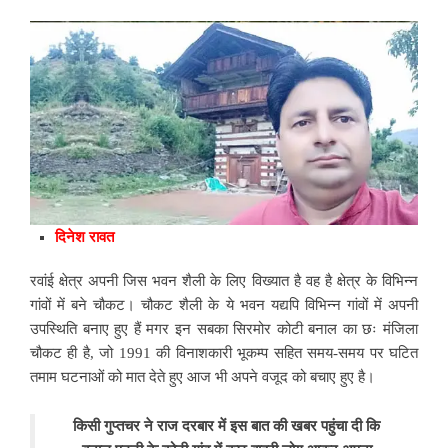
दिनेश रावत
रवांई क्षेत्र अपनी जिस भवन शैली के लिए विख्यात है वह है क्षेत्र के विभिन्न
गांवों में बने चौकट। चौकट शैली के ये भवन यद्यपि विभिन्न गांवों में अपनी
उपस्थिति बनाए हुए हैं मगर इन सबका सिरमोर कोटी बनाल का छः मंजिला
चौकट ही है, जो 1991 की विनाशकारी भूकम्प सहित समय-समय पर घटित
तमाम घटनाओं को मात देते हुए आज भी अपने वजूद को बचाए हुए है।
किसी गुप्तचर ने राज दरबार में इस बात की खबर पहुंचा दी कि