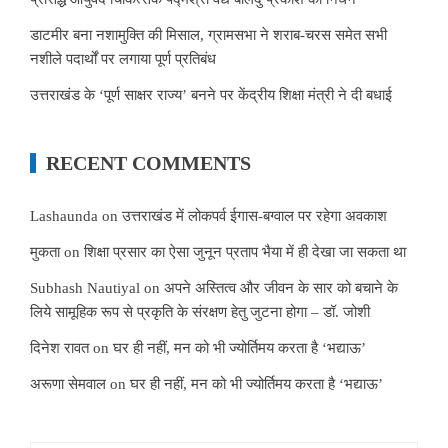
डाटमीर बना नशामुक्ति की मिसाल, ग्रामसभा ने शराब-चरस समेत सभी
नशीले पदार्थों पर लगाया पूर्ण प्रतिबंध
उत्तराखंड के ‘पूर्ण साक्षर राज्य’ बनने पर केंद्रीय शिक्षा मंत्री ने दी बधाई
RECENT COMMENTS
Lashaunda
on
उत्तराखंड में लोकपर्व ईगास-बग्वाल पर रहेगा अवकाश
मुकता
on
शिक्षा प्रसार का ऐसा जुनून प्रताप भैया में ही देखा जा सकता था
Subhash Nautiyal
on
अपने अस्तित्व और जीवन के सार को बचाने के
लिये सामूहिक रूप से प्रकृति के संरक्षण हेतु जुटना होगा – डॉ. जोशी
दिनेश रावत
on
घर ही नहीं, मन को भी ज्योर्तिमय करता है ‘भद्याऊ’
अरूणा सेमवाल
on
घर ही नहीं, मन को भी ज्योर्तिमय करता है ‘भद्याऊ’