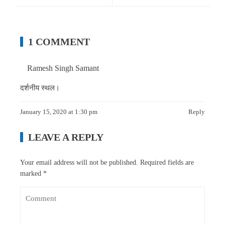
1 COMMENT
Ramesh Singh Samant
दर्शनीय स्थल।
January 15, 2020 at 1:30 pm
Reply
LEAVE A REPLY
Your email address will not be published.
Required fields are
marked
*