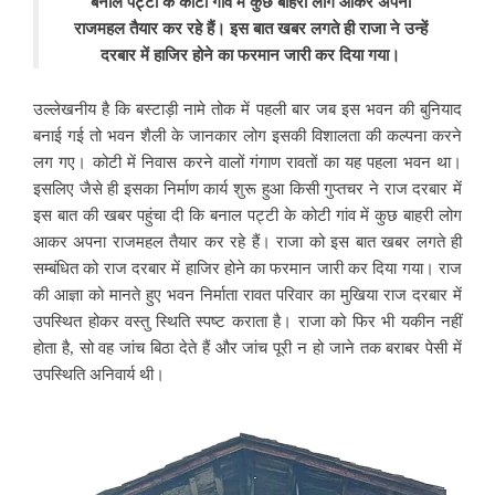
बनाल पट्टी के कोटी गांव में कुछ बाहरी लोग आकर अपना
राजमहल तैयार कर रहे हैं। इस बात खबर लगते ही राजा ने उन्हें
दरबार में हाजिर होने का फरमान जारी कर दिया गया।
उल्लेखनीय है कि बस्टाड़ी नामे तोक में पहली बार जब इस भवन की बुनियाद
बनाई गई तो भवन शैली के जानकार लोग इसकी विशालता की कल्पना करने
लग गए। कोटी में निवास करने वालों गंगाण रावतों का यह पहला भवन था।
इसलिए जैसे ही इसका निर्माण कार्य शुरू हुआ किसी गुप्तचर ने राज दरबार में
इस बात की खबर पहुंचा दी कि बनाल पट्टी के कोटी गांव में कुछ बाहरी लोग
आकर अपना राजमहल तैयार कर रहे हैं। राजा को इस बात खबर लगते ही
सम्बंधित को राज दरबार में हाजिर होने का फरमान जारी कर दिया गया। राज
की आज्ञा को मानते हुए भवन निर्माता रावत परिवार का मुखिया राज दरबार में
उपस्थित होकर वस्तु स्थिति स्पष्ट कराता है। राजा को फिर भी यकीन नहीं
होता है, सो वह जांच बिठा देते हैं और जांच पूरी न हो जाने तक बराबर पेसी में
उपस्थिति अनिवार्य थी।