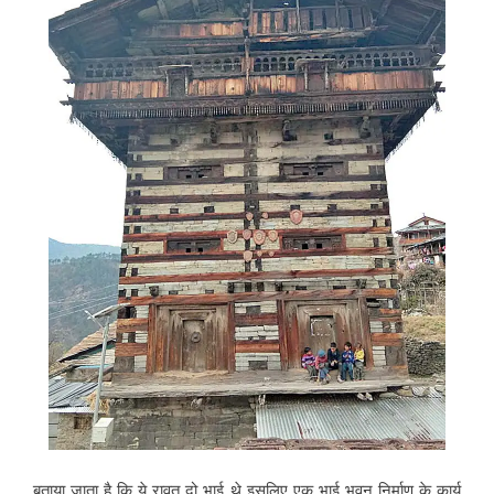
बताया जाता है कि ये रावत दो भाई थे इसलिए एक भाई भवन निर्माण के कार्य