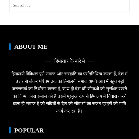
Search
for:
ABOUT ME
हिमांतार के बारे मे
हिमालयी विविधता पूर्ण समाज और संस्कृति का प्रतिनिधित्व करता हैं, देश में
उत्तर से लेकर पश्चिम तक का हिमालयी समाज अपने-आप में बहुत बड़ी
जनसख्यां का निर्धारण करता हैं, साथ ही देश की सीमाओं को सुरक्षित रखने
का जिम्मा जिस समाज को है उसमें प्रमुख रूप से हिमालय में निवास करने
वाला ही समाज है जो सदियों से देश की सीमाओं का सजग प्रहरी की भांति
कार्य कर रहा हैं।
POPULAR