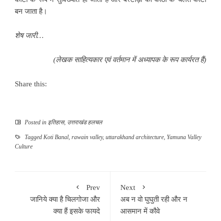
बन जाता है।
शेष जारी…
(लेखक साहित्यकार एवं वर्तमान में अध्यापक के रूप कार्यरत हैं)
Share this:
Posted in
इतिहास
,
उत्तराखंड हलचल
Tagged
Koti Banal
,
rawain valley
,
uttarakhand architecture
,
Yamuna Valley
Culture
Prev
Next
जानिये क्या है चिलगोजा और
अब न वो घुघुती रही और न
क्या हैं इसके फायदे
आसमान में कौवे