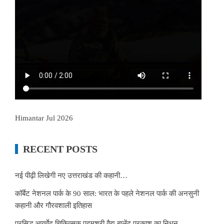
Himantar Jul 2026
RECENT POSTS
नई पीढ़ी लिखेगी नए उत्तराखंड की कहानी…
कॉर्बेट नेशनल पार्क के 90 साल: भारत के पहले नेशनल पार्क की अनसुनी
कहानी और गौरवशाली इतिहास
प्रसिद्ध आयुर्वेद चिकित्सक पद्मश्री वैद्य बालेंदु प्रकाश का निधन