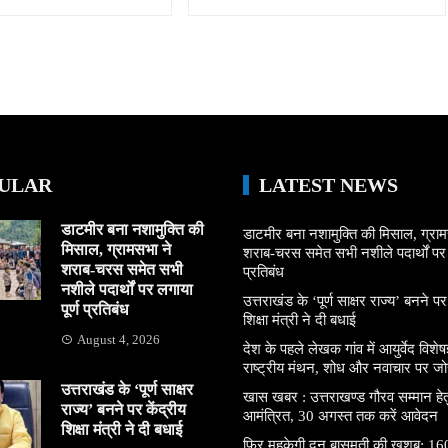
ULAR
LATEST NEWS
डाटमीर बना नशामुक्ति की
डाटमीर बना नशामुक्ति की मिसाल, ग्राम
मिसाल, ग्रामसभा ने
शराब-चरस समेत सभी नशीले पदार्थों पर ल
शराब-चरस समेत सभी
प्रतिबंध
नशीले पदार्थों पर लगाया
उत्तराखंड के ‘पूर्ण साक्षर राज्य’ बनने पर
पूर्ण प्रतिबंध
शिक्षा मंत्री ने दी बधाई
August 4, 2026
देश के पहले लेखक गांव में आयुर्वेद विशेषज्
राष्ट्रीय मंथन, शोध और नवाचार पर जो
उत्तराखंड के ‘पूर्ण साक्षर
खास खबर : उत्तराखण्ड गौरव सम्मान हे
राज्य’ बनने पर केंद्रीय
आमंत्रित, 30 अगस्त तक करें आवेदन
शिक्षा मंत्री ने दी बधाई
फिर महकेगी दून बासमती की खुशबू: 160