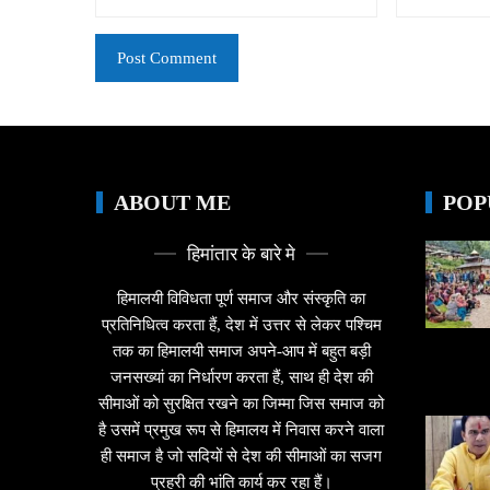
ABOUT ME
POP
हिमांतार के बारे मे
हिमालयी विविधता पूर्ण समाज और संस्कृति का
प्रतिनिधित्व करता हैं, देश में उत्तर से लेकर पश्चिम
तक का हिमालयी समाज अपने-आप में बहुत बड़ी
जनसख्यां का निर्धारण करता हैं, साथ ही देश की
सीमाओं को सुरक्षित रखने का जिम्मा जिस समाज को
है उसमें प्रमुख रूप से हिमालय में निवास करने वाला
ही समाज है जो सदियों से देश की सीमाओं का सजग
प्रहरी की भांति कार्य कर रहा हैं।