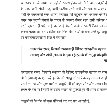
AIIMS तक ले जाया गया. वहां से स्वस्थ होकर लौटने के बाद कबूतरी दी
के साथ कभी पिथौरागढ़, कभी खटीमा रहने लगीं और जब भी अवसर मि
पीढ़ी के कलाकारों तक अपनी विरासत को पहुंचाने की भरसक कोश
उम्र और पुरानी बीमारी के कारण वो अक्सर बीमार रहने लगीं. परिवार 
कभी सुधर नहीं पाई. कई बार उन्हें मिलने वाली सरकारी पेंशन का म
करना पड़ता था. इन आर्थिक-शारीरिक विषमताओं के बीच रहते हुए कबूत
हर उत्तराखंडवासी के दिल में बना रहा.
उत्तराखंड राज्य, जिसकी स्थापना ही विशिष्ट सांस्कृतिक पहचा
(भारत) और डोटी (नेपाल) के एक बड़े इलाके की समृद्ध सांस्कृ
बढ़
उत्तराखंड राज्य, जिसकी स्थापना ही विशिष्ट सांस्कृतिक पहचान के न
डोटी (नेपाल) के एक बड़े इलाके की समृद्ध सांस्कृतिक पहचान को उन्ह
अपने समाज और प्रशंसकों से कबूतरी दी को बहुत स्नेह और सम्मान मि
लगन के बल पर जिंदगी के उतार-चढ़ावों से गुजरते हुए भी अमर हो सकता
कबूतरी दी के गीत की कुछ पंक्तियां बार बार याद आ रही हैं.