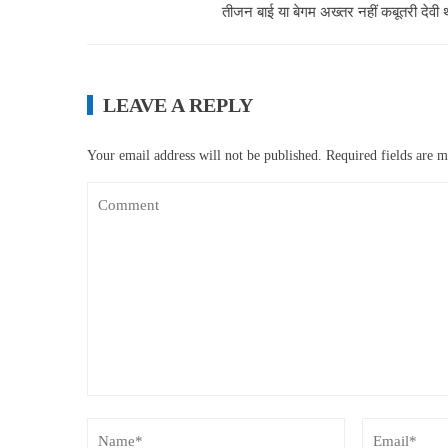
तीजन बाई या बेगम अख्तर नहीं कबूतरी देवी थ
LEAVE A REPLY
Your email address will not be published.
Required fields are 