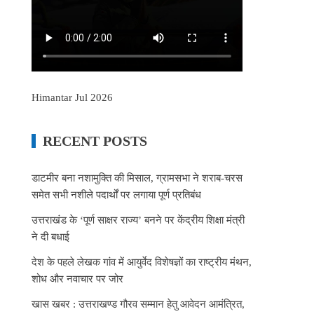
Himantar Jul 2026
RECENT POSTS
डाटमीर बना नशामुक्ति की मिसाल, ग्रामसभा ने शराब-चरस
समेत सभी नशीले पदार्थों पर लगाया पूर्ण प्रतिबंध
उत्तराखंड के ‘पूर्ण साक्षर राज्य’ बनने पर केंद्रीय शिक्षा मंत्री
ने दी बधाई
देश के पहले लेखक गांव में आयुर्वेद विशेषज्ञों का राष्ट्रीय मंथन,
शोध और नवाचार पर जोर
खास खबर : उत्तराखण्ड गौरव सम्मान हेतु आवेदन आमंत्रित,