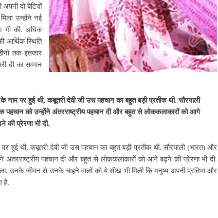
 अपनी दो बेटियों
ला उन्होंने नई
िश भी की. अधिक
की आर्थिक स्थिति
हीनों तक इंतजार
री दी का सम्मान
न के नाम पर हुई थी, कबूतरी देवी जी उस पहचान का बहुत बड़ी प्रतीक थी. सौरयाली
तिक पहचान को उन्होंने अंतरराष्ट्रीय पहचान दी और बहुत से लोककलाकारों को आगे
ने की प्रेरणा भी दी.
ाम पर हुई थी, कबूतरी देवी जी उस पहचान का बहुत बड़ी प्रतीक थी. सौरयाली (भारत) और
ोंने अंतरराष्ट्रीय पहचान दी और बहुत से लोककलाकारों को आगे बढ़ने की प्रेरणा भी दी.
ला. उनके जीवन से उनके चाहने वालों को ये सीख भी मिली कि मनुष्य अपनी प्रतिभा और
 है.