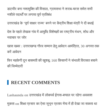
डाटमीर बना नशामुक्ति की मिसाल, ग्रामसभा ने शराब-चरस समेत सभी
नशीले पदार्थों पर लगाया पूर्ण प्रतिबंध
उत्तराखंड के ‘पूर्ण साक्षर राज्य’ बनने पर केंद्रीय शिक्षा मंत्री ने दी बधाई
देश के पहले लेखक गांव में आयुर्वेद विशेषज्ञों का राष्ट्रीय मंथन, शोध और
नवाचार पर जोर
खास खबर : उत्तराखण्ड गौरव सम्मान हेतु आवेदन आमंत्रित, 30 अगस्त तक
करें आवेदन
फिर महकेगी दून बासमती की खुशबू: 160 किसानों ने संभाली विरासत बचाने
की जिम्मेदारी
RECENT COMMENTS
Lashaunda
on
उत्तराखंड में लोकपर्व ईगास-बग्वाल पर रहेगा अवकाश
मुकता
on
शिक्षा प्रसार का ऐसा जुनून प्रताप भैया में ही देखा जा सकता था