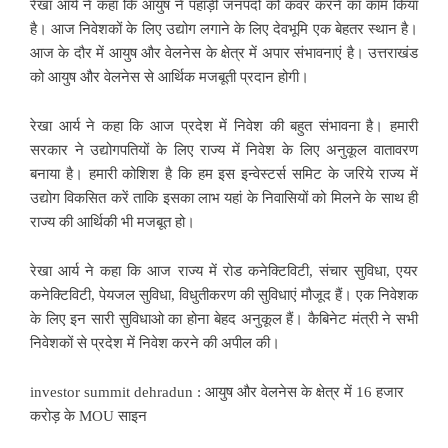
रेखा आर्य ने कहा कि आयुष ने पहाड़ी जनपदों को कवर करने का काम किया
है। आज निवेशकों के लिए उद्योग लगाने के लिए देवभूमि एक बेहतर स्थान है।
आज के दौर में आयुष और वेलनेस के क्षेत्र में अपार संभावनाएं है। उत्तराखंड
को आयुष और वेलनेस से आर्थिक मजबूती प्रदान होगी।
रेखा आर्य ने कहा कि आज प्रदेश में निवेश की बहुत संभावना है। हमारी
सरकार ने उद्योगपतियों के लिए राज्य में निवेश के लिए अनुकूल वातावरण
बनाया है। हमारी कोशिश है कि हम इस इन्वेस्टर्स समिट के जरिये राज्य में
उद्योग विकसित करें ताकि इसका लाभ यहां के निवासियों को मिलने के साथ ही
राज्य की आर्थिकी भी मजबूत हो।
रेखा आर्य ने कहा कि आज राज्य में रोड कनेक्टिविटी, संचार सुविधा, एयर
कनेक्टिविटी, पेयजल सुविधा, विधुतीकरण की सुविधाएं मौजूद हैं। एक निवेशक
के लिए इन सारी सुविधाओ का होना बेहद अनुकूल हैं। कैबिनेट मंत्री ने सभी
निवेशकों से प्रदेश में निवेश करने की अपील की।
investor summit dehradun : आयुष और वेलनेस के क्षेत्र में 16 हजार
करोड़ के MOU साइन