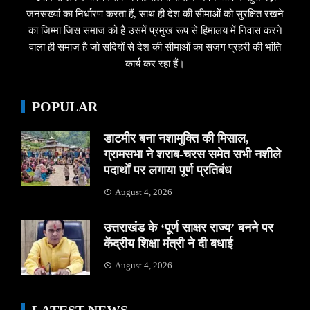
जनसख्यां का निर्धारण करता हैं, साथ ही देश की सीमाओं को सुरक्षित रखने
का जिम्मा जिस समाज को है उसमें प्रमुख रूप से हिमालय में निवास करने
वाला ही समाज है जो सदियों से देश की सीमाओं का सजग प्रहरी की भांति
कार्य कर रहा हैं।
POPULAR
डाटमीर बना नशामुक्ति की मिसाल,
ग्रामसभा ने शराब-चरस समेत सभी नशीले
पदार्थों पर लगाया पूर्ण प्रतिबंध
August 4, 2026
उत्तराखंड के ‘पूर्ण साक्षर राज्य’ बनने पर
केंद्रीय शिक्षा मंत्री ने दी बधाई
August 4, 2026
LATEST NEWS