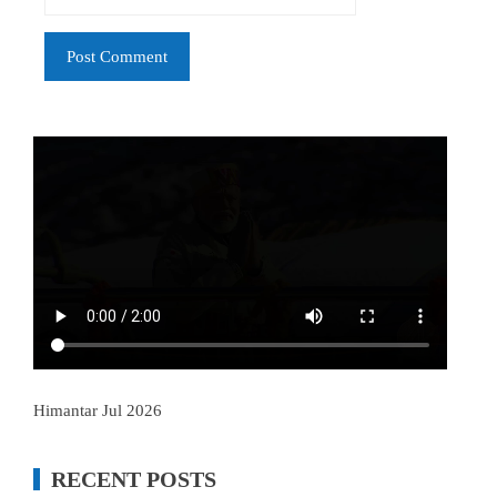
Himantar Jul 2026
RECENT POSTS