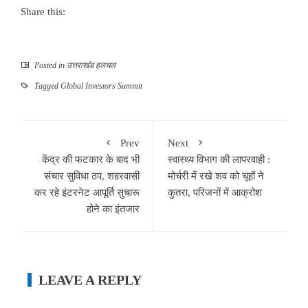
Share this:
Posted in
उत्तराखंड हलचल
Tagged
Global Investors Summit
Prev
Next
केंद्र की फटकार के बाद भी
स्वास्थ्य विभाग की लापरवाही :
संचार सुविधा ठप, शहरवासी
मोर्चरी में रखे शव को चूहों ने
कर रहे इंटरनेट आपूर्ति सुचारू
कुतरा, परिजनों में आक्रोश
होने का इंतजार
LEAVE A REPLY