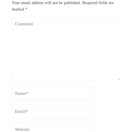
Your email address will not be published.
Required fields are
marked
*