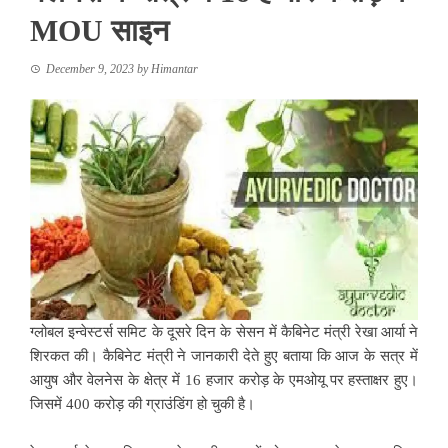
MOU साइन
December 9, 2023
by
Himantar
ग्लोबल इन्वेस्टर्स समिट के दूसरे दिन के सेसन में कैबिनेट मंत्री रेखा आर्या ने
शिरकत की। कैबिनेट मंत्री ने जानकारी देते हुए बताया कि आज के सत्र में
आयुष और वेलनेस के क्षेत्र में 16 हजार करोड़ के एमओयू पर हस्ताक्षर हुए।
जिसमें 400 करोड़ की ग्राउंडिंग हो चुकी है।