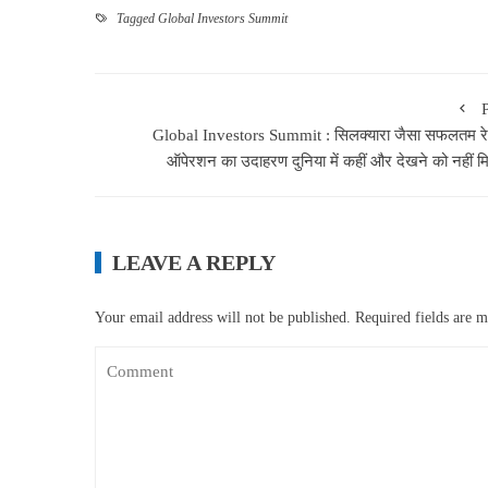
Tagged
Global Investors Summit
Global Investors Summit : सिलक्यारा जैसा सफलतम रेस्
ऑपेरशन का उदाहरण दुनिया में कहीं और देखने को नहीं म
LEAVE A REPLY
Your email address will not be published.
Required fields are 