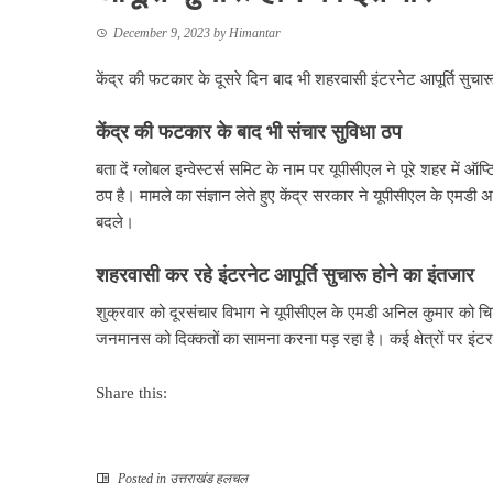
December 9, 2023
by
Himantar
केंद्र की फटकार के दूसरे दिन बाद भी शहरवासी इंटरनेट आपूर्ति सुचार
केंद्र की फटकार के बाद भी संचार सुविधा ठप
बता दें ग्लोबल इन्वेस्टर्स समिट के नाम पर यूपीसीएल ने पूरे शहर में 
ठप है। मामले का संज्ञान लेते हुए केंद्र सरकार ने यूपीसीएल के ए
बदले।
शहरवासी कर रहे इंटरनेट आपूर्ति सुचारू होने का इंतजार
शुक्रवार को दूरसंचार विभाग ने यूपीसीएल के एमडी अनिल कुमार को चिट्
जनमानस को दिक्कतों का सामना करना पड़ रहा है। कई क्षेत्रों पर इंटरने
Share this:
Posted in
उत्तराखंड हलचल