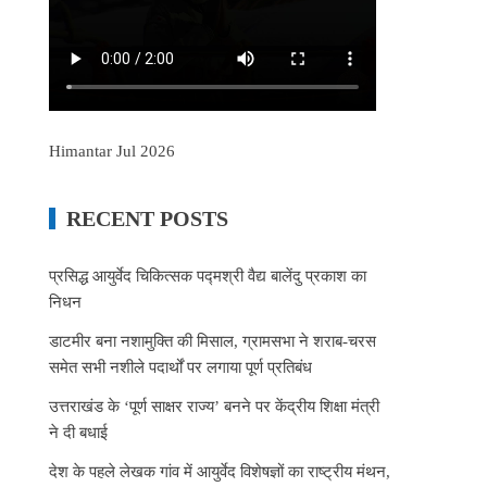
Himantar Jul 2026
RECENT POSTS
प्रसिद्ध आयुर्वेद चिकित्सक पद्मश्री वैद्य बालेंदु प्रकाश का
निधन
डाटमीर बना नशामुक्ति की मिसाल, ग्रामसभा ने शराब-चरस
समेत सभी नशीले पदार्थों पर लगाया पूर्ण प्रतिबंध
उत्तराखंड के ‘पूर्ण साक्षर राज्य’ बनने पर केंद्रीय शिक्षा मंत्री
ने दी बधाई
देश के पहले लेखक गांव में आयुर्वेद विशेषज्ञों का राष्ट्रीय मंथन,