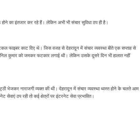
ू होने का इंतजार कर रहे हैं। लेकिन अभी भी संचार सुविधा ठप ही है।
ऑप्टिकल फाइबर काट दिए थे। जिस वजह से देहरादून में संचार व्यवस्था बीते एक सप्ताह से
मडी अनिल कुमार को जमकर फटकार लगाई थी। लेकिन उसके दूसरे दिन भी हालात नहीं
ठी भेजकर नाराजगी व्यक्त की थी। देहरादून में संचार व्यवस्था ध्वस्त होने के चलते आम
ट सेवाएं ठप रही तो कई क्षेत्रों पर इंटरनेट सेवा प्रभावित।