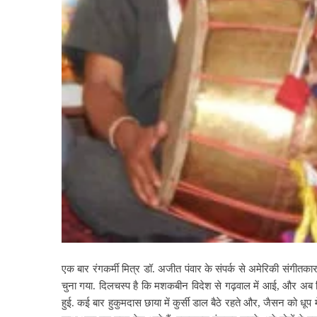
एक बार रंगकर्मी मित्र डॉ. अजीत पंवार के संपर्क से अमेरिकी संग
चुना गया. दिलचस्प है कि मशकबीन विदेश से गढ़वाल में आई, और अब विदेश
हुई. कई बार हुकुमदास छाया में कुर्सी डाल बैठे रहते और, जैसन को धू