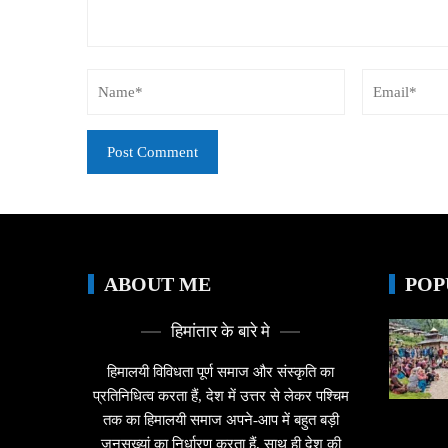
ABOUT ME
POP
हिमांतार के बारे मे
हिमालयी विविधता पूर्ण समाज और संस्कृति का
प्रतिनिधित्व करता हैं, देश में उत्तर से लेकर पश्चिम
तक का हिमालयी समाज अपने-आप में बहुत बड़ी
जनसख्यां का निर्धारण करता हैं, साथ ही देश की