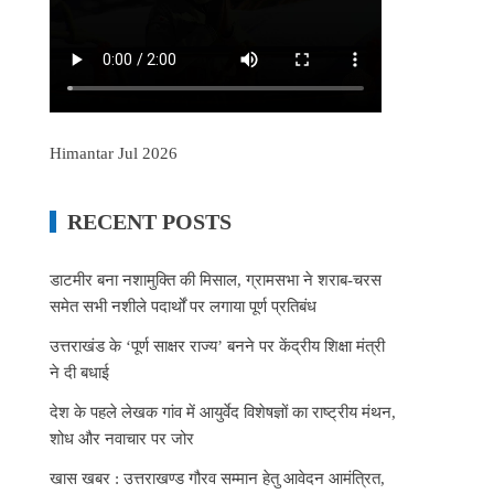
Himantar Jul 2026
RECENT POSTS
डाटमीर बना नशामुक्ति की मिसाल, ग्रामसभा ने शराब-चरस
समेत सभी नशीले पदार्थों पर लगाया पूर्ण प्रतिबंध
उत्तराखंड के ‘पूर्ण साक्षर राज्य’ बनने पर केंद्रीय शिक्षा मंत्री
ने दी बधाई
देश के पहले लेखक गांव में आयुर्वेद विशेषज्ञों का राष्ट्रीय मंथन,
शोध और नवाचार पर जोर
खास खबर : उत्तराखण्ड गौरव सम्मान हेतु आवेदन आमंत्रित,