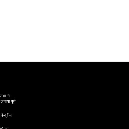
सभा ने
गाया पूर्ण
 केंद्रीय