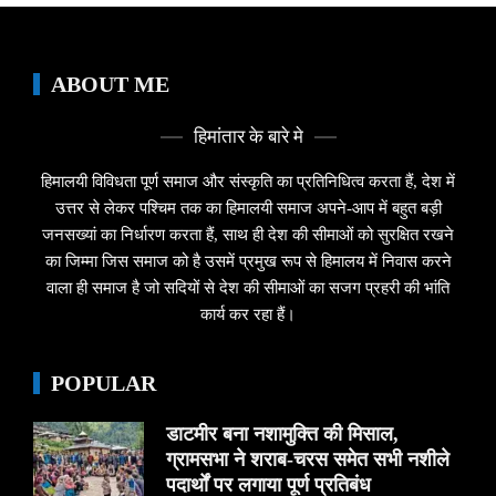
ABOUT ME
हिमांतार के बारे मे
हिमालयी विविधता पूर्ण समाज और संस्कृति का प्रतिनिधित्व करता हैं, देश में
उत्तर से लेकर पश्चिम तक का हिमालयी समाज अपने-आप में बहुत बड़ी
जनसख्यां का निर्धारण करता हैं, साथ ही देश की सीमाओं को सुरक्षित रखने
का जिम्मा जिस समाज को है उसमें प्रमुख रूप से हिमालय में निवास करने
वाला ही समाज है जो सदियों से देश की सीमाओं का सजग प्रहरी की भांति
कार्य कर रहा हैं।
POPULAR
डाटमीर बना नशामुक्ति की मिसाल,
ग्रामसभा ने शराब-चरस समेत सभी नशीले
पदार्थों पर लगाया पूर्ण प्रतिबंध