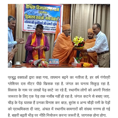
प्रबुद्ध वक्ताओं द्वारा कहा गया, तापमान बढ़ने का नतीजा है, हर वर्ष गंगोत्री
ग्लेशियर दस मीटर पीछे खिसक रहा है. जंगल का घनत्व सिकुड़ रहा है.
विकास के नाम पर लाखों पेड़ काटे जा रहे हैं, स्थानीय लोगों को अपनी नितांत
जरूरत के लिए एक पेड़ तक नसीब नहीं हो रहा है. जंगल कटने से बचाए जाए.
चीड़ के पेड़ घातक हैं उनका विनाश कर बाज़, बुरांश व अन्य चौड़ी पत्ती के पेड़ों
को प्राथमिकता दी जाए. अंचल में स्थानीय कामगारों की संख्या नगण्य हो गई
है. बाहरी बढ़ती भीड़ पर नीति नियोजन करना जरूरी है, जागरुक होना होगा.