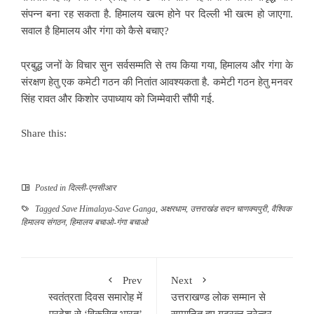
संपन्न बना रह सकता है. हिमालय खत्म होने पर दिल्ली भी खत्म हो जाएगा.
सवाल है हिमालय और गंगा को कैसे बचाए?
प्रबुद्ध जनों के विचार सुन सर्वसम्मति से तय किया गया, हिमालय और गंगा के
संरक्षण हेतु एक कमेटी गठन की नितांत आवश्यकता है. कमेटी गठन हेतु मनवर
सिंह रावत और किशोर उपाध्याय को जिम्मेवारी सौंपी गई.
Share this:
Posted in
दिल्ली-एनसीआर
Tagged
Save Himalaya-Save Ganga
,
अक्षरधाम
,
उत्तराखंड सदन चाणक्यपुरी
,
वैश्विक
हिमालय संगठन
,
हिमालय बचाओ-गंगा बचाओ
Prev
Next
स्वतंत्रता दिवस समारोह में
उत्तराखण्ड लोक सम्मान से