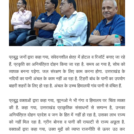
प्रबुद्ध जनों द्वारा कहा गया, संवेदनशील क्षेत्र में होटल व रिजॉर्ट बनाए जा रहे
हैं. प्रकृति का अनियंत्रित दोहन किया जा रहा है. समय आ गया है, सोच को
व्यापक बनना पड़ेगा. जल संरक्षण के लिए काम करना होगा. उत्तराखंड के
नदियों का पानी अंचल के काम नहीं आ रहा है. टिहरी बांध के पानी का उपयोग
बाहरी शहरों के लिए हो रहा है. अंचल के उच्च हिमालयी गांव पानी से वंचित हैं.
प्रबुद्ध वक्ताओं द्वारा कहा गया, यूएनओ ने भी गंगा व हिमालय पर चिंता व्यक्त
की है. कहा गया, उत्तराखंड प्राकृतिक संसाधनों से सम्पन्न है, उनका
अनियंत्रित दोहन प्रदेश व जन के हित में नहीं हो रहा है, उसका लाभ राज्य
को नहीं मिल रहा है. ग्रीन बोनस व पानी की रायल्टी से राज्य अछूता है.
वक्ताओं द्वारा कहा गया, उक्त मुद्दों को व्याप्त राजनीति से ऊपर उठ कर