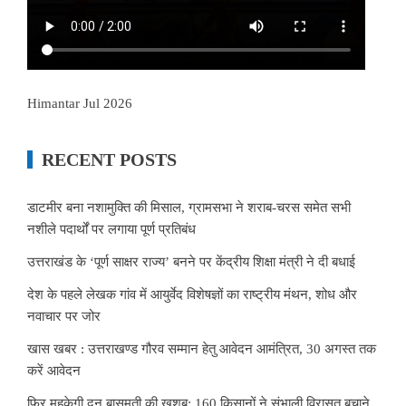
Himantar Jul 2026
RECENT POSTS
डाटमीर बना नशामुक्ति की मिसाल, ग्रामसभा ने शराब-चरस समेत सभी
नशीले पदार्थों पर लगाया पूर्ण प्रतिबंध
उत्तराखंड के ‘पूर्ण साक्षर राज्य’ बनने पर केंद्रीय शिक्षा मंत्री ने दी बधाई
देश के पहले लेखक गांव में आयुर्वेद विशेषज्ञों का राष्ट्रीय मंथन, शोध और
नवाचार पर जोर
खास खबर : उत्तराखण्ड गौरव सम्मान हेतु आवेदन आमंत्रित, 30 अगस्त तक
करें आवेदन
फिर महकेगी दून बासमती की खुशबू: 160 किसानों ने संभाली विरासत बचाने