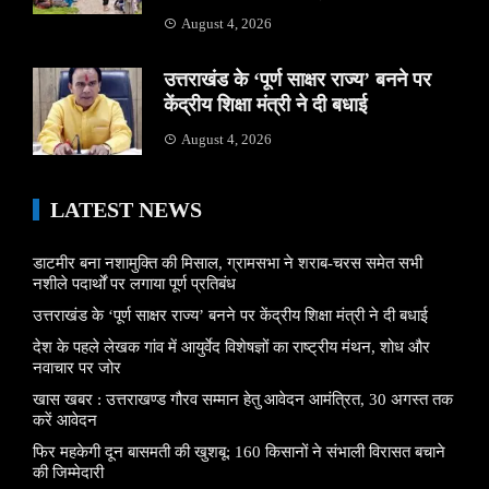
August 4, 2026
उत्तराखंड के ‘पूर्ण साक्षर राज्य’ बनने पर
केंद्रीय शिक्षा मंत्री ने दी बधाई
August 4, 2026
LATEST NEWS
डाटमीर बना नशामुक्ति की मिसाल, ग्रामसभा ने शराब-चरस समेत सभी
नशीले पदार्थों पर लगाया पूर्ण प्रतिबंध
उत्तराखंड के ‘पूर्ण साक्षर राज्य’ बनने पर केंद्रीय शिक्षा मंत्री ने दी बधाई
देश के पहले लेखक गांव में आयुर्वेद विशेषज्ञों का राष्ट्रीय मंथन, शोध और
नवाचार पर जोर
खास खबर : उत्तराखण्ड गौरव सम्मान हेतु आवेदन आमंत्रित, 30 अगस्त तक
करें आवेदन
फिर महकेगी दून बासमती की खुशबू: 160 किसानों ने संभाली विरासत बचाने
की जिम्मेदारी