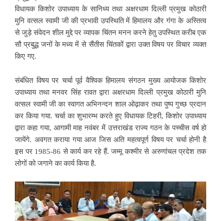
विधायक किशोर उपाध्याय के सानिध्य तथा अक्षरधाम दिल्ली प्रमुख कोठारी
मुनि वत्सल स्वामी जी की प्रभावी उपस्थिति में हिमालय और गंगा के अस्तित्व
से जुड़े संवेदन शील मुद्दे पर व्यापक चिंतन मनन करने हेतु उपस्थित करीब एक
सौ प्रबुद्ध जनों के मध्य में से सैंतीस चिंतकों द्वारा उक्त विषय पर विचार व्यक्त
किए गए.
संबंधित विषय पर चर्चा पूर्व वैश्विक हिमालय संगठन मुख्य आयोजक किशोर
उपाध्याय तथा मनवर सिंह रावत द्वारा अक्षरधाम दिल्ली प्रमुख कोठारी मुनि
वत्सल स्वामी जी का स्वागत अभिनन्दन शाल ओढ़ाकर तथा पुष्प गुच्छ प्रदान
कर किया गया. चर्चा का शुभारम्भ करते हुए विधायक टिहरी, किशोर उपाध्याय
द्वारा कहा गया, आगामी माह नवंबर में उत्तराखंड राज्य गठन के पच्चीस वर्ष हो
जायेंगे. अवगत कराया गया आज जिस अति महत्वपूर्ण विषय पर चर्चा होनी है
इस पर 1985-86 से कार्य कर रहे हैं. जम्मू कश्मीर से अरुणांचल प्रदेश तक
लोगों को जगाने का कार्य किया है.