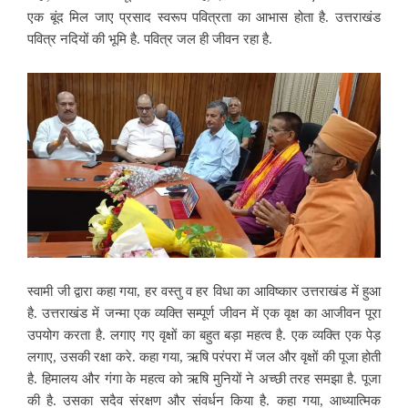
एक बूंद मिल जाए प्रसाद स्वरूप पवित्रता का आभास होता है. उत्तराखंड
पवित्र नदियों की भूमि है. पवित्र जल ही जीवन रहा है.
स्वामी जी द्वारा कहा गया, हर वस्तु व हर विधा का आविष्कार उत्तराखंड में हुआ
है. उत्तराखंड में जन्मा एक व्यक्ति सम्पूर्ण जीवन में एक वृक्ष का आजीवन पूरा
उपयोग करता है. लगाए गए वृक्षों का बहुत बड़ा महत्व है. एक व्यक्ति एक पेड़
लगाए, उसकी रक्षा करे. कहा गया, ऋषि परंपरा में जल और वृक्षों की पूजा होती
है. हिमालय और गंगा के महत्व को ऋषि मुनियों ने अच्छी तरह समझा है. पूजा
की है. उसका सदैव संरक्षण और संवर्धन किया है. कहा गया, आध्यात्मिक