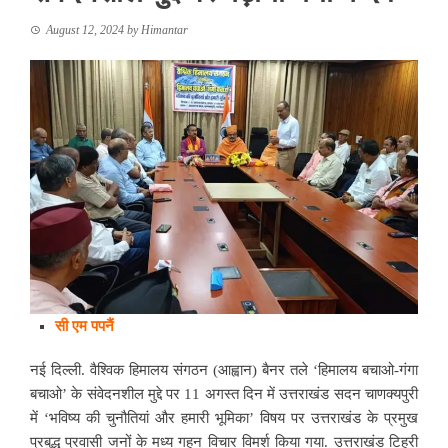
August 12, 2024
by
Himantar
सी एम पपनैं
नई दिल्ली. वैश्विक हिमालय संगठन (आह्वान) बैनर तले ‘हिमालय बचाओ-गंगा
बचाओ’ के संवेदनशील मुद्दे पर 11 अगस्त दिन में उत्तराखंड सदन चाणक्यपुरी
में ‘भविष्य की चुनौतियां और हमारी भूमिका’ विषय पर उत्तराखंड के प्रमुख
प्रबुद्ध प्रवासी जनों के मध्य गहन विचार विमर्श किया गया. उत्तराखंड टिहरी