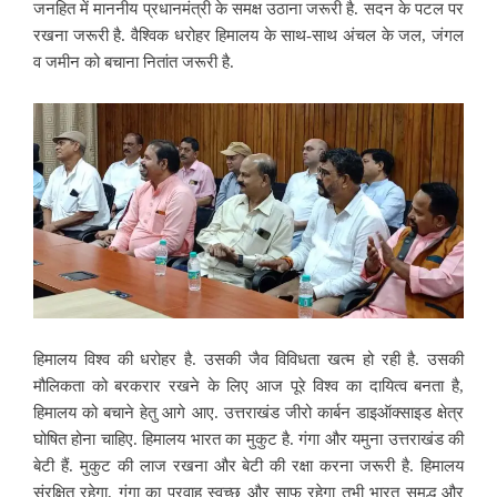
जनहित में माननीय प्रधानमंत्री के समक्ष उठाना जरूरी है. सदन के पटल पर
रखना जरूरी है. वैश्विक धरोहर हिमालय के साथ-साथ अंचल के जल, जंगल
व जमीन को बचाना नितांत जरूरी है.
हिमालय विश्व की धरोहर है. उसकी जैव विविधता खत्म हो रही है. उसकी
मौलिकता को बरकरार रखने के लिए आज पूरे विश्व का दायित्व बनता है,
हिमालय को बचाने हेतु आगे आए. उत्तराखंड जीरो कार्बन डाइऑक्साइड क्षेत्र
घोषित होना चाहिए. हिमालय भारत का मुकुट है. गंगा और यमुना उत्तराखंड की
बेटी हैं. मुकुट की लाज रखना और बेटी की रक्षा करना जरूरी है. हिमालय
संरक्षित रहेगा, गंगा का प्रवाह स्वच्छ और साफ रहेगा तभी भारत समृद्ध और