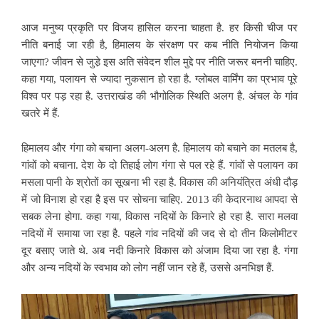
आज मनुष्य प्रकृति पर विजय हासिल करना चाहता है. हर किसी चीज पर
नीति बनाई जा रही है, हिमालय के संरक्षण पर कब नीति नियोजन किया
जाएगा? जीवन से जुडे़ इस अति संवेदन शील मुद्दे पर नीति जरूर बननी चाहिए.
कहा गया, पलायन से ज्यादा नुकसान हो रहा है. ग्लोबल वार्मिंग का प्रभाव पूरे
विश्व पर पड़ रहा है. उत्तराखंड की भौगोलिक स्थिति अलग है. अंचल के गांव
खतरे में हैं.
हिमालय और गंगा को बचाना अलग-अलग है. हिमालय को बचाने का मतलब है,
गांवों को बचाना. देश के दो तिहाई लोग गंगा से पल रहे हैं. गांवों से पलायन का
मसला पानी के श्रोतों का सूखना भी रहा है. विकास की अनियंत्रित अंधी दौड़
में जो विनाश हो रहा है इस पर सोचना चाहिए. 2013 की केदारनाथ आपदा से
सबक लेना होगा. कहा गया, विकास नदियों के किनारे हो रहा है. सारा मलवा
नदियों में समाया जा रहा है. पहले गांव नदियों की जद से दो तीन किलोमीटर
दूर बसाए जाते थे. अब नदी किनारे विकास को अंजाम दिया जा रहा है. गंगा
और अन्य नदियों के स्वभाव को लोग नहीं जान रहे हैं, उससे अनभिज्ञ हैं.