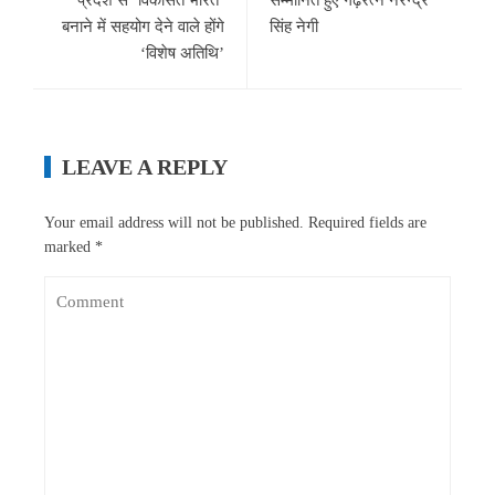
प्रदेश से ‘विकसित भारत’
सम्मानित हुए गढ़रत्न नरेन्द्र
बनाने में सहयोग देने वाले होंगे
सिंह नेगी
‘विशेष अतिथि’
LEAVE A REPLY
Your email address will not be published.
Required fields are
marked
*