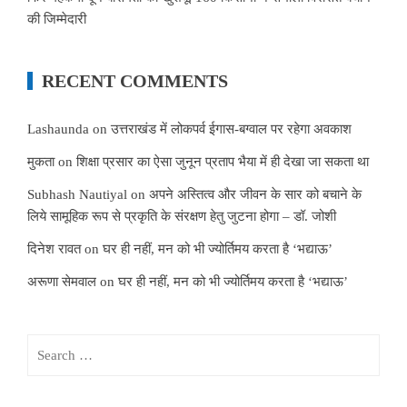
की जिम्मेदारी
RECENT COMMENTS
Lashaunda
on
उत्तराखंड में लोकपर्व ईगास-बग्वाल पर रहेगा अवकाश
मुकता
on
शिक्षा प्रसार का ऐसा जुनून प्रताप भैया में ही देखा जा सकता था
Subhash Nautiyal
on
अपने अस्तित्व और जीवन के सार को बचाने के
लिये सामूहिक रूप से प्रकृति के संरक्षण हेतु जुटना होगा – डॉ. जोशी
दिनेश रावत
on
घर ही नहीं, मन को भी ज्योर्तिमय करता है ‘भद्याऊ’
अरूणा सेमवाल
on
घर ही नहीं, मन को भी ज्योर्तिमय करता है ‘भद्याऊ’
Search
for: