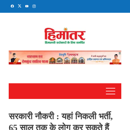
Skip
to
content
सरकारी नौकरी : यहां निकली भर्ती,
65 साल तक के लोग कर सकते हैं