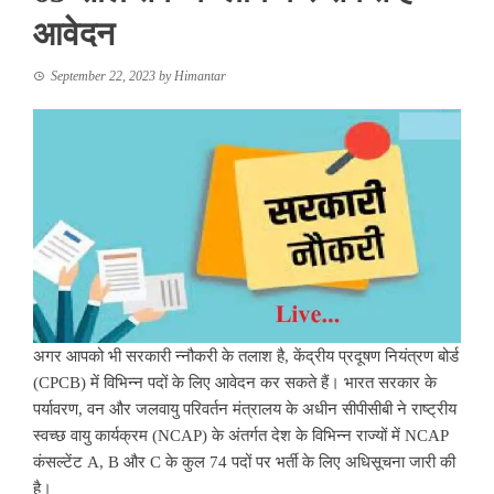
आवेदन
September 22, 2023
by
Himantar
अगर आपको भी सरकारी न्नौकरी के तलाश है, केंद्रीय प्रदूषण नियंत्रण बोर्ड
(CPCB) में विभिन्न पदों के लिए आवेदन कर सकते हैं। भारत सरकार के
पर्यावरण, वन और जलवायु परिवर्तन मंत्रालय के अधीन सीपीसीबी ने राष्ट्रीय
स्वच्छ वायु कार्यक्रम (NCAP) के अंतर्गत देश के विभिन्न राज्यों में NCAP
कंसल्टेंट A, B और C के कुल 74 पदों पर भर्ती के लिए अधिसूचना जारी की
है।