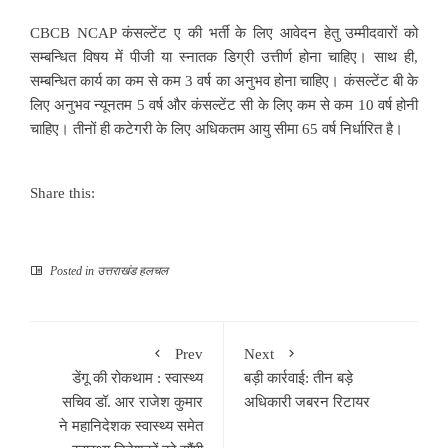
CBCB NCAP कंसल्टेंट ए की भर्ती के लिए आवेदन हेतु उम्मीदवारों को
सम्बन्धित विषय में पीजी या स्नातक डिग्री उत्तीर्ण होना चाहिए। साथ ही,
सम्बन्धित कार्य का कम से कम 3 वर्ष का अनुभव होना चाहिए। कंसल्टेंट बी के
लिए अनुभव न्यूनतम 5 वर्ष और कंसल्टेंट सी के लिए कम से कम 10 वर्ष होनी
चाहिए। तीनों ही कटेगरी के लिए अधिकतम आयु सीमा 65 वर्ष निर्धारित है।
Share this:
Posted in
उत्तराखंड हलचल
Prev
Next
डेंगू की रोकथाम : स्वास्थ्य
बड़ी कार्रवाई: तीन बड़े
सचिव डॉ. आर राजेश कुमार
अधिकारी जबरन रिटायर
ने महानिदेशक स्वास्थ्य समेत