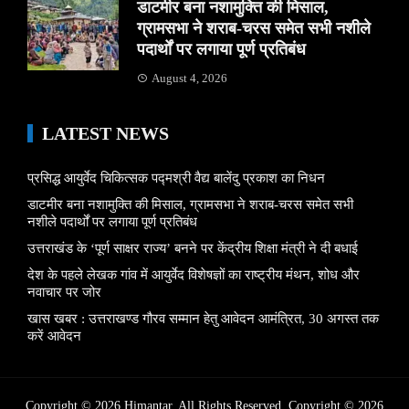
डाटमीर बना नशामुक्ति की मिसाल,
ग्रामसभा ने शराब-चरस समेत सभी नशीले
पदार्थों पर लगाया पूर्ण प्रतिबंध
August 4, 2026
LATEST NEWS
प्रसिद्ध आयुर्वेद चिकित्सक पद्मश्री वैद्य बालेंदु प्रकाश का निधन
डाटमीर बना नशामुक्ति की मिसाल, ग्रामसभा ने शराब-चरस समेत सभी
नशीले पदार्थों पर लगाया पूर्ण प्रतिबंध
उत्तराखंड के ‘पूर्ण साक्षर राज्य’ बनने पर केंद्रीय शिक्षा मंत्री ने दी बधाई
देश के पहले लेखक गांव में आयुर्वेद विशेषज्ञों का राष्ट्रीय मंथन, शोध और
नवाचार पर जोर
खास खबर : उत्तराखण्ड गौरव सम्मान हेतु आवेदन आमंत्रित, 30 अगस्त तक
करें आवेदन
Copyright © 2026 Himantar. All Rights Reserved. Copyright © 2026