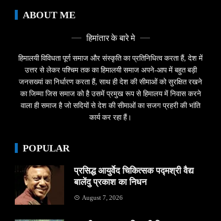
ABOUT ME
हिमांतार के बारे मे
हिमालयी विविधता पूर्ण समाज और संस्कृति का प्रतिनिधित्व करता हैं, देश में
उत्तर से लेकर पश्चिम तक का हिमालयी समाज अपने-आप में बहुत बड़ी
जनसख्यां का निर्धारण करता हैं, साथ ही देश की सीमाओं को सुरक्षित रखने
का जिम्मा जिस समाज को है उसमें प्रमुख रूप से हिमालय में निवास करने
वाला ही समाज है जो सदियों से देश की सीमाओं का सजग प्रहरी की भांति
कार्य कर रहा हैं।
POPULAR
प्रसिद्ध आयुर्वेद चिकित्सक पद्मश्री वैद्य
बालेंदु प्रकाश का निधन
August 7, 2026