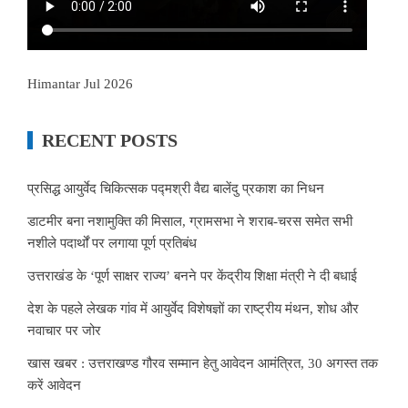
Himantar Jul 2026
RECENT POSTS
प्रसिद्ध आयुर्वेद चिकित्सक पद्मश्री वैद्य बालेंदु प्रकाश का निधन
डाटमीर बना नशामुक्ति की मिसाल, ग्रामसभा ने शराब-चरस समेत सभी
नशीले पदार्थों पर लगाया पूर्ण प्रतिबंध
उत्तराखंड के ‘पूर्ण साक्षर राज्य’ बनने पर केंद्रीय शिक्षा मंत्री ने दी बधाई
देश के पहले लेखक गांव में आयुर्वेद विशेषज्ञों का राष्ट्रीय मंथन, शोध और
नवाचार पर जोर
खास खबर : उत्तराखण्ड गौरव सम्मान हेतु आवेदन आमंत्रित, 30 अगस्त तक
करें आवेदन