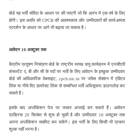
बोर्ड यह भर्ती संविदा के आधार पर की जाएगी जो कि आरंभ में एक वर्ष के लिए
होगी। इस अवधि को CPCB की आवश्यकता और उम्मीदवारों की कार्य-क्षमता
प्रदर्शन के आधार पर आगे भी बढ़ाया जा सकता है।
आवेदन 10 अक्टूबर तक
केंद्रीय प्रदूषण नियंत्रण बोर्ड के राष्ट्रीय स्वच्छ वायु कार्यक्रम में एनसीएपी
कंसल्टेंट ए, बी और सी के पदों पर भर्ती के लिए आवेदन के इच्छुक उम्मीदवार
बोर्ड की आधिकारिक वेबसाइट,
cpcb.nic.in
पर जॉब्स सेक्शन में एक्टिव
लिंक या नीचे दिए डायरेक्ट लिंक से सम्बन्धित भर्ती अधिसूचना डाउनलोड कर
सकते हैं।
इसके बाद अप्लीकेशन पेज पर जाकर अप्लाई कर सकते हैं। आवेदन
प्रक्रिया 20 सितंबर से शुरू हो चुकी है और उम्मीदवार 10 अक्टूबर तक
अपना अप्लीकेशन सबमिट कर सकेंगे। इस भर्ती के लिए किसी भी प्रकार
शुल्क नहीं भरना है।