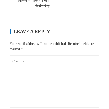
स्वास्थ्य निदेशकों को सौंपी
जिम्मेदारियां
LEAVE A REPLY
Your email address will not be published.
Required fields are
marked
*