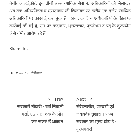
नैनीताल हाईकोर्ट इन तीनों उच्च न्यायिक सेवा के अधिकारियों को मिलाकर
अब तक अनियमितता व भ्रष्टाचार की शिकायत पर करीब एक दर्जन न्यायिक
अधिकारियों पर कार्रवाई कर चुका है। अब तक जिन अधिकारियों के खिलाफ
कार्रवाई की गई है, उन पर कदाचार, भ्रष्टाचार, प्रलोभन व पद के दुरुपयोग
जैसे गंभीर आरोप रहे हैं।
Share this:
Posted in
नैनीताल
Prev
Next
सरकारी नौकरी : यहां निकली
संवेदनशील, पारदर्शी एवं
भर्ती, 65 साल तक के लोग
जवाबदेह सुशासन राज्य
कर सकते हैं आवेदन
सरकार का मुख्य ध्येय है :
मुख्यमंत्री