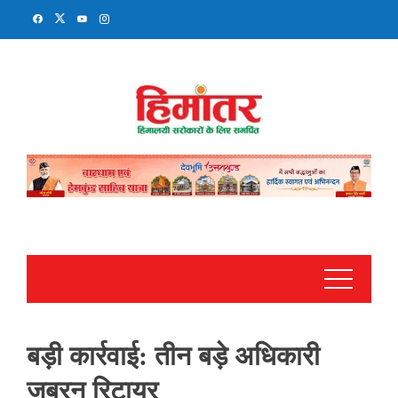
Skip
to
content
बड़ी कार्रवाई: तीन बड़े अधिकारी
जबरन रिटायर