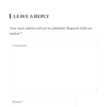
LEAVE A REPLY
Your email address will not be published.
Required fields are
marked
*