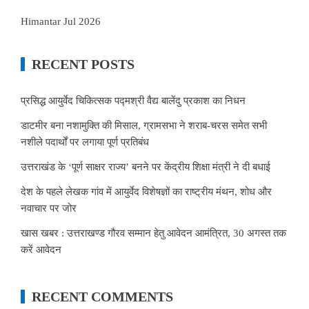
Himantar Jul 2026
RECENT POSTS
प्रसिद्ध आयुर्वेद चिकित्सक पद्मश्री वैद्य बालेंदु प्रकाश का निधन
डाटमीर बना नशामुक्ति की मिसाल, ग्रामसभा ने शराब-चरस समेत सभी
नशीले पदार्थों पर लगाया पूर्ण प्रतिबंध
उत्तराखंड के ‘पूर्ण साक्षर राज्य’ बनने पर केंद्रीय शिक्षा मंत्री ने दी बधाई
देश के पहले लेखक गांव में आयुर्वेद विशेषज्ञों का राष्ट्रीय मंथन, शोध और
नवाचार पर जोर
खास खबर : उत्तराखण्ड गौरव सम्मान हेतु आवेदन आमंत्रित, 30 अगस्त तक
करें आवेदन
RECENT COMMENTS