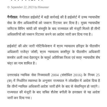
September 22, 2023
by
Himantar
नैनीताल
: नैनीताल हाईकोर्ट में बड़ी कार्रवाई की है हाईकोर्ट में उच्च न्यायाधीश
सेवा के तीन अधिकारियों को जबरन रिटायर कर दिया है। मुख्य न्यायाधीश
जस्टिस विपिन सांघी की संस्तुति के बाद राज्यपाल की मंजूरी मिलते ही तीनों
अधिकारियों को जबरन रिटायर करने का आदेश जारी कर दिया गया है।
हाईकोर्ट की ओर जारी नोटिफिकेशन में श्रम न्यायालय हरिद्वार के पीठासीन
अधिकारी राजेंद्र जोशी, श्रम न्यायालय काशीपुर के पीठासीन अधिकारी
शमशेर अली तथा देहरादून के चतुर्थ अतिरिक्त जिला एवं सत्र न्यायाधीश शेष
चंद्र का नाम शामिल है।
उत्तराखंड न्यायिक सेवा नियमावली 2004 (संशोधित 2016) के नियम 25
(क) में निर्धारित व्यवस्था के अनुसार राज्यपाल ने लोकहित में आदेश दिया है
कि तीनों न्यायिक अधिकारी आदेश जारी होने के बाद से सेवानिवृत्त हो जाएंगे।
राज्यपाल की मंजूरी के बाद सचिव शैलेश बगौली के हस्ताक्षर से यह आदेश
जारी कर दिया गया।