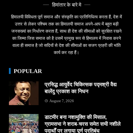
हिमांतार के बारे मे
हिमालयी विविधता पूर्ण समाज और संस्कृति का प्रतिनिधित्व करता हैं, देश में
उत्तर से लेकर पश्चिम तक का हिमालयी समाज अपने-आप में बहुत बड़ी
जनसख्यां का निर्धारण करता हैं, साथ ही देश की सीमाओं को सुरक्षित रखने
का जिम्मा जिस समाज को है उसमें प्रमुख रूप से हिमालय में निवास करने
वाला ही समाज है जो सदियों से देश की सीमाओं का सजग प्रहरी की भांति
कार्य कर रहा हैं।
POPULAR
प्रसिद्ध आयुर्वेद चिकित्सक पद्मश्री वैद्य
बालेंदु प्रकाश का निधन
August 7, 2026
डाटमीर बना नशामुक्ति की मिसाल,
ग्रामसभा ने शराब-चरस समेत सभी नशीले
पदार्थों पर लगाया पूर्ण प्रतिबंध