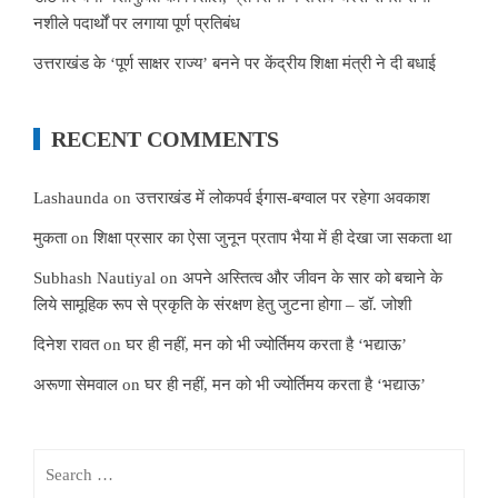
नशीले पदार्थों पर लगाया पूर्ण प्रतिबंध
उत्तराखंड के ‘पूर्ण साक्षर राज्य’ बनने पर केंद्रीय शिक्षा मंत्री ने दी बधाई
RECENT COMMENTS
Lashaunda
on
उत्तराखंड में लोकपर्व ईगास-बग्वाल पर रहेगा अवकाश
मुकता
on
शिक्षा प्रसार का ऐसा जुनून प्रताप भैया में ही देखा जा सकता था
Subhash Nautiyal
on
अपने अस्तित्व और जीवन के सार को बचाने के
लिये सामूहिक रूप से प्रकृति के संरक्षण हेतु जुटना होगा – डॉ. जोशी
दिनेश रावत
on
घर ही नहीं, मन को भी ज्योर्तिमय करता है ‘भद्याऊ’
अरूणा सेमवाल
on
घर ही नहीं, मन को भी ज्योर्तिमय करता है ‘भद्याऊ’
Search
for: