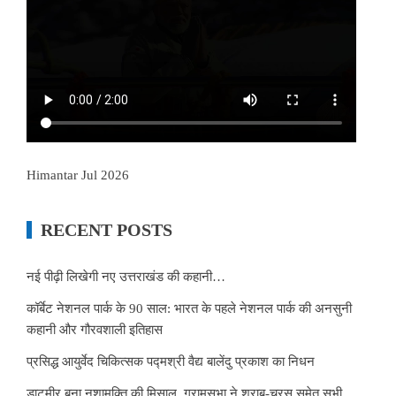
Himantar Jul 2026
RECENT POSTS
नई पीढ़ी लिखेगी नए उत्तराखंड की कहानी…
कॉर्बेट नेशनल पार्क के 90 साल: भारत के पहले नेशनल पार्क की अनसुनी
कहानी और गौरवशाली इतिहास
प्रसिद्ध आयुर्वेद चिकित्सक पद्मश्री वैद्य बालेंदु प्रकाश का निधन
डाटमीर बना नशामुक्ति की मिसाल, ग्रामसभा ने शराब-चरस समेत सभी