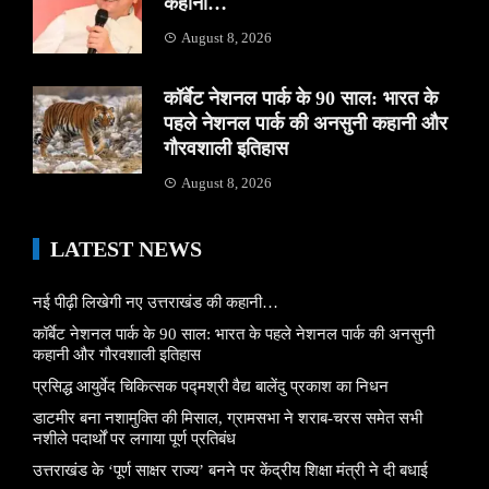
कहानी…
August 8, 2026
कॉर्बेट नेशनल पार्क के 90 साल: भारत के
पहले नेशनल पार्क की अनसुनी कहानी और
गौरवशाली इतिहास
August 8, 2026
LATEST NEWS
नई पीढ़ी लिखेगी नए उत्तराखंड की कहानी…
कॉर्बेट नेशनल पार्क के 90 साल: भारत के पहले नेशनल पार्क की अनसुनी
कहानी और गौरवशाली इतिहास
प्रसिद्ध आयुर्वेद चिकित्सक पद्मश्री वैद्य बालेंदु प्रकाश का निधन
डाटमीर बना नशामुक्ति की मिसाल, ग्रामसभा ने शराब-चरस समेत सभी
नशीले पदार्थों पर लगाया पूर्ण प्रतिबंध
उत्तराखंड के ‘पूर्ण साक्षर राज्य’ बनने पर केंद्रीय शिक्षा मंत्री ने दी बधाई