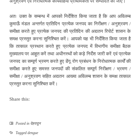
अनुश्रवण एवं निरोधात्मक कार्यवाहियाँ प्राथमिकता पर सम्पादित की जाए।
अतः उक्त के सम्बन्ध में आपको निर्देशित किया जाता है कि आप अविलम्ब
कुमाऊँ मंडल अन्तर्गत प्रतिदिन प्रत्येक जनपद का निरीक्षण / अनुश्रवण /
समीक्षा करते हुए प्रत्येक जनपद की प्रतिदिन की अद्यतन रिपोर्ट शासन के
समक्ष प्रस्तुत करना सुनिश्चित करें। आपको यह भी निर्देशित किया जाता है
कि तत्काल प्रस्थान करते हुए प्रत्येक जनपद में विभागीय समीक्षा बैठक
मुख्यालय पर आहूत करें तथा अधीनस्थों को कड़े निर्देश जारी करें एवं प्रत्येक
जनपद का सम्पूर्ण भ्रमण करते हुए डेंगू रोग प्रबंधन के निरोधात्मक कार्यों की
समीक्षा करते हुए समस्त जनपदों की संकलित सम्पूर्ण निरीक्षण / भ्रमण /
समीक्षा / अनुश्रवण सहित अद्यतन आख्या अविलम्ब शासन के समक्ष तत्काल
प्रस्तुत करना सुनिश्चित करें।
Share this:
Posted in
देहरादून
Tagged
dengue