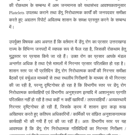
की रोकथाम के सम्बन्ध में आम जनमानस को यथासंभव आवश्यकतानुसार
Platelets उपलब्ध कराने तथा डेंगू निरोधात्मक कार्यों की जनपदवार समीक्षा
करते हुए अद्यतन रिपोर्ट अविलम्ब शासन के समक्ष प्रस्तुत करने के सम्बन्ध
में।
उपर्युक्त विषयक आप अवगत हैं कि वर्तमान में डेंगू रोग का प्रसार उत्तराखण्ड
राज्य के विभिन्न जनपदों में व्यापक रूप से फैल रहा है, जिसकी रोकथाम हेतु
युद्धस्तर पर प्रयास किये जा रहे हैं। उक्त रोग का प्रसार आपके मंडल
अन्तर्गत अधिक है तथा ऐसे मामलों में निरन्तर प्रसार परिलक्षित हो रहा है।
शासन स्तर पर भी प्रतिदिन डेंगू रोग निरोधात्मक कार्यों की निरन्तर समीक्षा
बैठकों एवं वर्चुअल माध्यमों से तथा स्थलीय निरीक्षणों के माध्यम से भी निरन्तर
की जा रही है, परन्तु दृष्टिगोचर हो रहा है कि विभागीय स्तर पर डेंगू रोग
निरोधात्मक कार्यवाहियों एवं विभागीय अनुश्रवण इत्यादि में आशानुरूप प्रगति
परिलक्षित नहीं हो रही है तथा कहीं न कहीं खामियाँ / लापरवाहियाँ / अव्यवस्थायें
निरन्तर दृष्टिगोचर हो रही हैं, जिसके क्रम में शासन द्वारा कड़ा रूख
अख्तियार करते हुए कतिपय अधिकारियों / कार्मिकों पर वांछित अनुशासनात्मक
कार्यवाही भी की गयी हैं एवं की जा रहीं हैं। अतः विभागीय स्तर पर यह
आवश्यक है कि डेंगू रोग निरोधात्मक गतिविधियों का निरन्तर निरीक्षण /