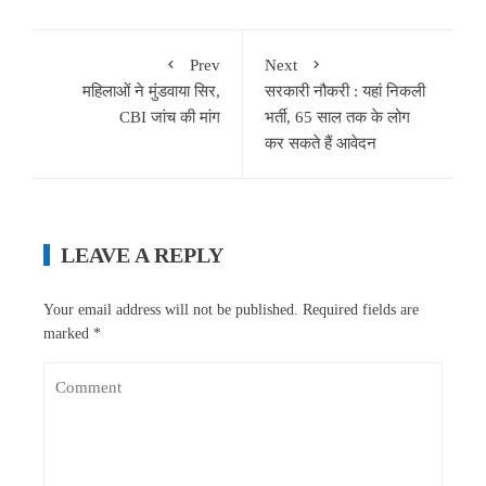
Prev
Next
महिलाओं ने मुंडवाया सिर,
सरकारी नौकरी : यहां निकली
CBI जांच की मांग
भर्ती, 65 साल तक के लोग
कर सकते हैं आवेदन
LEAVE A REPLY
Your email address will not be published.
Required fields are
marked
*