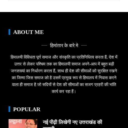
ABOUT ME
हिमांतार के बारे मे
हिमालयी विविधता पूर्ण समाज और संस्कृति का प्रतिनिधित्व करता हैं, देश में
उत्तर से लेकर पश्चिम तक का हिमालयी समाज अपने-आप में बहुत बड़ी
जनसख्यां का निर्धारण करता हैं, साथ ही देश की सीमाओं को सुरक्षित रखने
का जिम्मा जिस समाज को है उसमें प्रमुख रूप से हिमालय में निवास करने
वाला ही समाज है जो सदियों से देश की सीमाओं का सजग प्रहरी की भांति
कार्य कर रहा हैं।
POPULAR
नई पीढ़ी लिखेगी नए उत्तराखंड की