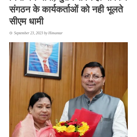
संगठन के कार्यकर्ताओं को नही भूलते
सीएम धामी
September 23, 2023
by
Himantar