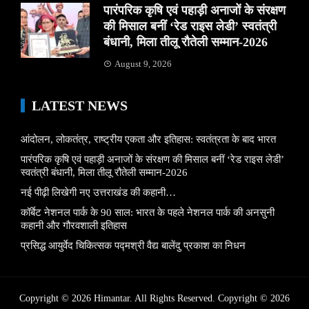
पारंपरिक कृषि एवं पहाड़ी अनाजों के संरक्षण
की मिसाल बनीं ‘रेड राइस लेडी’ स्वतंत्री
बंधानी, मिला तीलू रौतेली सम्मान-2026
August 9, 2026
LATEST NEWS
आंदोलन, लोकतंत्र, राष्ट्रीय एकता और इतिहास: स्वतंत्रता के बाद भारत
पारंपरिक कृषि एवं पहाड़ी अनाजों के संरक्षण की मिसाल बनीं ‘रेड राइस लेडी’
स्वतंत्री बंधानी, मिला तीलू रौतेली सम्मान-2026
नई पीढ़ी लिखेगी नए उत्तराखंड की कहानी…
कॉर्बेट नेशनल पार्क के 90 साल: भारत के पहले नेशनल पार्क की अनसुनी
कहानी और गौरवशाली इतिहास
प्रसिद्ध आयुर्वेद चिकित्सक पद्मश्री वैद्य बालेंदु प्रकाश का निधन
Copyright © 2026 Himantar. All Rights Reserved. Copyright © 2026