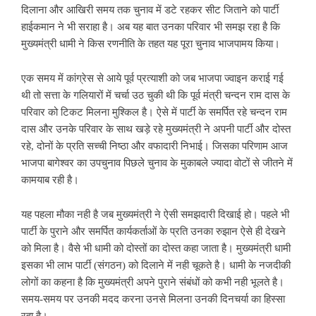
दिलाना और आखिरी समय तक चुनाव में डटे रहकर सीट जिताने को पार्टी
हाईकमान ने भी सराहा है। अब यह बात उनका परिवार भी समझ रहा है कि
मुख्यमंत्री धामी ने किस रणनीति के तहत यह पूरा चुनाव भाजपामय किया।
एक समय में कांग्रेस से आये पूर्व प्रत्याशी को जब भाजपा ज्वाइन कराई गई
थी तो सत्ता के गलियारों में चर्चा उठ चुकी थी कि पूर्व मंत्री चन्दन राम दास के
परिवार को टिकट मिलना मुश्किल है। ऐसे में पार्टी के समर्पित रहे चन्दन राम
दास और उनके परिवार के साथ खड़े रहे मुख्यमंत्री ने अपनी पार्टी और दोस्त
रहे, दोनों के प्रति सच्ची निष्ठा और वफादारी निभाई। जिसका परिणाम आज
भाजपा बागेश्वर का उपचुनाव पिछले चुनाव के मुकाबले ज्यादा वोटों से जीतने में
कामयाब रही है।
यह पहला मौका नही है जब मुख्यमंत्री ने ऐसी समझदारी दिखाई हो। पहले भी
पार्टी के पुराने और समर्पित कार्यकर्ताओं के प्रति उनका रुझान ऐसे ही देखने
को मिला है। वैसे भी धामी को दोस्तों का दोस्त कहा जाता है। मुख्यमंत्री धामी
इसका भी लाभ पार्टी (संगठन) को दिलाने में नही चूकते है। धामी के नजदीकी
लोगों का कहना है कि मुख्यमंत्री अपने पुराने संबंधों को कभी नही भूलते है।
समय-समय पर उनकी मदद करना उनसे मिलना उनकी दिनचर्या का हिस्सा
रहा है।