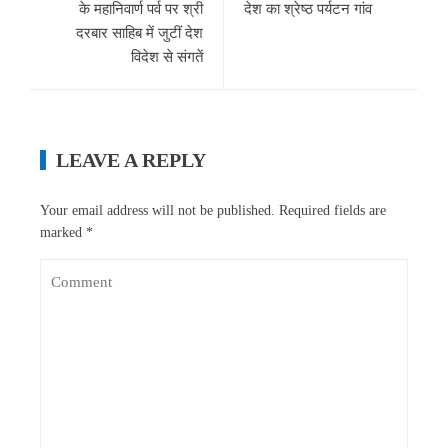
के महानिवार्ण पर्व पर श्री
देश का श्रेष्ठ पर्यटन गांव
दरबार साहिब में जुटीं देश
विदेश से संगतें
LEAVE A REPLY
Your email address will not be published.
Required fields are
marked
*