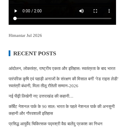
Himantar Jul 2026
RECENT POSTS
आंदोलन, लोकतंत्र, राष्ट्रीय एकता और इतिहास: स्वतंत्रता के बाद भारत
पारंपरिक कृषि एवं पहाड़ी अनाजों के संरक्षण की मिसाल बनीं ‘रेड राइस लेडी’
स्वतंत्री बंधानी, मिला तीलू रौतेली सम्मान-2026
नई पीढ़ी लिखेगी नए उत्तराखंड की कहानी…
कॉर्बेट नेशनल पार्क के 90 साल: भारत के पहले नेशनल पार्क की अनसुनी
कहानी और गौरवशाली इतिहास
प्रसिद्ध आयुर्वेद चिकित्सक पद्मश्री वैद्य बालेंदु प्रकाश का निधन