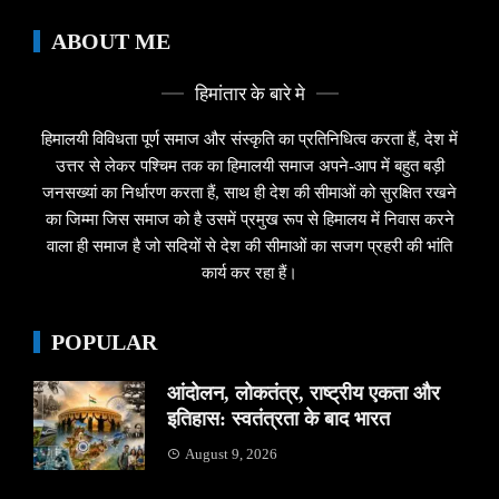
ABOUT ME
हिमांतार के बारे मे
हिमालयी विविधता पूर्ण समाज और संस्कृति का प्रतिनिधित्व करता हैं, देश में
उत्तर से लेकर पश्चिम तक का हिमालयी समाज अपने-आप में बहुत बड़ी
जनसख्यां का निर्धारण करता हैं, साथ ही देश की सीमाओं को सुरक्षित रखने
का जिम्मा जिस समाज को है उसमें प्रमुख रूप से हिमालय में निवास करने
वाला ही समाज है जो सदियों से देश की सीमाओं का सजग प्रहरी की भांति
कार्य कर रहा हैं।
POPULAR
आंदोलन, लोकतंत्र, राष्ट्रीय एकता और
इतिहास: स्वतंत्रता के बाद भारत
August 9, 2026