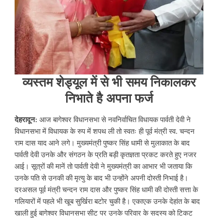
व्यस्तम शेड्यूल में से भी समय निकालकर
निभाते है अपना फर्ज
देहरादून:
आज बागेश्वर विधानसभा से नवनिर्वाचित विधायक पार्वती देवी ने
विधानसभा में विधायक के रुप में शपथ ली तो स्वतः ही पूर्व मंत्री स्व. चन्दन
राम दास याद आने लगे। मुख्यमंत्री पुष्कर सिंह धामी से मुलाकात के बाद
पार्वती देवी उनके और संगठन के प्रति बड़ी कृतज्ञता प्रकट करते हुए नजर
आई। सूत्रों की मानें तो पार्वती देवी ने मुख्यमंत्री का आभार भी जताया कि
उनके पति से उनकी की मृत्यु के बाद भी उन्होंने अपनी दोस्ती निभाई है।
दरअसल पूर्व मंत्री चन्दन राम दास और पुष्कर सिंह धामी की दोस्ती सत्ता के
गलियारों में पहले भी खूब सुर्खिरा बटोर चुकी है। एकाएक उनके देहांत के बाद
खाली हुई बागेश्वर विधानसभा सीट पर उनके परिवार के सदस्य को टिकट