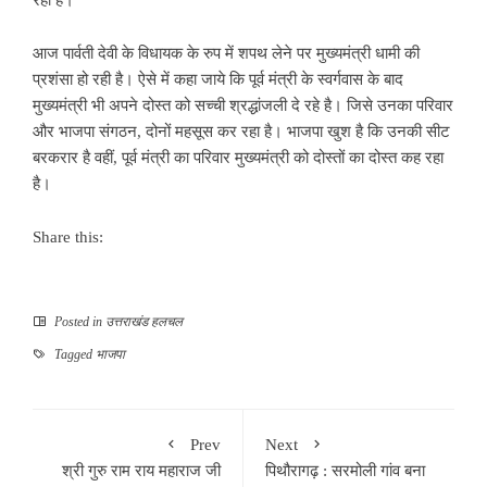
आज पार्वती देवी के विधायक के रुप में शपथ लेने पर मुख्यमंत्री धामी की
प्रशंसा हो रही है। ऐसे में कहा जाये कि पूर्व मंत्री के स्वर्गवास के बाद
मुख्यमंत्री भी अपने दोस्त को सच्ची श्रद्धांजली दे रहे है। जिसे उनका परिवार
और भाजपा संगठन, दोनों महसूस कर रहा है। भाजपा खुश है कि उनकी सीट
बरकरार है वहीं, पूर्व मंत्री का परिवार मुख्यमंत्री को दोस्तों का दोस्त कह रहा
है।
Share this:
Posted in
उत्तराखंड हलचल
Tagged
भाजपा
Prev
Next
श्री गुरु राम राय महाराज जी
पिथौरागढ़ : सरमोली गांव बना