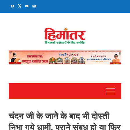
Skip
to
content
चंदन जी के जाने के बाद भी दोस्ती
निभा गये धामी, पुराने संबध हो या फिर