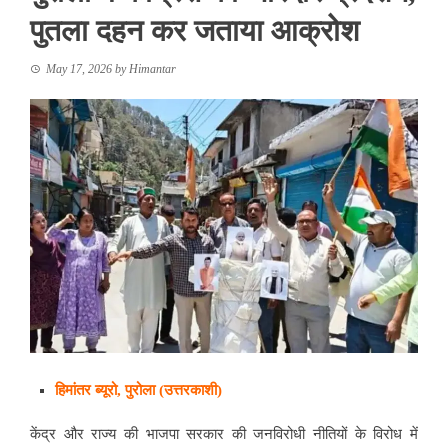
पुतला दहन कर जताया आक्रोश
May 17, 2026
by
Himantar
हिमांतर ब्यूरो, पुरोला
(
उत्तरकाशी
)
केंद्र और राज्य की भाजपा सरकार की जनविरोधी नीतियों के विरोध में