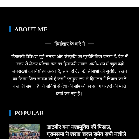
ABOUT ME
हिमांतार के बारे मे
हिमालयी विविधता पूर्ण समाज और संस्कृति का प्रतिनिधित्व करता हैं, देश में
उत्तर से लेकर पश्चिम तक का हिमालयी समाज अपने-आप में बहुत बड़ी
जनसख्यां का निर्धारण करता हैं, साथ ही देश की सीमाओं को सुरक्षित रखने
का जिम्मा जिस समाज को है उसमें प्रमुख रूप से हिमालय में निवास करने
वाला ही समाज है जो सदियों से देश की सीमाओं का सजग प्रहरी की भांति
कार्य कर रहा हैं।
POPULAR
डाटमीर बना नशामुक्ति की मिसाल,
ग्रामसभा ने शराब-चरस समेत सभी नशीले