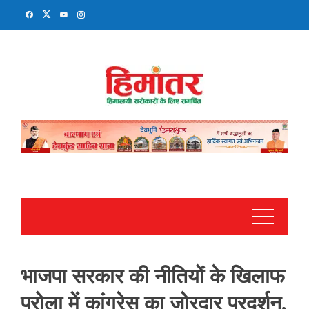
Skip
to
content
भाजपा सरकार की नीतियों के खिलाफ
पुरोला में कांग्रेस का जोरदार प्रदर्शन,