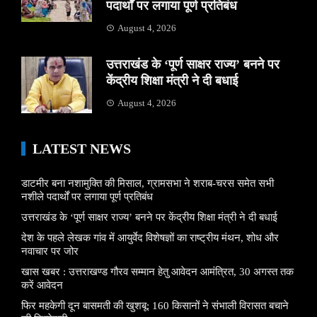
पदार्थों पर लगाया पूर्ण प्रतिबंध
August 4, 2026
उत्तराखंड के ‘पूर्ण साक्षर राज्य’ बनने पर
केंद्रीय शिक्षा मंत्री ने दी बधाई
August 4, 2026
LATEST NEWS
डाटमीर बना नशामुक्ति की मिसाल, ग्रामसभा ने शराब-चरस समेत सभी
नशीले पदार्थों पर लगाया पूर्ण प्रतिबंध
उत्तराखंड के ‘पूर्ण साक्षर राज्य’ बनने पर केंद्रीय शिक्षा मंत्री ने दी बधाई
देश के पहले लेखक गांव में आयुर्वेद विशेषज्ञों का राष्ट्रीय मंथन, शोध और
नवाचार पर जोर
खास खबर : उत्तराखण्ड गौरव सम्मान हेतु आवेदन आमंत्रित, 30 अगस्त तक
करें आवेदन
फिर महकेगी दून बासमती की खुशबू: 160 किसानों ने संभाली विरासत बचाने