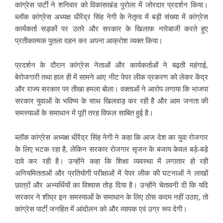
कांग्रेस पार्टी ने शनिवार को विकासखंड पुरोला में जोरदार प्रदर्शन किया।
ब्लॉक कांग्रेस अध्यक्ष धीरेंद्र सिंह नेगी के नेतृत्व में बड़ी संख्या में कांग्रेस
कार्यकर्ता सड़कों पर उतरे और सरकार के खिलाफ नारेबाजी करते हुए
प्रतीकात्मक पुतला दहन कर अपना आक्रोश व्यक्त किया।
प्रदर्शन के दौरान कांग्रेस नेताओं और कार्यकर्ताओं ने बढ़ती महंगाई,
बेरोजगारी तथा हाल ही में सामने आए नीट पेपर लीक प्रकरण को लेकर केंद्र
और राज्य सरकार पर तीखा हमला बोला। वक्ताओं ने आरोप लगाया कि भाजपा
सरकार युवाओं के भविष्य के साथ खिलवाड़ कर रही है और आम जनता की
समस्याओं के समाधान में पूरी तरह विफल साबित हुई है।
ब्लॉक कांग्रेस अध्यक्ष धीरेंद्र सिंह नेगी ने कहा कि आज देश का युवा रोजगार
के लिए भटक रहा है, लेकिन सरकार रोजगार सृजन के बजाय केवल बड़े-बड़े
दावे कर रही है। उन्होंने कहा कि शिक्षा व्यवस्था में लगातार हो रही
अनियमितताओं और प्रतियोगी परीक्षाओं में पेपर लीक की घटनाओं ने लाखों
छात्रों और अभ्यर्थियों का विश्वास तोड़ दिया है। उन्होंने चेतावनी दी कि यदि
सरकार ने शीघ्र इन समस्याओं के समाधान के लिए ठोस कदम नहीं उठाए, तो
कांग्रेस पार्टी जनहित में आंदोलन को और व्यापक एवं उग्र रूप देगी।