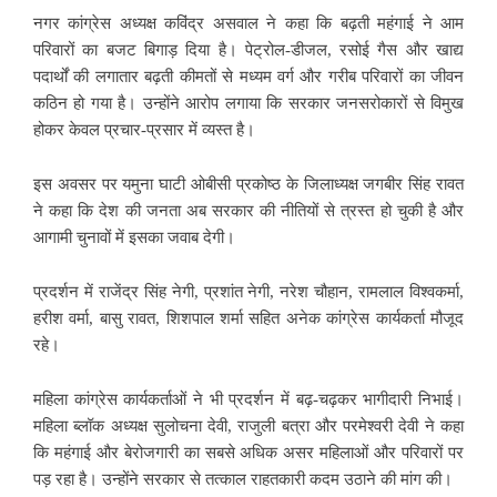
नगर कांग्रेस अध्यक्ष कविंद्र असवाल ने कहा कि बढ़ती महंगाई ने आम
परिवारों का बजट बिगाड़ दिया है। पेट्रोल-डीजल, रसोई गैस और खाद्य
पदार्थों की लगातार बढ़ती कीमतों से मध्यम वर्ग और गरीब परिवारों का जीवन
कठिन हो गया है। उन्होंने आरोप लगाया कि सरकार जनसरोकारों से विमुख
होकर केवल प्रचार-प्रसार में व्यस्त है।
इस अवसर पर यमुना घाटी ओबीसी प्रकोष्ठ के जिलाध्यक्ष जगबीर सिंह रावत
ने कहा कि देश की जनता अब सरकार की नीतियों से त्रस्त हो चुकी है और
आगामी चुनावों में इसका जवाब देगी।
प्रदर्शन में राजेंद्र सिंह नेगी, प्रशांत नेगी, नरेश चौहान, रामलाल विश्वकर्मा,
हरीश वर्मा, बासु रावत, शिशपाल शर्मा सहित अनेक कांग्रेस कार्यकर्ता मौजूद
रहे।
महिला कांग्रेस कार्यकर्ताओं ने भी प्रदर्शन में बढ़-चढ़कर भागीदारी निभाई।
महिला ब्लॉक अध्यक्ष सुलोचना देवी, राजुली बत्रा और परमेश्वरी देवी ने कहा
कि महंगाई और बेरोजगारी का सबसे अधिक असर महिलाओं और परिवारों पर
पड़ रहा है। उन्होंने सरकार से तत्काल राहतकारी कदम उठाने की मांग की।