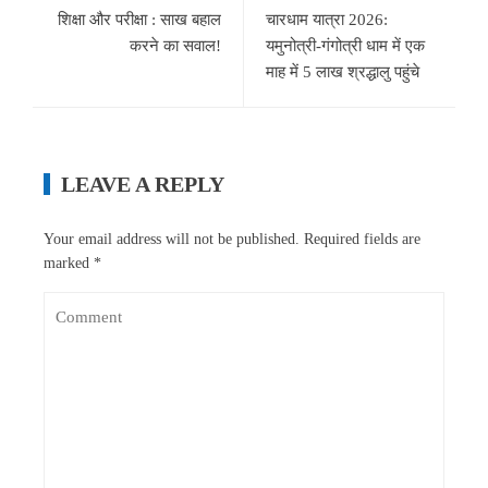
शिक्षा और परीक्षा : साख बहाल
चारधाम यात्रा 2026:
करने का सवाल!
यमुनोत्री-गंगोत्री धाम में एक
माह में 5 लाख श्रद्धालु पहुंचे
LEAVE A REPLY
Your email address will not be published.
Required fields are
marked
*