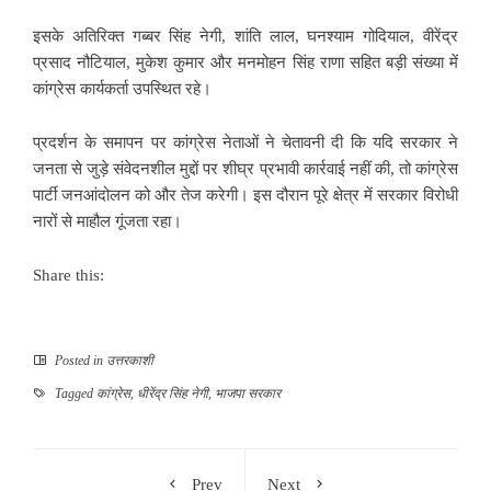
इसके अतिरिक्त गब्बर सिंह नेगी, शांति लाल, घनश्याम गोदियाल, वीरेंद्र
प्रसाद नौटियाल, मुकेश कुमार और मनमोहन सिंह राणा सहित बड़ी संख्या में
कांग्रेस कार्यकर्ता उपस्थित रहे।
प्रदर्शन के समापन पर कांग्रेस नेताओं ने चेतावनी दी कि यदि सरकार ने
जनता से जुड़े संवेदनशील मुद्दों पर शीघ्र प्रभावी कार्रवाई नहीं की, तो कांग्रेस
पार्टी जनआंदोलन को और तेज करेगी। इस दौरान पूरे क्षेत्र में सरकार विरोधी
नारों से माहौल गूंजता रहा।
Share this:
Posted in
उत्तरकाशी
Tagged
कांग्रेस
,
धीरेंद्र सिंह नेगी
,
भाजपा सरकार
Prev
Next