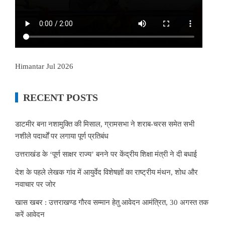
Himantar Jul 2026
RECENT POSTS
डाटमीर बना नशामुक्ति की मिसाल, ग्रामसभा ने शराब-चरस समेत सभी
नशीले पदार्थों पर लगाया पूर्ण प्रतिबंध
उत्तराखंड के ‘पूर्ण साक्षर राज्य’ बनने पर केंद्रीय शिक्षा मंत्री ने दी बधाई
देश के पहले लेखक गांव में आयुर्वेद विशेषज्ञों का राष्ट्रीय मंथन, शोध और
नवाचार पर जोर
खास खबर : उत्तराखण्ड गौरव सम्मान हेतु आवेदन आमंत्रित, 30 अगस्त तक
करें आवेदन