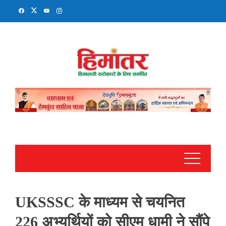
Skip
to
content
UKSSSC के माध्यम से चयनित
226 अभ्यर्थियों को सीएम धामी ने सौंपे