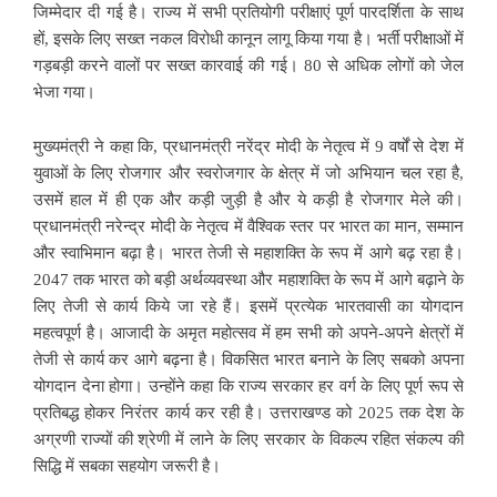
जिम्मेदार दी गई है। राज्य में सभी प्रतियोगी परीक्षाएं पूर्ण पारदर्शिता के साथ
हों, इसके लिए सख्त नकल विरोधी कानून लागू किया गया है। भर्ती परीक्षाओं में
गड़बड़ी करने वालों पर सख्त कारवाई की गई। 80 से अधिक लोगों को जेल
भेजा गया।
मुख्यमंत्री ने कहा कि, प्रधानमंत्री नरेंद्र मोदी के नेतृत्व में 9 वर्षों से देश में
युवाओं के लिए रोजगार और स्वरोजगार के क्षेत्र में जो अभियान चल रहा है,
उसमें हाल में ही एक और कड़ी जुड़ी है और ये कड़ी है रोजगार मेले की।
प्रधानमंत्री नरेन्द्र मोदी के नेतृत्व में वैश्विक स्तर पर भारत का मान, सम्मान
और स्वाभिमान बढ़ा है। भारत तेजी से महाशक्ति के रूप में आगे बढ़ रहा है।
2047 तक भारत को बड़ी अर्थव्यवस्था और महाशक्ति के रूप में आगे बढ़ाने के
लिए तेजी से कार्य किये जा रहे हैं। इसमें प्रत्येक भारतवासी का योगदान
महत्वपूर्ण है। आजादी के अमृत महोत्सव में हम सभी को अपने-अपने क्षेत्रों में
तेजी से कार्य कर आगे बढ़ना है। विकसित भारत बनाने के लिए सबको अपना
योगदान देना होगा। उन्होंने कहा कि राज्य सरकार हर वर्ग के लिए पूर्ण रूप से
प्रतिबद्ध होकर निरंतर कार्य कर रही है। उत्तराखण्ड को 2025 तक देश के
अग्रणी राज्यों की श्रेणी में लाने के लिए सरकार के विकल्प रहित संकल्प की
सिद्धि में सबका सहयोग जरूरी है।