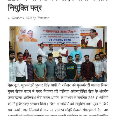
नियुक्ति पत्र
October 1, 2023
by
Himantar
देहरादून:
मुख्यमंत्री पुष्कर सिंह धामी ने रविवार को मुख्यमंत्री आवास स्थित
मुख्य सेवक सदन में नगर निकायों की पालिका अकेन्द्रीयित सेवा के अंतर्गत
उत्तराखण्ड अधीनस्थ सेवा चयन आयोग के माध्यम से चयनित 226 अभ्यर्थियों
को नियुक्ति पत्र प्रदान किये। जिन अभ्यर्थियों को नियुक्ति पत्र प्रदान किये
गये उनमें नगर निकायों में कर एवं राजस्व मोहर्रिरों/कर संग्रहकर्ता के 148