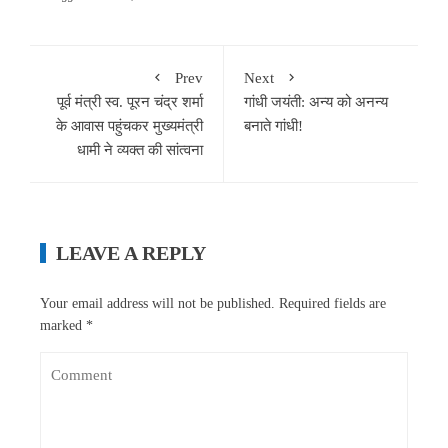
Prev
Next
पूर्व मंत्री स्व. पूरन चंद्र शर्मा
गांधी जयंती: अन्य को अनन्य
के आवास पहुंचकर मुख्यमंत्री
बनाते गांधी!
धामी ने व्यक्त की सांत्वना
LEAVE A REPLY
Your email address will not be published.
Required fields are
marked
*