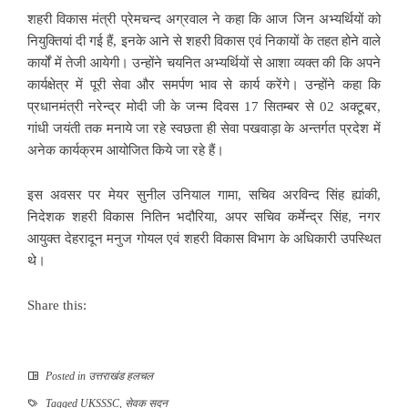
शहरी विकास मंत्री प्रेमचन्द अग्रवाल ने कहा कि आज जिन अभ्यर्थियों को
नियुक्तियां दी गई हैं, इनके आने से शहरी विकास एवं निकायों के तहत होने वाले
कार्यों में तेजी आयेगी। उन्होंने चयनित अभ्यर्थियों से आशा व्यक्त की कि अपने
कार्यक्षेत्र में पूरी सेवा और समर्पण भाव से कार्य करेंगे। उन्होंने कहा कि
प्रधानमंत्री नरेन्द्र मोदी जी के जन्म दिवस 17 सितम्बर से 02 अक्टूबर,
गांधी जयंती तक मनाये जा रहे स्वछता ही सेवा पखवाड़ा के अन्तर्गत प्रदेश में
अनेक कार्यक्रम आयोजित किये जा रहे हैं।
इस अवसर पर मेयर सुनील उनियाल गामा, सचिव अरविन्द सिंह ह्यांकी,
निदेशक शहरी विकास नितिन भदौरिया, अपर सचिव कर्मेन्द्र सिंह, नगर
आयुक्त देहरादून मनुज गोयल एवं शहरी विकास विभाग के अधिकारी उपस्थित
थे।
Share this:
Posted in
उत्तराखंड हलचल
Tagged
UKSSSC
,
सेवक सदन