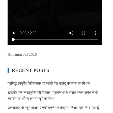
Himantar Jul 2026
RECENT POSTS
प्रसिद्ध आयुर्वेद चिकित्सक पद्मश्री वैद्य बालेंदु प्रकाश का निधन
डाटमीर बना नशामुक्ति की मिसाल, ग्रामसभा ने शराब-चरस समेत सभी
नशीले पदार्थों पर लगाया पूर्ण प्रतिबंध
उत्तराखंड के ‘पूर्ण साक्षर राज्य’ बनने पर केंद्रीय शिक्षा मंत्री ने दी बधाई