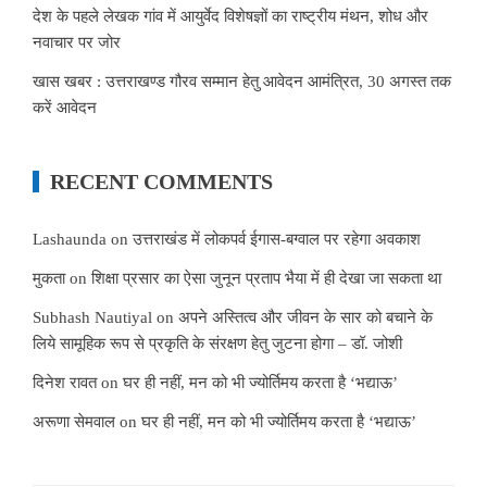
देश के पहले लेखक गांव में आयुर्वेद विशेषज्ञों का राष्ट्रीय मंथन, शोध और
नवाचार पर जोर
खास खबर : उत्तराखण्ड गौरव सम्मान हेतु आवेदन आमंत्रित, 30 अगस्त तक
करें आवेदन
RECENT COMMENTS
Lashaunda
on
उत्तराखंड में लोकपर्व ईगास-बग्वाल पर रहेगा अवकाश
मुकता
on
शिक्षा प्रसार का ऐसा जुनून प्रताप भैया में ही देखा जा सकता था
Subhash Nautiyal
on
अपने अस्तित्व और जीवन के सार को बचाने के
लिये सामूहिक रूप से प्रकृति के संरक्षण हेतु जुटना होगा – डॉ. जोशी
दिनेश रावत
on
घर ही नहीं, मन को भी ज्योर्तिमय करता है ‘भद्याऊ’
अरूणा सेमवाल
on
घर ही नहीं, मन को भी ज्योर्तिमय करता है ‘भद्याऊ’