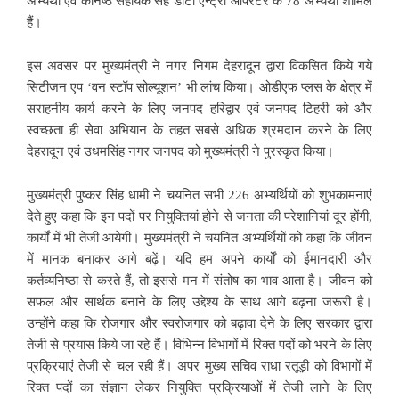
अभ्यर्थी एवं कनिष्ठ सहायक सह डाटा एन्ट्री ऑपरेटर के 78 अभ्यर्थी शामिल
हैं।
इस अवसर पर मुख्यमंत्री ने नगर निगम देहरादून द्वारा विकसित किये गये
सिटीजन एप ‘वन स्टॉप सोल्यूशन’ भी लांच किया। ओडीएफ प्लस के क्षेत्र में
सराहनीय कार्य करने के लिए जनपद हरिद्वार एवं जनपद टिहरी को और
स्वच्छता ही सेवा अभियान के तहत सबसे अधिक श्रमदान करने के लिए
देहरादून एवं उधमसिंह नगर जनपद को मुख्यमंत्री ने पुरस्कृत किया।
मुख्यमंत्री पुष्कर सिंह धामी ने चयनित सभी 226 अभ्यर्थियों को शुभकामनाएं
देते हुए कहा कि इन पदों पर नियुक्तियां होने से जनता की परेशानियां दूर होंगी,
कार्यों में भी तेजी आयेगी। मुख्यमंत्री ने चयनित अभ्यर्थियों को कहा कि जीवन
में मानक बनाकर आगे बढ़ें। यदि हम अपने कार्यों को ईमानदारी और
कर्तव्यनिष्ठा से करते हैं, तो इससे मन में संतोष का भाव आता है। जीवन को
सफल और सार्थक बनाने के लिए उद्देश्य के साथ आगे बढ़ना जरूरी है।
उन्होंने कहा कि रोजगार और स्वरोजगार को बढ़ावा देने के लिए सरकार द्वारा
तेजी से प्रयास किये जा रहे हैं। विभिन्न विभागों में रिक्त पदों को भरने के लिए
प्रक्रियाएं तेजी से चल रही हैं। अपर मुख्य सचिव राधा रतूड़ी को विभागों में
रिक्त पदों का संज्ञान लेकर नियुक्ति प्रक्रियाओं में तेजी लाने के लिए