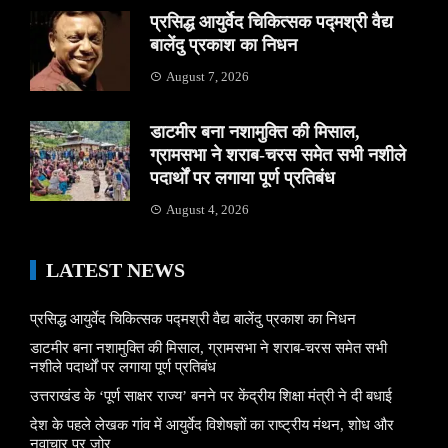
प्रसिद्ध आयुर्वेद चिकित्सक पद्मश्री वैद्य
बालेंदु प्रकाश का निधन
August 7, 2026
डाटमीर बना नशामुक्ति की मिसाल,
ग्रामसभा ने शराब-चरस समेत सभी नशीले
पदार्थों पर लगाया पूर्ण प्रतिबंध
August 4, 2026
LATEST NEWS
प्रसिद्ध आयुर्वेद चिकित्सक पद्मश्री वैद्य बालेंदु प्रकाश का निधन
डाटमीर बना नशामुक्ति की मिसाल, ग्रामसभा ने शराब-चरस समेत सभी
नशीले पदार्थों पर लगाया पूर्ण प्रतिबंध
उत्तराखंड के ‘पूर्ण साक्षर राज्य’ बनने पर केंद्रीय शिक्षा मंत्री ने दी बधाई
देश के पहले लेखक गांव में आयुर्वेद विशेषज्ञों का राष्ट्रीय मंथन, शोध और
नवाचार पर जोर