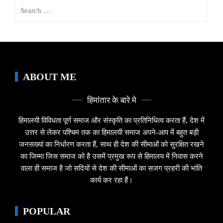
Search
for:
ABOUT ME
हिमांतार के बारे मे
हिमालयी विविधता पूर्ण समाज और संस्कृति का प्रतिनिधित्व करता हैं, देश में
उत्तर से लेकर पश्चिम तक का हिमालयी समाज अपने-आप में बहुत बड़ी
जनसख्यां का निर्धारण करता हैं, साथ ही देश की सीमाओं को सुरक्षित रखने
का जिम्मा जिस समाज को है उसमें प्रमुख रूप से हिमालय में निवास करने
वाला ही समाज है जो सदियों से देश की सीमाओं का सजग प्रहरी की भांति
कार्य कर रहा हैं।
POPULAR