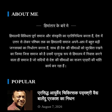
ABOUT ME
हिमांतार के बारे मे
हिमालयी विविधता पूर्ण समाज और संस्कृति का प्रतिनिधित्व करता हैं, देश में
उत्तर से लेकर पश्चिम तक का हिमालयी समाज अपने-आप में बहुत बड़ी
जनसख्यां का निर्धारण करता हैं, साथ ही देश की सीमाओं को सुरक्षित रखने
का जिम्मा जिस समाज को है उसमें प्रमुख रूप से हिमालय में निवास करने
वाला ही समाज है जो सदियों से देश की सीमाओं का सजग प्रहरी की भांति
कार्य कर रहा हैं।
POPULAR
प्रसिद्ध आयुर्वेद चिकित्सक पद्मश्री वैद्य
बालेंदु प्रकाश का निधन
August 7, 2026