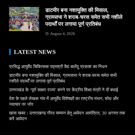
डाटमीर बना नशामुक्ति की मिसाल,
ग्रामसभा ने शराब-चरस समेत सभी नशीले
पदार्थों पर लगाया पूर्ण प्रतिबंध
August 4, 2026
LATEST NEWS
प्रसिद्ध आयुर्वेद चिकित्सक पद्मश्री वैद्य बालेंदु प्रकाश का निधन
डाटमीर बना नशामुक्ति की मिसाल, ग्रामसभा ने शराब-चरस समेत सभी
नशीले पदार्थों पर लगाया पूर्ण प्रतिबंध
उत्तराखंड के ‘पूर्ण साक्षर राज्य’ बनने पर केंद्रीय शिक्षा मंत्री ने दी बधाई
देश के पहले लेखक गांव में आयुर्वेद विशेषज्ञों का राष्ट्रीय मंथन, शोध और
नवाचार पर जोर
खास खबर : उत्तराखण्ड गौरव सम्मान हेतु आवेदन आमंत्रित, 30 अगस्त तक
करें आवेदन