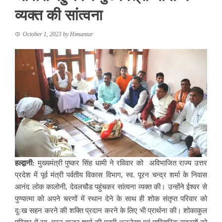
व्यक्त की सांत्वना
October 1, 2023
by
Himantar
हल्द्वानी:
मुख्यमंत्री पुष्कर सिंह धामी ने रविवार को अविभाजित राज्य उत्तर
प्रदेश में पूर्व मंत्री पर्वतीय विकास विभाग, स्व. पूरन चन्द्र शर्मा के निवास
आनंद लोक कालोनी, देवलचौड पहुंचकर सांत्वना व्यक्त की। उन्होंने ईश्वर से
पुण्यात्मा को अपने चरणों में स्थान देने के साथ ही शोक संतृप्त परिवार को
दुःख सहन करने की शक्ति प्रदान करने के लिए भी प्रार्थना की। शोकाकुल