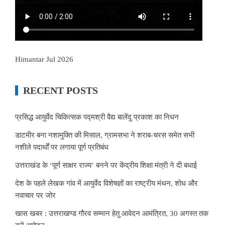
Himantar Jul 2026
RECENT POSTS
प्रसिद्ध आयुर्वेद चिकित्सक पद्मश्री वैद्य बालेंदु प्रकाश का निधन
डाटमीर बना नशामुक्ति की मिसाल, ग्रामसभा ने शराब-चरस समेत सभी
नशीले पदार्थों पर लगाया पूर्ण प्रतिबंध
उत्तराखंड के ‘पूर्ण साक्षर राज्य’ बनने पर केंद्रीय शिक्षा मंत्री ने दी बधाई
देश के पहले लेखक गांव में आयुर्वेद विशेषज्ञों का राष्ट्रीय मंथन, शोध और
नवाचार पर जोर
खास खबर : उत्तराखण्ड गौरव सम्मान हेतु आवेदन आमंत्रित, 30 अगस्त तक