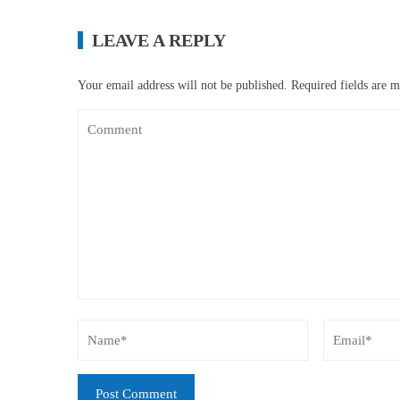
LEAVE A REPLY
Your email address will not be published.
Required fields are 