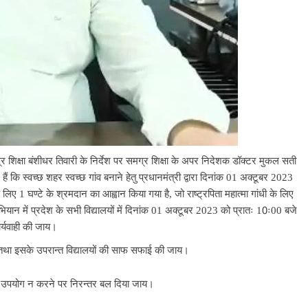
र शिक्षा बंशीधर तिवारी के निर्देश पर समग्र शिक्षा के अपर निदेशक डॉक्टर मुकल सती
हैं कि स्वच्छ शहर स्वच्छ गांव बनाने हेतु प्रधानमंत्री द्वारा दिनांक 01 अक्टूबर 2023
 लिए 1 घण्टे के श्रमदान का आह्वान किया गया है, जो राष्ट्रपिता महात्मा गांधी के लिए
ियान में प्रदेश के सभी विद्यालयों में दिनांक 01 अक्टूबर 2023 को प्रातः 10ः00 बजे
ार्यवाही की जाय।
, तथा इसके उपरान्त विद्यालयों की साफ सफाई की जाय।
 का उपयोग न करने पर निरन्तर बल दिया जाय।