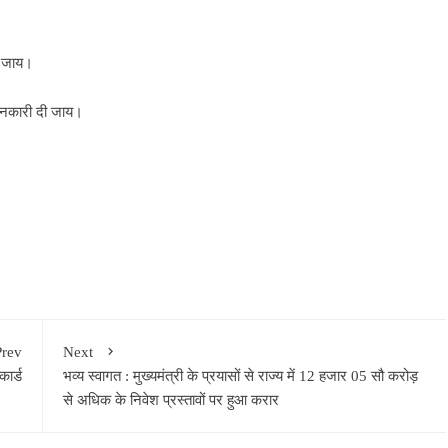
या जाय।
ी जानकारी दी जाय।
Prev
Next
ार्ड
भव्य स्वागत : मुख्यमंत्री के प्रयासों से राज्य में 12 हजार 05 सौ करोड़
से अधिक के निवेश प्रस्तावों पर हुआ करार