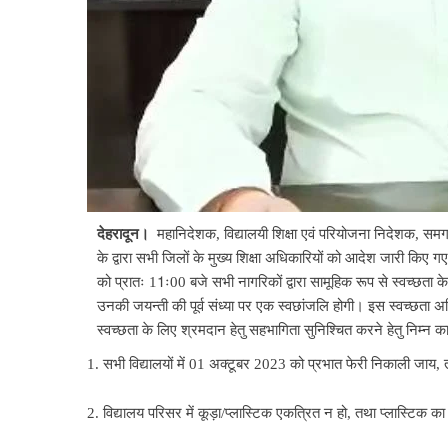
देहरादून।
महानिदेशक, विद्यालयी शिक्षा एवं परियोजना निदेशक, समग्
के द्वारा सभी जिलों के मुख्य शिक्षा अधिकारियों को आदेश जारी किए गए 
को प्रातः 11ः00 बजे सभी नागरिकों द्वारा सामूहिक रूप से स्वच्छता के
उनकी जयन्ती की पूर्व संध्या पर एक स्वछांजलि होगी। इस स्वच्छता अभ
स्वच्छता के लिए श्रमदान हेतु सहभागिता सुनिश्चित करने हेतु निम्न क
1. सभी विद्यालयों में 01 अक्टूबर 2023 को प्रभात फेरी निकाली जाय
2. विद्यालय परिसर में कूड़ा/प्लास्टिक एकत्रित न हो, तथा प्लास्टिक