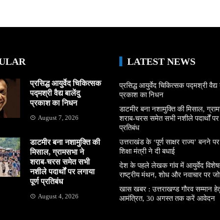
ULAR
LATEST NEWS
प्रसिद्ध आयुर्वेद चिकित्सक
प्रसिद्ध आयुर्वेद चिकित्सक पद्मश्री वैद्य ब
पद्मश्री वैद्य बालेंदु
प्रकाश का निधन
प्रकाश का निधन
डाटमीर बना नशामुक्ति की मिसाल, ग्राम
August 7, 2026
शराब-चरस समेत सभी नशीले पदार्थों पर ल
प्रतिबंध
डाटमीर बना नशामुक्ति की
उत्तराखंड के ‘पूर्ण साक्षर राज्य’ बनने पर
शिक्षा मंत्री ने दी बधाई
मिसाल, ग्रामसभा ने
शराब-चरस समेत सभी
देश के पहले लेखक गांव में आयुर्वेद विशेषज्
नशीले पदार्थों पर लगाया
राष्ट्रीय मंथन, शोध और नवाचार पर जो
पूर्ण प्रतिबंध
खास खबर : उत्तराखण्ड गौरव सम्मान हे
August 4, 2026
आमंत्रित, 30 अगस्त तक करें आवेदन