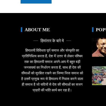
ABOUT ME
POP
हिमांतार के बारे मे
हिमालयी विविधता पूर्ण समाज और संस्कृति का
प्रतिनिधित्व करता हैं, देश में उत्तर से लेकर पश्चिम
तक का हिमालयी समाज अपने-आप में बहुत बड़ी
जनसख्यां का निर्धारण करता हैं, साथ ही देश की
सीमाओं को सुरक्षित रखने का जिम्मा जिस समाज को
है उसमें प्रमुख रूप से हिमालय में निवास करने वाला
ही समाज है जो सदियों से देश की सीमाओं का सजग
प्रहरी की भांति कार्य कर रहा हैं।