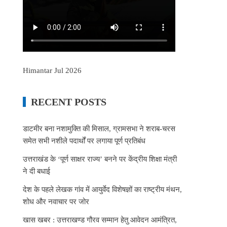
Himantar Jul 2026
RECENT POSTS
डाटमीर बना नशामुक्ति की मिसाल, ग्रामसभा ने शराब-चरस
समेत सभी नशीले पदार्थों पर लगाया पूर्ण प्रतिबंध
उत्तराखंड के ‘पूर्ण साक्षर राज्य’ बनने पर केंद्रीय शिक्षा मंत्री
ने दी बधाई
देश के पहले लेखक गांव में आयुर्वेद विशेषज्ञों का राष्ट्रीय मंथन,
शोध और नवाचार पर जोर
खास खबर : उत्तराखण्ड गौरव सम्मान हेतु आवेदन आमंत्रित,