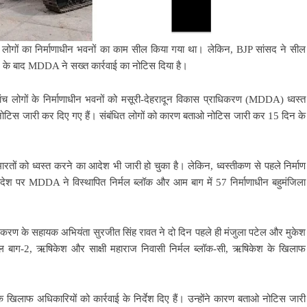
 लोगों का निर्माणाधीन भवनों का काम सील किया गया था। लेकिन, BJP सांसद ने सील
 के बाद MDDA ने सख्त कार्रवाई का नोटिस दिया है।
ांच लोगों के निर्माणाधीन भवनों को मसूरी-देहरादून विकास प्राधिकरण (MDDA) ध्वस्त
े नोटिस जारी कर दिए गए हैं। संबंधित लोगों को कारण बताओ नोटिस जारी कर 15 दिन के
ारतों को ध्वस्त करने का आदेश भी जारी हो चुका है। लेकिन, ध्वस्तीकण से पहले निर्माण
आदेश पर MDDA ने विस्थापित निर्मल ब्लॉक और आम बाग में 57 निर्माणाधीन बहुमंजिला
राधिकरण के सहायक अभियंता सुरजीत सिंह रावत ने दो दिन पहले ही मंजुला पटेल और मुकेश
मल बाग-2, ऋषिकेश और साक्षी महाराज निवासी निर्मल ब्लॉक-सी, ऋषिकेश के खिलाफ
 खिलाफ अधिकारियों को कार्रवाई के निर्देश दिए हैं। उन्होंने कारण बताओ नोटिस जारी