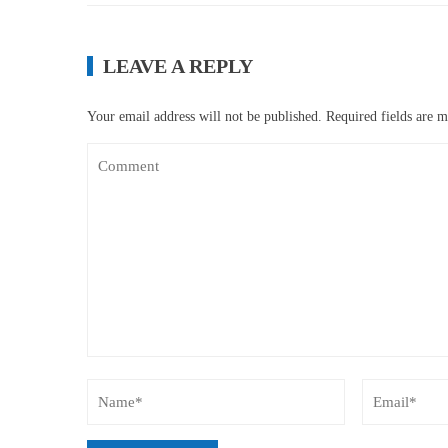
LEAVE A REPLY
Your email address will not be published.
Required fields are 