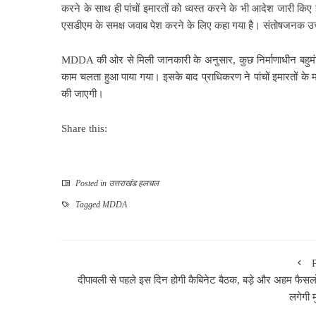
करने के साथ ही पांचों इमारतों को ध्वस्त करने के भी आदेश जारी कि
एसडीएम के समक्ष जवाब पेश करने के लिए कहा गया है। संतोषजनक उत्त
MDDA की ओर से मिली जानकारी के अनुसार, कुछ निर्माणाधीन बहुमंजि
काम चलता हुआ पाया गया। इसके बाद प्राधिकरण ने पांचों इमारतों क
की जाएगी।
Share this:
Posted in
उत्तराखंड हलचल
Tagged
MDDA
दीपावली से पहले इस दिन होगी कैबिनेट बैठक, बड़े और अहम फैसलो
लगेगी म