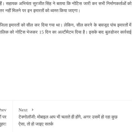
ए हैं। सहायक अभियंता सुरजीत सिंह ने बताया कि नोटिस जारी कर सभी निर्माणकर्ताओं को
र नहीं मिलने पर इन इमारतों को ध्वस्त किया जाएगा।
ला इमारतों को सील कर दिया गया था। लेकिन, सील करने के बावजूद पांच इमारतों में
े मालिक को नोटिस भेजकर 15 दिन का अल्टीमेटम दिया है। इसके बाद बुलडोजर कार्रवाई
Prev
Next
ं पर
टेक्नोलॉजी: मोबाइल आप भी चलाते ही होंगे, अगर उसमें हो रहा कुछ
ुहर!
ऐसा, तो हो जाइए सतर्क