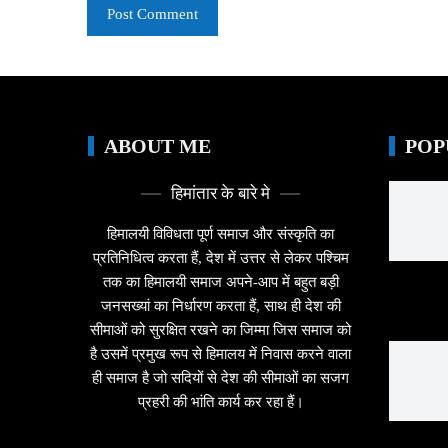
ABOUT ME
POP
हिमांतार के बारे मे
हिमालयी विविधता पूर्ण समाज और संस्कृति का
प्रतिनिधित्व करता हैं, देश में उत्तर से लेकर पश्चिम
तक का हिमालयी समाज अपने-आप में बहुत बड़ी
जनसख्यां का निर्धारण करता हैं, साथ ही देश की
सीमाओं को सुरक्षित रखने का जिम्मा जिस समाज को
है उसमें प्रमुख रूप से हिमालय में निवास करने वाला
ही समाज है जो सदियों से देश की सीमाओं का सजग
प्रहरी की भांति कार्य कर रहा हैं।