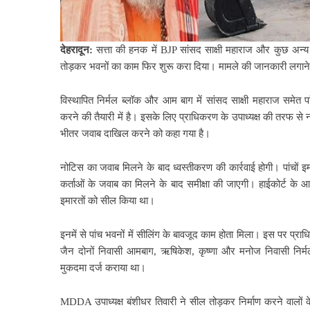
देहरादून:
सत्ता की हनक में BJP सांसद साक्षी महाराज और कुछ अन्य
तोड़कर भवनों का काम फिर शुरू करा दिया। मामले की जानकारी लगाने
विस्थापित निर्मल ब्लॉक और आम बाग में सांसद साक्षी महाराज समेत प
करने की तैयारी में है। इसके लिए प्राधिकरण के उपाध्यक्ष की तरफ स
भीतर जवाब दाखिल करने को कहा गया है।
नोटिस का जवाब मिलने के बाद ध्वस्तीकरण की कार्रवाई होगी। पांचों इम
कर्ताओं के जवाब का मिलने के बाद समीक्षा की जाएगी। हाईकोर्ट के 
इमारतों को सील किया था।
इनमें से पांच भवनों में सीलिंग के बावजूद काम होता मिला। इस पर प्
जैन दोनों निवासी आमबाग, ऋषिकेश, कृष्णा और मनोज निवासी निर्
मुकदमा दर्ज कराया था।
MDDA उपाध्यक्ष बंशीधर तिवारी ने सील तोड़कर निर्माण करने वालों के