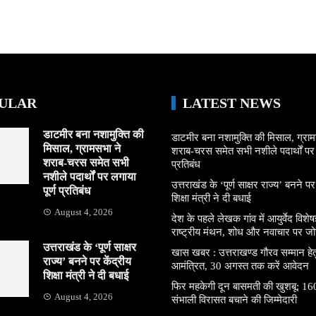
ULAR
LATEST NEWS
डाटमीर बना नशामुक्ति की
डाटमीर बना नशामुक्ति की मिसाल, ग्राम
मिसाल, ग्रामसभा ने
शराब-चरस समेत सभी नशीले पदार्थों पर ल
शराब-चरस समेत सभी
प्रतिबंध
नशीले पदार्थों पर लगाया
उत्तराखंड के ‘पूर्ण साक्षर राज्य’ बनने पर
पूर्ण प्रतिबंध
शिक्षा मंत्री ने दी बधाई
August 4, 2026
देश के पहले लेखक गांव में आयुर्वेद विशेषज्
राष्ट्रीय मंथन, शोध और नवाचार पर जो
उत्तराखंड के ‘पूर्ण साक्षर
खास खबर : उत्तराखण्ड गौरव सम्मान हे
राज्य’ बनने पर केंद्रीय
आमंत्रित, 30 अगस्त तक करें आवेदन
शिक्षा मंत्री ने दी बधाई
फिर महकेगी दून बासमती की खुशबू: 160
August 4, 2026
संभाली विरासत बचाने की जिम्मेदारी