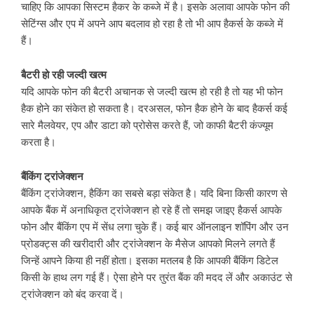
चाहिए कि आपका सिस्टम हैकर के कब्जे में है। इसके अलावा आपके फोन की
सेटिंग्स और एप में अपने आप बदलाव हो रहा है तो भी आप हैकर्स के कब्जे में
हैं।
बैटरी हो रही जल्दी खत्म
यदि आपके फोन की बैटरी अचानक से जल्दी खत्म हो रही है तो यह भी फोन
हैक होने का संकेत हो सकता है। दरअसल, फोन हैक होने के बाद हैकर्स कई
सारे मैलवेयर, एप और डाटा को प्रोसेस करते हैं, जो काफी बैटरी कंज्यूम
करता है।
बैंकिंग ट्रांजेक्शन
बैंकिंग ट्रांजेक्शन, हैकिंग का सबसे बड़ा संकेत है। यदि बिना किसी कारण से
आपके बैंक में अनाधिकृत ट्रांजेक्शन हो रहे हैं तो समझ जाइए हैकर्स आपके
फोन और बैंकिंग एप में सेंध लगा चुके हैं। कई बार ऑनलाइन शॉपिंग और उन
प्रोडक्ट्स की खरीदारी और ट्रांजेक्शन के मैसेज आपको मिलने लगते हैं
जिन्हें आपने किया ही नहीं होता। इसका मतलब है कि आपकी बैंकिंग डिटेल
किसी के हाथ लग गई हैं। ऐसा होने पर तुरंत बैंक की मदद लें और अकाउंट से
ट्रांजेक्शन को बंद करवा दें।