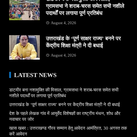
ग्रामसभा ने शराब-चरस समेत सभी नशीले
पदार्थों पर लगाया पूर्ण प्रतिबंध
August 4, 2026
उत्तराखंड के ‘पूर्ण साक्षर राज्य’ बनने पर
केंद्रीय शिक्षा मंत्री ने दी बधाई
August 4, 2026
LATEST NEWS
डाटमीर बना नशामुक्ति की मिसाल, ग्रामसभा ने शराब-चरस समेत सभी
नशीले पदार्थों पर लगाया पूर्ण प्रतिबंध
उत्तराखंड के ‘पूर्ण साक्षर राज्य’ बनने पर केंद्रीय शिक्षा मंत्री ने दी बधाई
देश के पहले लेखक गांव में आयुर्वेद विशेषज्ञों का राष्ट्रीय मंथन, शोध और
नवाचार पर जोर
खास खबर : उत्तराखण्ड गौरव सम्मान हेतु आवेदन आमंत्रित, 30 अगस्त तक
करें आवेदन