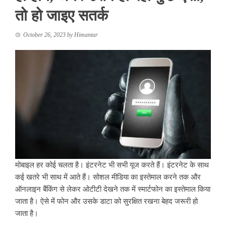
तो हो जाइए सतर्क
October 26, 2023
by
Himantar
मोबाइल हर कोई चलता है। इंटरनेट भी सभी यूज करते हैं। इंटरनेट के साथ
कई खतरे भी साथ में आते हैं। सोशल मीडिया का इस्तेमाल करने तक और
ऑनलाइन बैंकिंग से लेकर ओटीटी देखने तक में स्मार्टफोन का इस्तेमाल किया
जाता है। ऐसे में फोन और उसके डाटा को सुरक्षित रखना बेहद जरूरी हो
जाता है।