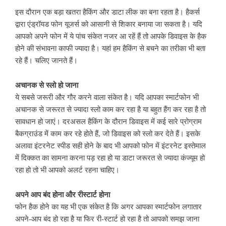
इस दौरान एक बड़ा खतरा हैकिंग और डाटा लीक का बना रहता है। हैकर्स
द्वारा एंड्रॉयड फोन यूजर्स को आसानी से शिकार बनाया जा सकता है। यदि
आपको अपने फोन में ये पांच संकेत नजर आ रहें हैं तो आपके डिवाइस के हैक
होने की संभावना काफी ज्यादा है। यहां हम हैकिंग से बचने का तरीका भी बता
रहे हैं। चलिए जानते हैं।
अचानक से स्लो हो जाना
ये सबसे जरूरी और गौर करने वाला संकेत है। यदि आपका स्मार्टफोन भी
अचानक से जरूरत से ज्यादा स्लो काम कर रहा है या बहुत हैंग कर रहा है तो
सावधान हो जाएं। दरअसल हैकिंग के दौरान डिवाइस में कई सारे प्रोग्राम
बैकग्राउंड में काम कर रहे होते हैं, जो डिवाइस को स्लो कर देते हैं। इसके
अलावा इंटरनेट स्पीड सही होने के बाद भी आपको फोन में इंटरनेट इस्तेमाल
में दिक्कत का सामना करना पड़ रहा हो या डाटा जरूरत से ज्यादा कंज्यूम हो
रहा हो तो भी आपको अलर्ट रहना चाहिए।
अपने आप बंद होना और रीस्टार्ट होना
फोन हैक होने का यह भी एक संकेत है कि अगर आपका स्मार्टफोन लगातार
अपने-आप बंद हो रहा है या फिर री-स्टार्ट हो रहा है तो आपको समझ जाना