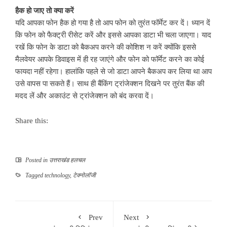
हैक हो जाए तो क्या करें
यदि आपका फोन हैक हो गया है तो आप फोन को तुरंत फॉर्मेट कर दें। ध्यान दें
कि फोन को फैक्ट्री रीसेट करें और इससे आपका डाटा भी चला जाएगा। याद
रखें कि फोन के डाटा को बैकअप करने की कोशिश न करें क्योंकि इससे
मैलवेयर आपके डिवाइस में ही रह जाएंगे और फोन को फॉर्मेट करने का कोई
फायदा नहीं रहेगा। हालांकि पहले से जो डाटा आपने बैकअप कर लिया था आप
उसे वापस पा सकते हैं। साथ ही बैंकिंग ट्रांजेक्शन दिखने पर तुरंत बैंक की
मदद लें और अकाउंट से ट्रांजेक्शन को बंद करवा दें।
Share this:
Posted in
उत्तराखंड हलचल
Tagged
technology
,
टेक्नोलॉजी
Prev
Next