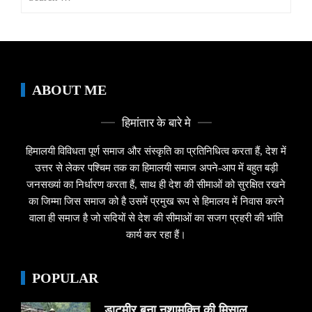
for:
ABOUT ME
हिमांतार के बारे मे
हिमालयी विविधता पूर्ण समाज और संस्कृति का प्रतिनिधित्व करता हैं, देश में
उत्तर से लेकर पश्चिम तक का हिमालयी समाज अपने-आप में बहुत बड़ी
जनसख्यां का निर्धारण करता हैं, साथ ही देश की सीमाओं को सुरक्षित रखने
का जिम्मा जिस समाज को है उसमें प्रमुख रूप से हिमालय में निवास करने
वाला ही समाज है जो सदियों से देश की सीमाओं का सजग प्रहरी की भांति
कार्य कर रहा हैं।
POPULAR
डाटमीर बना नशामुक्ति की मिसाल,