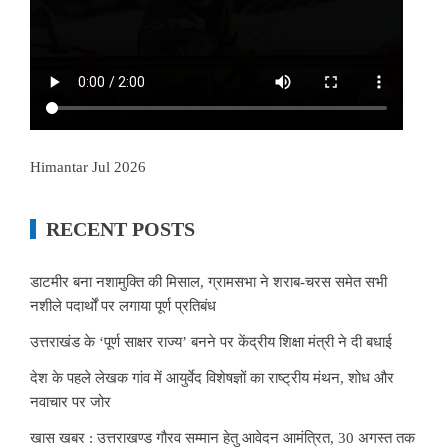
Himantar Jul 2026
RECENT POSTS
डाटमीर बना नशामुक्ति की मिसाल, ग्रामसभा ने शराब-चरस समेत सभी
नशीले पदार्थों पर लगाया पूर्ण प्रतिबंध
उत्तराखंड के ‘पूर्ण साक्षर राज्य’ बनने पर केंद्रीय शिक्षा मंत्री ने दी बधाई
देश के पहले लेखक गांव में आयुर्वेद विशेषज्ञों का राष्ट्रीय मंथन, शोध और
नवाचार पर जोर
खास खबर : उत्तराखण्ड गौरव सम्मान हेतु आवेदन आमंत्रित, 30 अगस्त तक