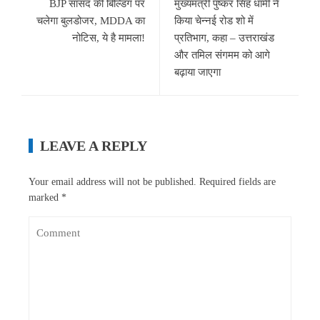
BJP सांसद की बिल्डिंग पर
मुख्यमंत्री पुष्कर सिंह धामी ने
चलेगा बुलडोजर, MDDA का
किया चेन्नई रोड शो में
नोटिस, ये है मामला!
प्रतिभाग, कहा – उत्तराखंड
और तमिल संगमम को आगे
बढ़ाया जाएगा
LEAVE A REPLY
Your email address will not be published.
Required fields are
marked
*